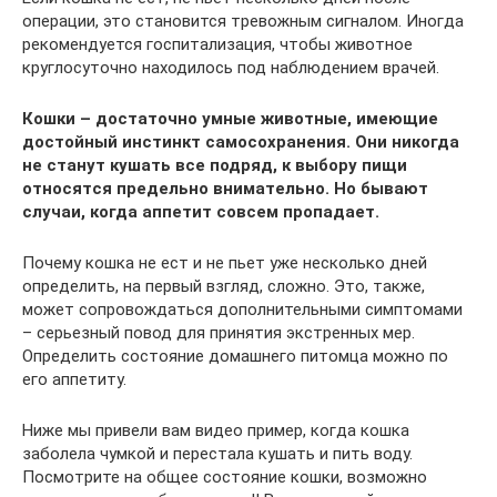
операции, это становится тревожным сигналом. Иногда
рекомендуется госпитализация, чтобы животное
круглосуточно находилось под наблюдением врачей.
Кошки – достаточно умные животные, имеющие
достойный инстинкт самосохранения. Они никогда
не станут кушать все подряд, к выбору пищи
относятся предельно внимательно. Но бывают
случаи, когда аппетит совсем пропадает.
Почему кошка не ест и не пьет уже несколько дней
определить, на первый взгляд, сложно. Это, также,
может сопровождаться дополнительными симптомами
– серьезный повод для принятия экстренных мер.
Определить состояние домашнего питомца можно по
его аппетиту.
Ниже мы привели вам видео пример, когда кошка
заболела чумкой и перестала кушать и пить воду.
Посмотрите на общее состояние кошки, возможно