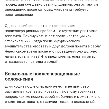
процедуры уже давно стали рядовыми, они остаются
операциями, после которых животным требуется
восстановление.
Одна из наиболее часто встречающихся
послеоперационных проблем – отсутствие у питомца
аппетита. Почему кот не ест после кастрации или
стерилизации? Когда после хирургического
вмешательства хвостатый друг должен прийти в себя?
Через какое время после его проведения оно должно
начать есть и пить? Что предпринять, если питомец
отказывается от еды и воды?
Возможные послеоперационные
осложнения
Если кошка после операции не ест и не пьет, это
заставляет хозяев волноваться, поэтому возникает
вопрос, как же помочь своей любимице и может ли это
свидетельствовать о наличии тяжелых осложнений.