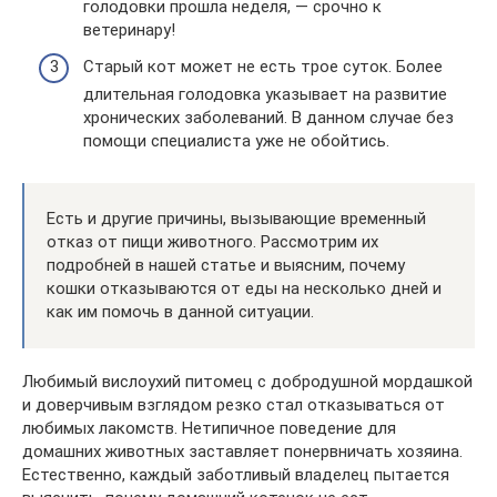
голодовки прошла неделя, — срочно к
ветеринару!
Старый кот может не есть трое суток. Более
длительная голодовка указывает на развитие
хронических заболеваний. В данном случае без
помощи специалиста уже не обойтись.
Есть и другие причины, вызывающие временный
отказ от пищи животного. Рассмотрим их
подробней в нашей статье и выясним, почему
кошки отказываются от еды на несколько дней и
как им помочь в данной ситуации.
Любимый вислоухий питомец с добродушной мордашкой
и доверчивым взглядом резко стал отказываться от
любимых лакомств. Нетипичное поведение для
домашних животных заставляет понервничать хозяина.
Естественно, каждый заботливый владелец пытается