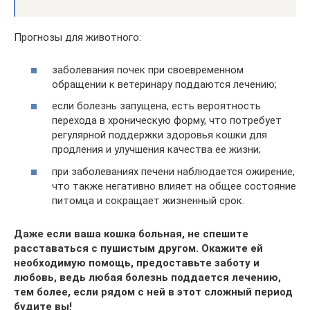
Прогнозы для животного:
заболевания почек при своевременном
обращении к ветеринару поддаются лечению;
если болезнь запущена, есть вероятность
перехода в хроническую форму, что потребует
регулярной поддержки здоровья кошки для
продления и улучшения качества ее жизни;
при заболеваниях печени наблюдается ожирение,
что также негативно влияет на общее состояние
питомца и сокращает жизненный срок.
Даже если ваша кошка больная, не спешите
расставаться с пушистым другом. Окажите ей
необходимую помощь, предоставьте заботу и
любовь, ведь любая болезнь поддается лечению,
тем более, если рядом с ней в этот сложный период
будите вы!