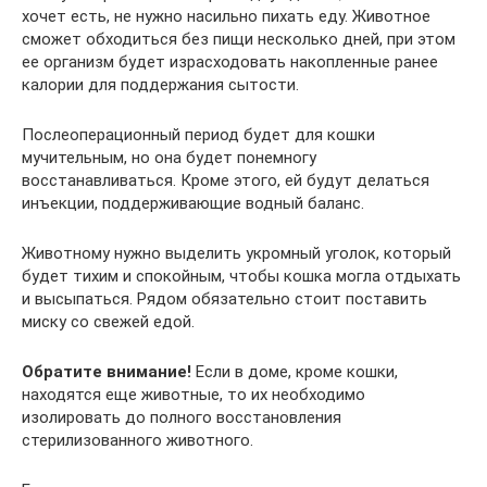
хочет есть, не нужно насильно пихать еду. Животное
сможет обходиться без пищи несколько дней, при этом
ее организм будет израсходовать накопленные ранее
калории для поддержания сытости.
Послеоперационный период будет для кошки
мучительным, но она будет понемногу
восстанавливаться. Кроме этого, ей будут делаться
инъекции, поддерживающие водный баланс.
Животному нужно выделить укромный уголок, который
будет тихим и спокойным, чтобы кошка могла отдыхать
и высыпаться. Рядом обязательно стоит поставить
миску со свежей едой.
Обратите внимание!
Если в доме, кроме кошки,
находятся еще животные, то их необходимо
изолировать до полного восстановления
стерилизованного животного.