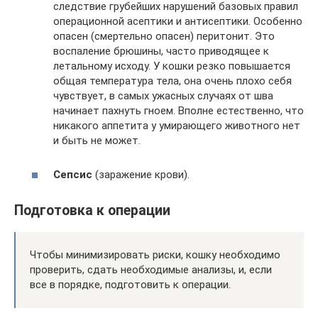
следствие грубейших нарушений базовых правил
операционной асептики и антисептики. Особенно
опасен (смертельно опасен) перитонит. Это
воспаление брюшины, часто приводящее к
летальному исходу. У кошки резко повышается
общая температура тела, она очень плохо себя
чувствует, в самых ужасных случаях от шва
начинает пахнуть гноем. Вполне естественно, что
никакого аппетита у умирающего животного нет
и быть не может.
Сепсис
(заражение крови).
Подготовка к операции
Чтобы минимизировать риски, кошку необходимо
проверить, сдать необходимые анализы, и, если
все в порядке, подготовить к операции.