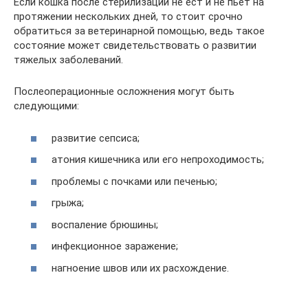
Если кошка после стерилизации не ест и не пьет на
протяжении нескольких дней, то стоит срочно
обратиться за ветеринарной помощью, ведь такое
состояние может свидетельствовать о развитии
тяжелых заболеваний.
Послеоперационные осложнения могут быть
следующими:
развитие сепсиса;
атония кишечника или его непроходимость;
проблемы с почками или печенью;
грыжа;
воспаление брюшины;
инфекционное заражение;
нагноение швов или их расхождение.