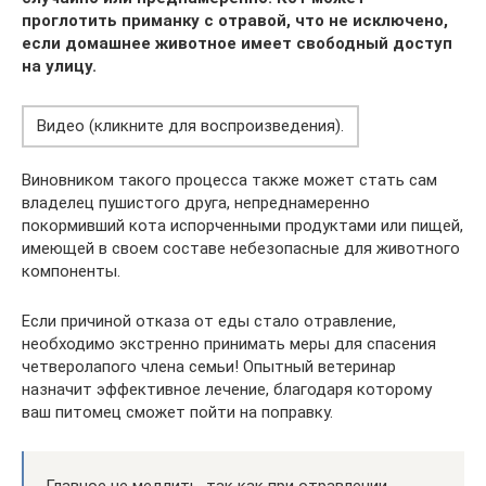
проглотить приманку с отравой, что не исключено,
если домашнее животное имеет свободный доступ
на улицу.
Видео (кликните для воспроизведения).
Виновником такого процесса также может стать сам
владелец пушистого друга, непреднамеренно
покормивший кота испорченными продуктами или пищей,
имеющей в своем составе небезопасные для животного
компоненты.
Если причиной отказа от еды стало отравление,
необходимо экстренно принимать меры для спасения
четверолапого члена семьи! Опытный ветеринар
назначит эффективное лечение, благодаря которому
ваш питомец сможет пойти на поправку.