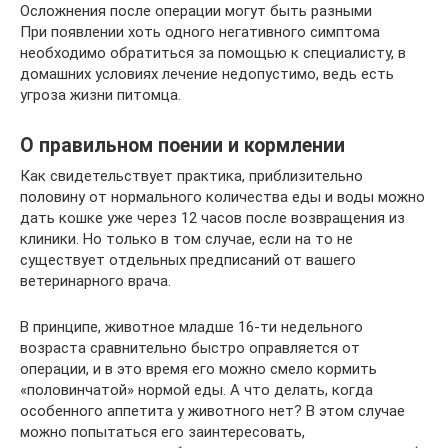
Осложнения после операции могут быть разными
При появлении хоть одного негативного симптома
необходимо обратиться за помощью к специалисту, в
домашних условиях лечение недопустимо, ведь есть
угроза жизни питомца.
О правильном поении и кормлении
Как свидетельствует практика, приблизительно
половину от нормального количества еды и воды можно
дать кошке уже через 12 часов после возвращения из
клиники. Но только в том случае, если на то не
существует отдельных предписаний от вашего
ветеринарного врача.
В принципе, животное младше 16-ти недельного
возраста сравнительно быстро оправляется от
операции, и в это время его можно смело кормить
«половинчатой» нормой еды. А что делать, когда
особенного аппетита у животного нет? В этом случае
можно попытаться его заинтересовать,