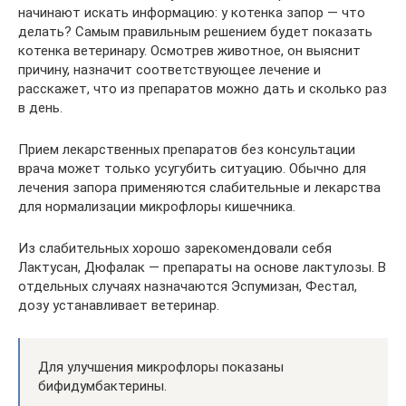
начинают искать информацию: у котенка запор — что
делать? Самым правильным решением будет показать
котенка ветеринару. Осмотрев животное, он выяснит
причину, назначит соответствующее лечение и
расскажет, что из препаратов можно дать и сколько раз
в день.
Прием лекарственных препаратов без консультации
врача может только усугубить ситуацию. Обычно для
лечения запора применяются слабительные и лекарства
для нормализации микрофлоры кишечника.
Из слабительных хорошо зарекомендовали себя
Лактусан, Дюфалак — препараты на основе лактулозы. В
отдельных случаях назначаются Эспумизан, Фестал,
дозу устанавливает ветеринар.
Для улучшения микрофлоры показаны
бифидумбактерины.