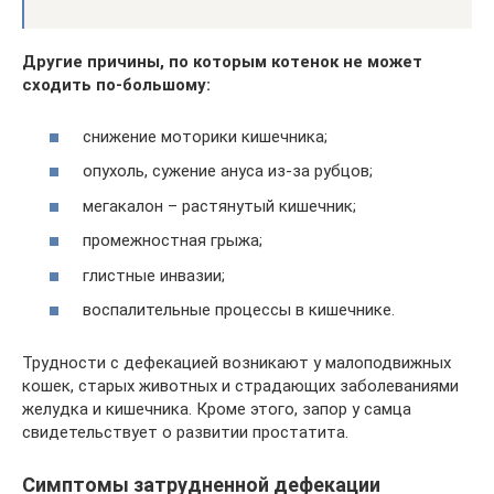
Другие причины, по которым котенок не может
сходить по-большому:
снижение моторики кишечника;
опухоль, сужение ануса из-за рубцов;
мегакалон – растянутый кишечник;
промежностная грыжа;
глистные инвазии;
воспалительные процессы в кишечнике.
Трудности с дефекацией возникают у малоподвижных
кошек, старых животных и страдающих заболеваниями
желудка и кишечника. Кроме этого, запор у самца
свидетельствует о развитии простатита.
Симптомы затрудненной дефекации