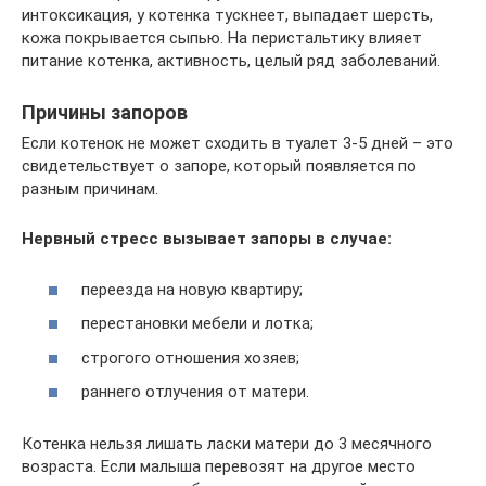
интоксикация, у котенка тускнеет, выпадает шерсть,
кожа покрывается сыпью. На перистальтику влияет
питание котенка, активность, целый ряд заболеваний.
Причины запоров
Если котенок не может сходить в туалет 3-5 дней – это
свидетельствует о запоре, который появляется по
разным причинам.
Нервный стресс вызывает запоры в случае:
переезда на новую квартиру;
перестановки мебели и лотка;
строгого отношения хозяев;
раннего отлучения от матери.
Котенка нельзя лишать ласки матери до 3 месячного
возраста. Если малыша перевозят на другое место