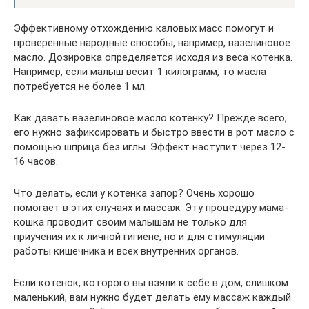
Эффективному отхождению каловых масс помогут и
проверенные народные способы, например, вазелиновое
масло. Дозировка определяется исходя из веса котенка.
Например, если малыш весит 1 килограмм, то масла
потребуется не более 1 мл.
Как давать вазелиновое масло котенку? Прежде всего,
его нужно зафиксировать и быстро ввести в рот масло с
помощью шприца без иглы. Эффект наступит через 12-
16 часов.
Что делать, если у котенка запор? Очень хорошо
помогает в этих случаях и массаж. Эту процедуру мама-
кошка проводит своим малышам не только для
приучения их к личной гигиене, но и для стимуляции
работы кишечника и всех внутренних органов.
Если котенок, которого вы взяли к себе в дом, слишком
маленький, вам нужно будет делать ему массаж каждый