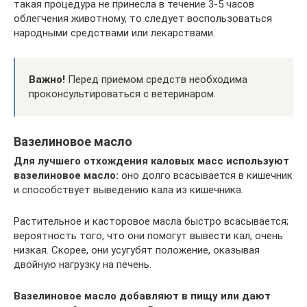
такая процедура не принесла в течение 3-5 часов
облегчения животному, то следует воспользоваться
народными средствами или лекарствами.
Важно!
Перед приемом средств необходима
проконсультироваться с ветеринаром.
Вазелиновое масло
Для лучшего отхождения каловых масс используют
вазелиновое масло:
оно долго всасывается в кишечник
и способствует выведению кала из кишечника.
Растительное и касторовое масла быстро всасывается;
вероятность того, что они помогут вывести кал, очень
низкая. Скорее, они усугубят положение, оказывая
двойную нагрузку на печень.
Вазелиновое масло добавляют в пищу или дают