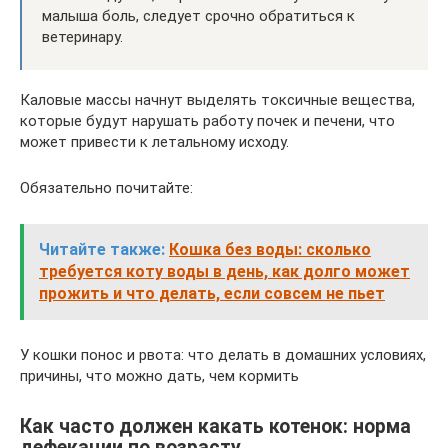
малыша боль, следует срочно обратиться к
ветеринару.
Каловые массы начнут выделять токсичные вещества,
которые будут нарушать работу почек и печени, что
может привести к летальному исходу.
Обязательно почитайте:
Читайте также:
Кошка без воды: сколько
требуется коту воды в день, как долго может
прожить и что делать, если совсем не пьет
У кошки понос и рвота: что делать в домашних условиях,
причины, что можно дать, чем кормить
Как часто должен какать котенок: норма
дефекации по возрасту