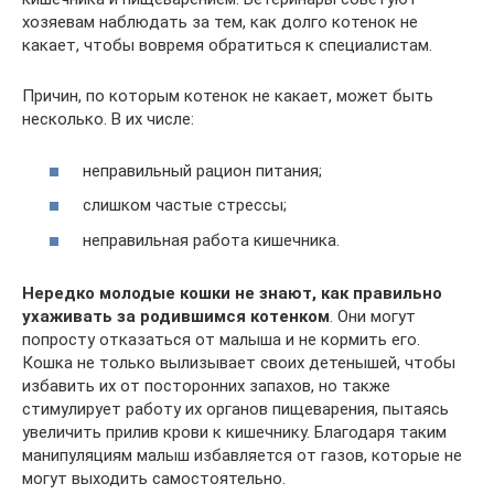
хозяевам наблюдать за тем, как долго котенок не
какает, чтобы вовремя обратиться к специалистам.
Причин, по которым котенок не какает, может быть
несколько. В их числе:
неправильный рацион питания;
слишком частые стрессы;
неправильная работа кишечника.
Нередко молодые кошки не знают, как правильно
ухаживать за родившимся котенком
. Они могут
попросту отказаться от малыша и не кормить его.
Кошка не только вылизывает своих детенышей, чтобы
избавить их от посторонних запахов, но также
стимулирует работу их органов пищеварения, пытаясь
увеличить прилив крови к кишечнику. Благодаря таким
манипуляциям малыш избавляется от газов, которые не
могут выходить самостоятельно.