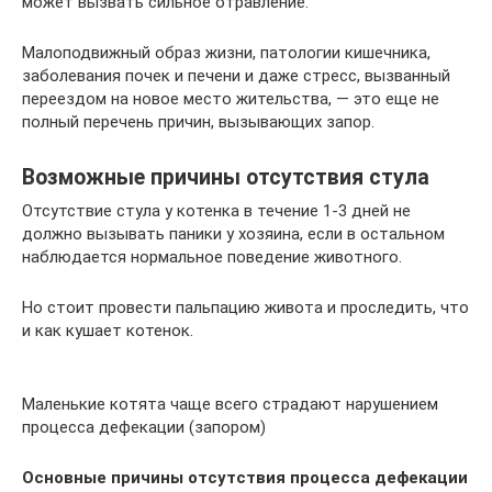
может вызвать сильное отравление.
Малоподвижный образ жизни, патологии кишечника,
заболевания почек и печени и даже стресс, вызванный
переездом на новое место жительства, — это еще не
полный перечень причин, вызывающих запор.
Возможные причины отсутствия стула
Отсутствие стула у котенка в течение 1-3 дней не
должно вызывать паники у хозяина, если в остальном
наблюдается нормальное поведение животного.
Но стоит провести пальпацию живота и проследить, что
и как кушает котенок.
Маленькие котята чаще всего страдают нарушением
процесса дефекации (запором)
Основные причины отсутствия процесса дефекации