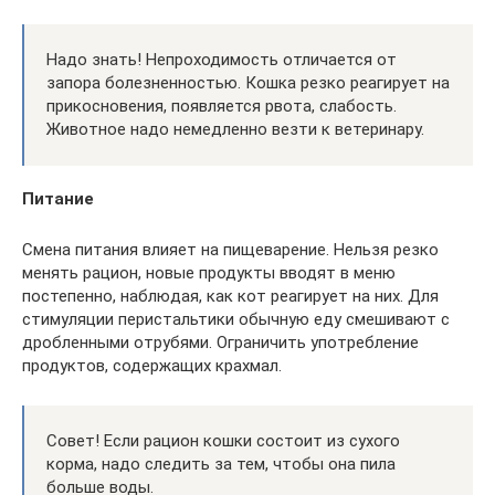
Надо знать! Непроходимость отличается от
запора болезненностью. Кошка резко реагирует на
прикосновения, появляется рвота, слабость.
Животное надо немедленно везти к ветеринару.
Питание
Смена питания влияет на пищеварение. Нельзя резко
менять рацион, новые продукты вводят в меню
постепенно, наблюдая, как кот реагирует на них. Для
стимуляции перистальтики обычную еду смешивают с
дробленными отрубями. Ограничить употребление
продуктов, содержащих крахмал.
Совет! Если рацион кошки состоит из сухого
корма, надо следить за тем, чтобы она пила
больше воды.