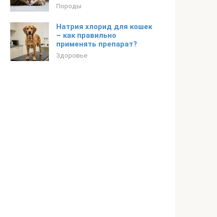
Породы
Натрия хлорид для кошек
– как правильно
применять препарат?
Здоровье