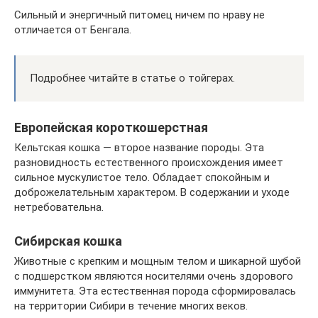
Сильный и энергичный питомец ничем по нраву не
отличается от Бенгала.
Подробнее читайте в статье о тойгерах.
Европейская короткошерстная
Кельтская кошка — второе название породы. Эта
разновидность естественного происхождения имеет
сильное мускулистое тело. Обладает спокойным и
доброжелательным характером. В содержании и уходе
нетребовательна.
Сибирская кошка
Животные с крепким и мощным телом и шикарной шубой
с подшерстком являются носителями очень здорового
иммунитета. Эта естественная порода сформировалась
на территории Сибири в течение многих веков.