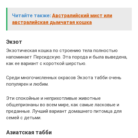
Читайте также:
Австралийский мист или
австралийская дымчатая кошка
Экзот
Экзотическая кошка по строению тела полностью
напоминает Персидскую. Эта порода и была выведена,
как ее вариант с короткой шерстью.
Среди многочисленных окрасов Экзота табби очень
популярен и любим.
Эти спокойные и неприхотливые животные
общепризнаны во всем мире, как самые ласковые и
преданные. Лучший вариант домашнего питомца для
семей с детьми.
Азиатская табби