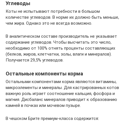
Углеводы
Коты не испытывают потребности в большом
количестве углеводов. В норме их должно быть меньше,
чем жира. Однако это не всегда возможно.
В аналитическом составе производитель не указывает
содержание углеводов. Чтобы высчитать это число,
необходимо от 100% отнять проценты составляющих
(белков, жиров, клетчатки, золы, влаги и минералов).
Получается 29,5% углеводов.
Остальные компоненты корма
Остальными компонентами корма являются витамины,
микроэлементы и минералы. Для кастрированных котов
важную роль играет соотношение кальция, фосфора и
магния. Дисбаланс минералов приводит к образованию
камней в почках или мочевом пузыре.
В чешском Брите премиум-класса содержится: