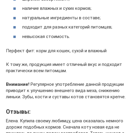
наличие влажных и сухих кормов;
натуральные ингредиенты в составе;
подходит для разных категорий питомцев;
невысокая стоимость.
Перфект фит: корм для кошек, сухой и влажный
К тому же, продукция имеет отличный вкус и подходит
практически всем питомцам.
Внимание!
Регулярное употребление данной продукции
приводит к улучшению внешнего вида меха, снижению
линьки. Зубы, кости и суставы котов становятся крепче.
Отзывы:
Елена. Купила своему любимцу, цена оказалась немного
дороже подобных кормов. Сначала коту новая еда не