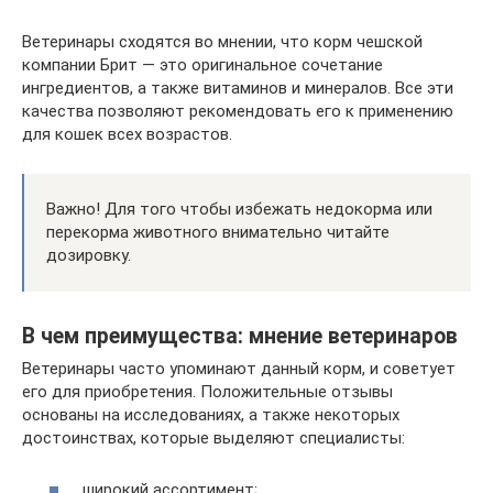
Ветеринары сходятся во мнении, что корм чешской
компании Брит — это оригинальное сочетание
ингредиентов, а также витаминов и минералов. Все эти
качества позволяют рекомендовать его к применению
для кошек всех возрастов.
Важно! Для того чтобы избежать недокорма или
перекорма животного внимательно читайте
дозировку.
В чем преимущества: мнение ветеринаров
Ветеринары часто упоминают данный корм, и советует
его для приобретения. Положительные отзывы
основаны на исследованиях, а также некоторых
достоинствах, которые выделяют специалисты:
широкий ассортимент;