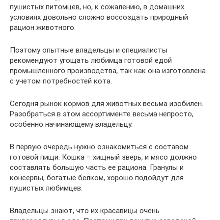
пушистых питомцев, но, к сожалению, в домашних
условиях довольно сложно воссоздать природный
рацион животного.
Поэтому опытные владельцы и специалисты
рекомендуют угощать любимца готовой едой
промышленного производства, так как она изготовлена
с учетом потребностей кота.
Сегодня рынок кормов для животных весьма изобилен.
Разобраться в этом ассортименте весьма непросто,
особенно начинающему владельцу.
В первую очередь нужно ознакомиться с составом
готовой пищи. Кошка – хищный зверь, и мясо должно
составлять большую часть ее рациона. Гранулы и
консервы, богатые белком, хорошо подойдут для
пушистых любимцев.
Владельцы знают, что их красавицы очень