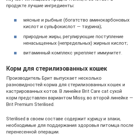
продукте лучшие ингредиенты:
мясные и рыбные (богатство аминокарбоновых
кислот и сульфокислот — таурина);
природные жиры, регулирующие поступление
ненасыщенных (непредельных) жирных кислот;
витаминный комплекс укрепляет иммунитет.
Корм для стерилизованных кошек
Производитель Брит выпускает несколько
разновидностей корма для стерилизованных кошек и
кастрированных котов. В линейке Brit Care cat сухой
корм представлен вариантом Missy, во второй линейке —
Brit Premium Sterilised.
Sterilised в своем составе содержит курицу и злаки,
необходимые для поддержания здоровья питомца после
перенесенной операции.