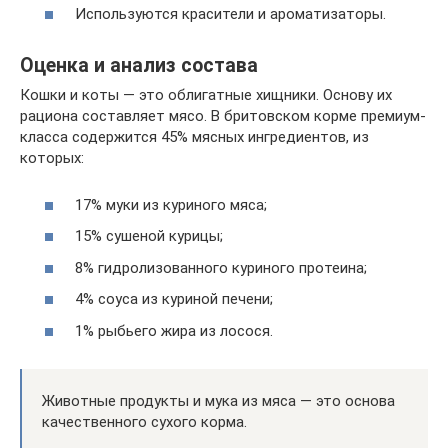
Используются красители и ароматизаторы.
Оценка и анализ состава
Кошки и коты — это облигатные хищники. Основу их
рациона составляет мясо. В бритовском корме премиум-
класса содержится 45% мясных ингредиентов, из
которых:
17% муки из куриного мяса;
15% сушеной курицы;
8% гидролизованного куриного протеина;
4% соуса из куриной печени;
1% рыбьего жира из лосося.
Животные продукты и мука из мяса — это основа
качественного сухого корма.