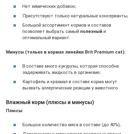
Нет химических добавок;
Присутствуют только натуральные консерванты;
Большой ассортимент кормов и составов
позволяет выбрать самый
полезный
и
оптимальный вариант.
Минусы (только в кормах линейки Brit Premium cat):
В составе много кукурузы, которая способна
задерживать жидкость в организме;
Картофель и крахмал в составе корма могут
вызвать аллергические реакции у животного.
Влажный корм (плюсы и минусы)
Плюсы:
Большое количество мяса в составе (до 40%);