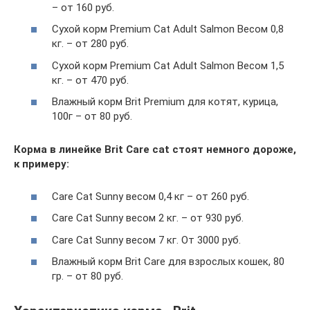
– от 160 руб.
Сухой корм Premium Cat Adult Salmon Весом 0,8
кг. – от 280 руб.
Сухой корм Premium Cat Adult Salmon Весом 1,5
кг. – от 470 руб.
Влажный корм Brit Premium для котят, курица,
100г – от 80 руб.
Корма в линейке Brit Care cat стоят немного дороже,
к примеру:
Care Cat Sunny весом 0,4 кг – от 260 руб.
Care Cat Sunny весом 2 кг. – от 930 руб.
Care Cat Sunny весом 7 кг. От 3000 руб.
Влажный корм Brit Care для взрослых кошек, 80
гр. – от 80 руб.