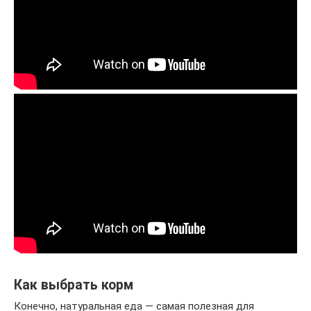
Как выбрать корм
Конечно, натуральная еда — самая полезная для