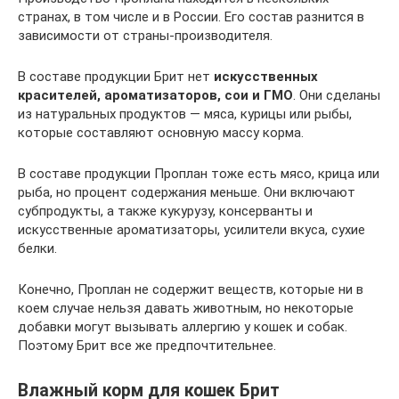
странах, в том числе и в России. Его состав разнится в
зависимости от страны-производителя.
В составе продукции Брит нет
искусственных
красителей, ароматизаторов, сои и ГМО
. Они сделаны
из натуральных продуктов — мяса, курицы или рыбы,
которые составляют основную массу корма.
В составе продукции Проплан тоже есть мясо, крица или
рыба, но процент содержания меньше. Они включают
субпродукты, а также кукурузу, консерванты и
искусственные ароматизаторы, усилители вкуса, сухие
белки.
Конечно, Проплан не содержит веществ, которые ни в
коем случае нельзя давать животным, но некоторые
добавки могут вызывать аллергию у кошек и собак.
Поэтому Брит все же предпочтительнее.
Влажный корм для кошек Брит