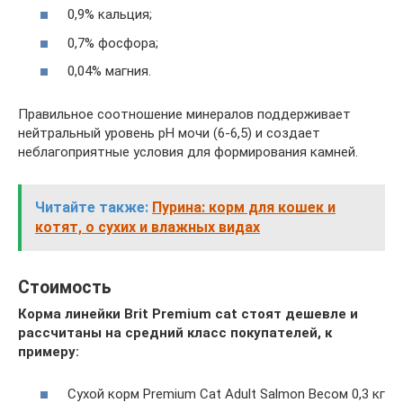
0,9% кальция;
0,7% фосфора;
0,04% магния.
Правильное соотношение минералов поддерживает
нейтральный уровень pH мочи (6-6,5) и создает
неблагоприятные условия для формирования камней.
Читайте также:
Пурина: корм для кошек и
котят, о сухих и влажных видах
Стоимость
Корма линейки Brit Premium cat стоят дешевле и
рассчитаны на средний класс покупателей, к
примеру:
Сухой корм Premium Cat Adult Salmon Весом 0,3 кг