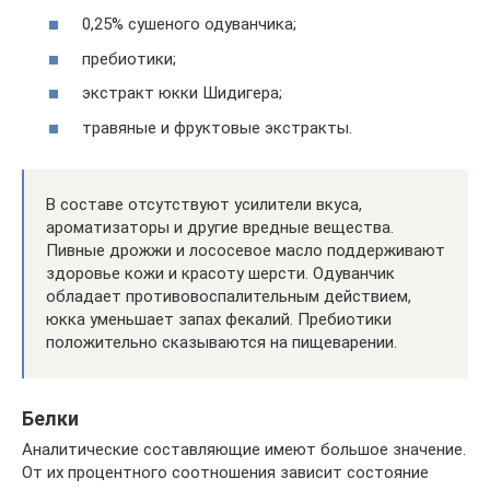
0,25% сушеного одуванчика;
пребиотики;
экстракт юкки Шидигера;
травяные и фруктовые экстракты.
В составе отсутствуют усилители вкуса,
ароматизаторы и другие вредные вещества.
Пивные дрожжи и лососевое масло поддерживают
здоровье кожи и красоту шерсти. Одуванчик
обладает противовоспалительным действием,
юкка уменьшает запах фекалий. Пребиотики
положительно сказываются на пищеварении.
Белки
Аналитические составляющие имеют большое значение.
От их процентного соотношения зависит состояние