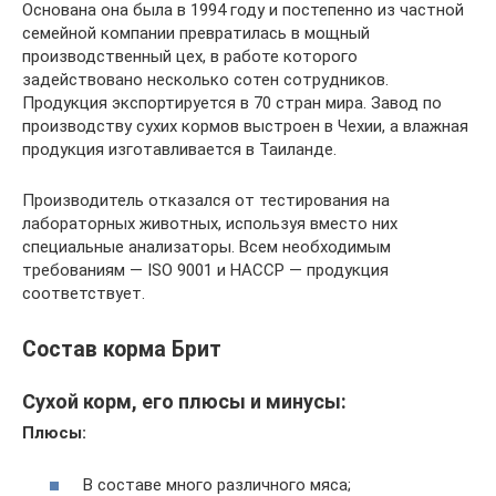
Основана она была в 1994 году и постепенно из частной
семейной компании превратилась в мощный
производственный цех, в работе которого
задействовано несколько сотен сотрудников.
Продукция экспортируется в 70 стран мира. Завод по
производству сухих кормов выстроен в Чехии, а влажная
продукция изготавливается в Таиланде.
Производитель отказался от тестирования на
лабораторных животных, используя вместо них
специальные анализаторы. Всем необходимым
требованиям — ISO 9001 и HACCP — продукция
соответствует.
Состав корма Брит
Сухой корм, его плюсы и минусы:
Плюсы:
В составе много различного мяса;