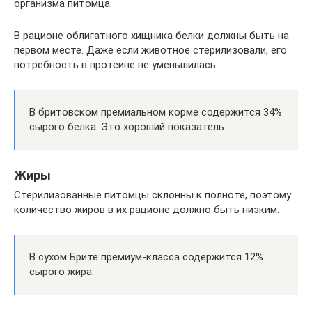
организма питомца.
В рационе облигатного хищника белки должны быть на
первом месте. Даже если животное стерилизовали, его
потребность в протеине не уменьшилась.
В бритовском премиальном корме содержится 34%
сырого белка. Это хороший показатель.
Жиры
Стерилизованные питомцы склонны к полноте, поэтому
количество жиров в их рационе должно быть низким.
В сухом Брите премиум-класса содержится 12%
сырого жира.