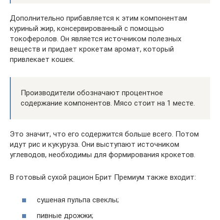
Дополнительно прибавляется к этим компонентам
куриный жир, консервированный с помощью
токоферолов. Он является источником полезных
веществ и придает крокетам аромат, который
привлекает кошек.
Производители обозначают процентное
содержание компонентов. Мясо стоит на 1 месте.
Это значит, что его содержится больше всего. Потом
идут рис и кукуруза. Они выступают источником
углеводов, необходимы для формирования крокетов.
В готовый сухой рацион Брит Премиум также входит:
сушеная пульпа свеклы;
пивные дрожжи;