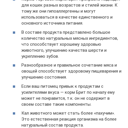
для кошек разных возрастов и стилей жизни. К
тому же они гипоаллергенны и могут
использоваться в качестве единственного и
основного источника питания.
В составе продукта представлено большое
количество натуральных мясных ингредиентов,
что способствует хорошему здоровью
животного, улучшению качества шерсти и
укреплению зубов.
Разнообразное и правильное сочетание мяса и
овощей способствует здоровому пищеварения и
улучшению состояния.
Если ваш питомец привык к продуктам с
усилителями вкуса — корм Брит по началу ему
может не понравится, т.к. он не содержит в
своем составе такие компоненты.
Кал животного может стать более «пахучим».
Это естественная реакция организма на более
натуральный состав продукта.