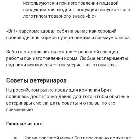
используются и при изготовлении пищевой
продукции для людей. Продукция выпускается с
логотипом товарного знака «bio».
«Brit» зарекомендовал себя на рынке как хороший
производитель кормов супер-премиум и премиум класса
Забота о домашних питомцах — основной принцип
работы при изготовлении корма. Любые эксперименты
над ними исключены — так уверяет изготовитель.
Советы ветеринаров
На российском рынке продукция компании Брит
появилась достаточно давно для того чтобы опытные
ветеринары смогли дать советы и отзывы по его
применению.
Главные из них:
Корма торговой марки Брит прекрасно подходят