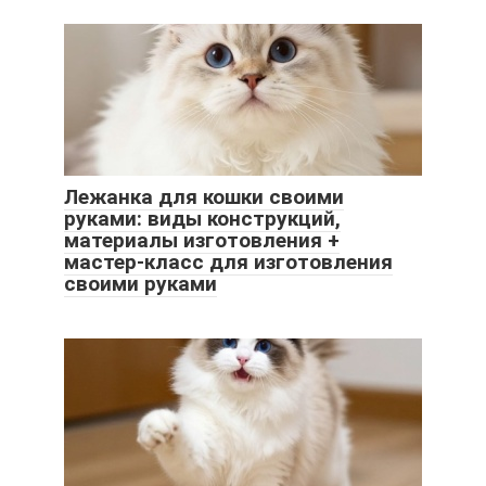
Лежанка для кошки своими
руками: виды конструкций,
материалы изготовления +
мастер-класс для изготовления
своими руками