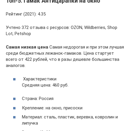
Топ-5. Гамак Антицарапки на окно
Рейтинг (2021): 4.35
Учтено 372 отзыва с ресурсов: OZON, Wildberries, Shop
Lot, Petshop
Самая низкая цена
Самая недорогая и при этом лучшая
среди бюджетных лежанок-гамаков. Цена стартует
всего от 422 рублей, что в разы дешевле большинства
аналогов.
Характеристики
Средняя цена: 460 руб.
Страна: Россия
Крепление: на окно, присоски
Материал: сталь, пластик, веревка, ковролин и
липучка