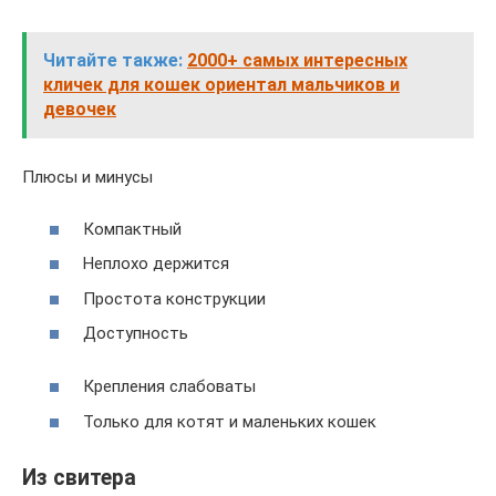
Читайте также:
2000+ самых интересных
кличек для кошек ориентал мальчиков и
девочек
Плюсы и минусы
Компактный
Неплохо держится
Простота конструкции
Доступность
Крепления слабоваты
Только для котят и маленьких кошек
Из свитера