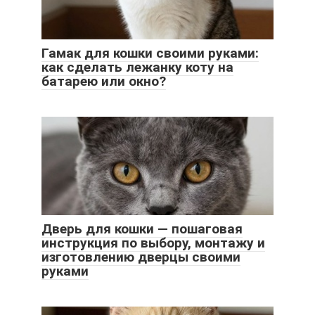
Гамак для кошки своими руками:
как сделать лежанку коту на
батарею или окно?
Дверь для кошки — пошаговая
инструкция по выбору, монтажу и
изготовлению дверцы своими
руками