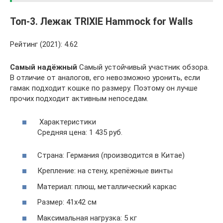
Топ-3. Лежак TRIXIE Hammock for Walls
Рейтинг (2021): 4.62
Самый надёжный
Самый устойчивый участник обзора.
В отличие от аналогов, его невозможно уронить, если
гамак подходит кошке по размеру. Поэтому он лучше
прочих подходит активным непоседам.
Характеристики
Средняя цена: 1 435 руб.
Страна: Германия (производится в Китае)
Крепление: на стену, крепёжные винты
Материал: плюш, металлический каркас
Размер: 41х42 см
Максимальная нагрузка: 5 кг