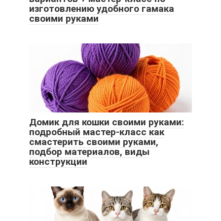
изготовлению удобного гамака
своими руками
Домик для кошки своими руками:
подробный мастер-класс как
смастерить своими руками,
подбор материалов, виды
конструкции