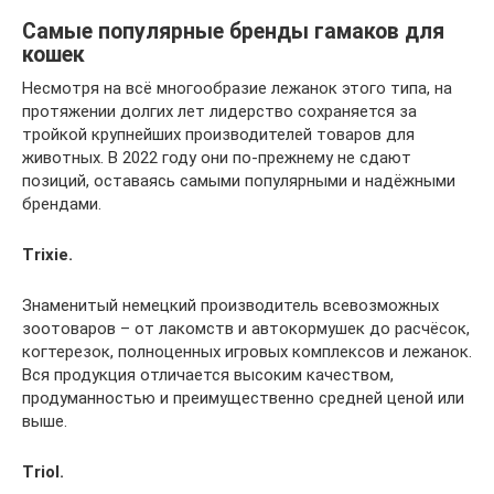
Самые популярные бренды гамаков для
кошек
Несмотря на всё многообразие лежанок этого типа, на
протяжении долгих лет лидерство сохраняется за
тройкой крупнейших производителей товаров для
животных. В 2022 году они по-прежнему не сдают
позиций, оставаясь самыми популярными и надёжными
брендами.
Trixie.
Знаменитый немецкий производитель всевозможных
зоотоваров – от лакомств и автокормушек до расчёсок,
когтерезок, полноценных игровых комплексов и лежанок.
Вся продукция отличается высоким качеством,
продуманностью и преимущественно средней ценой или
выше.
Triol.