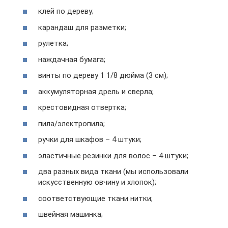
клей по дереву;
карандаш для разметки;
рулетка;
наждачная бумага;
винты по дереву 1 1/8 дюйма (3 см);
аккумуляторная дрель и сверла;
крестовидная отвертка;
пила/электропила;
ручки для шкафов – 4 штуки;
эластичные резинки для волос – 4 штуки;
два разных вида ткани (мы использовали
искусственную овчину и хлопок);
соответствующие ткани нитки;
швейная машинка;