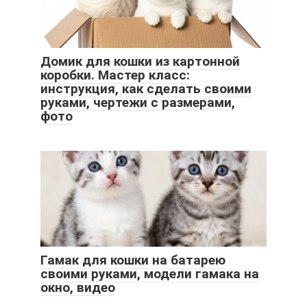
Домик для кошки из картонной
коробки. Мастер класс:
инструкция, как сделать своими
руками, чертежи с размерами,
фото
Гамак для кошки на батарею
своими руками, модели гамака на
окно, видео