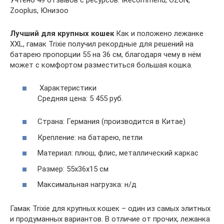
Zooplus, Юнизоо
Лучший для крупных кошек
Как и положено лежанке
XXL, гамак Trixie получил рекордные для решений на
батарею пропорции 55 на 36 см, благодаря чему в нём
может с комфортом разместиться большая кошка.
Характеристики
Средняя цена: 5 455 руб.
Страна: Германия (производится в Китае)
Крепление: на батарею, петли
Материал: плюш, флис, металлический каркас
Размер: 55х36х15 см
Максимальная нагрузка: н/д
Гамак Trixie для крупных кошек – один из самых элитных
и продуманных вариантов. В отличие от прочих, лежанка