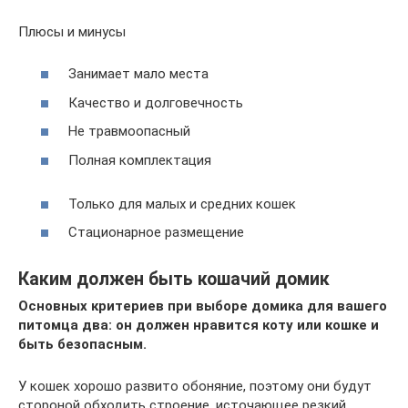
Плюсы и минусы
Занимает мало места
Качество и долговечность
Не травмоопасный
Полная комплектация
Только для малых и средних кошек
Стационарное размещение
Каким должен быть кошачий домик
Основных критериев при выборе домика для вашего
питомца два: он должен нравится коту или кошке и
быть безопасным.
У кошек хорошо развито обоняние, поэтому они будут
стороной обходить строение, источающее резкий