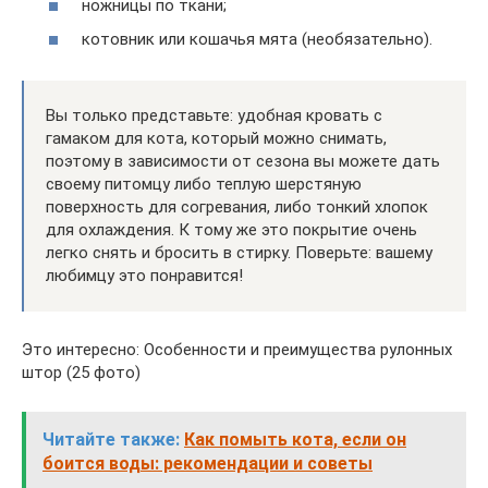
ножницы по ткани;
котовник или кошачья мята (необязательно).
Вы только представьте: удобная кровать с
гамаком для кота, который можно снимать,
поэтому в зависимости от сезона вы можете дать
своему питомцу либо теплую шерстяную
поверхность для согревания, либо тонкий хлопок
для охлаждения. К тому же это покрытие очень
легко снять и бросить в стирку. Поверьте: вашему
любимцу это понравится!
Это интересно: Особенности и преимущества рулонных
штор (25 фото)
Читайте также:
Как помыть кота, если он
боится воды: рекомендации и советы