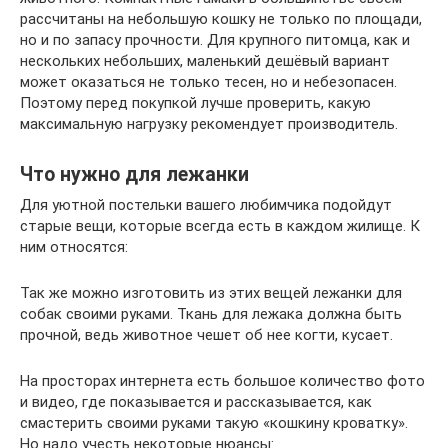
рассчитаны на небольшую кошку не только по площади,
но и по запасу прочности. Для крупного питомца, как и
нескольких небольших, маленький дешёвый вариант
может оказаться не только тесен, но и небезопасен.
Поэтому перед покупкой лучше проверить, какую
максимальную нагрузку рекомендует производитель.
Что нужно для лежанки
Для уютной постельки вашего любимчика подойдут
старые вещи, которые всегда есть в каждом жилище. К
ним относятся:
Так же можно изготовить из этих вещей лежанки для
собак своими руками. Ткань для лежака должна быть
прочной, ведь животное чешет об нее когти, кусает.
На просторах интернета есть большое количество фото
и видео, где показывается и рассказывается, как
смастерить своими руками такую «кошкину кроватку».
Но надо учесть некоторые нюансы: