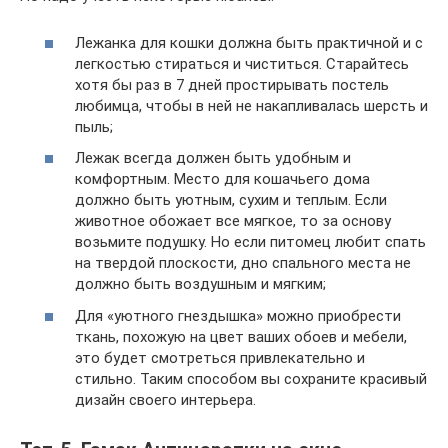
Лежанка для кошки должна быть практичной и с
легкостью стираться и чиститься. Старайтесь
хотя бы раз в 7 дней простирывать постель
любимца, чтобы в ней не накапливалась шерсть и
пыль;
Лежак всегда должен быть удобным и
комфортным. Место для кошачьего дома
должно быть уютным, сухим и теплым. Если
животное обожает все мягкое, то за основу
возьмите подушку. Но если питомец любит спать
на твердой плоскости, дно спального места не
должно быть воздушным и мягким;
Для «уютного гнездышка» можно приобрести
ткань, похожую на цвет ваших обоев и мебели,
это будет смотреться привлекательно и
стильно. Таким способом вы сохраните красивый
дизайн своего интерьера.