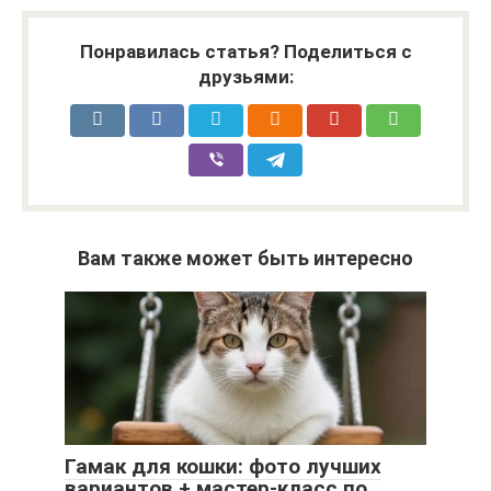
Понравилась статья? Поделиться с
друзьями:
Вам также может быть интересно
Гамак для кошки: фото лучших
вариантов + мастер-класс по