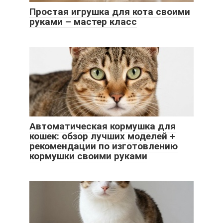
Простая игрушка для кота своими
руками – мастер класс
Автоматическая кормушка для
кошек: обзор лучших моделей +
рекомендации по изготовлению
кормушки своими руками