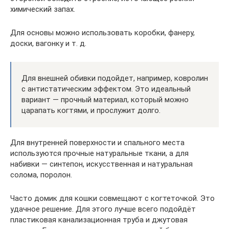
химический запах.
Для основы можно использовать коробки, фанеру,
доски, вагонку и т. д.
Для внешней обивки подойдет, например, ковролин
с антистатическим эффектом. Это идеальный
вариант — прочный материал, который можно
царапать когтями, и прослужит долго.
Для внутренней поверхности и спального места
используются прочные натуральные ткани, а для
набивки — синтепон, искусственная и натуральная
солома, поролон.
Часто домик для кошки совмещают с когтеточкой. Это
удачное решение. Для этого лучше всего подойдёт
пластиковая канализационная труба и джутовая