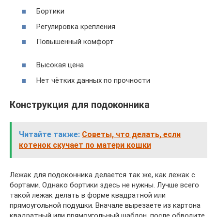
Бортики
Регулировка крепления
Повышенный комфорт
Высокая цена
Нет чётких данных по прочности
Конструкция для подоконника
Читайте также:
Советы, что делать, если
котенок скучает по матери кошки
Лежак для подоконника делается так же, как лежак с
бортами. Однако бортики здесь не нужны. Лучше всего
такой лежак делать в форме квадратной или
прямоугольной подушки. Вначале вырезаете из картона
квадратный или прямоугольный шаблон, после обводите