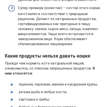
Супер-премиум (холистик) – состав этого корма
изготовлен в соответствие с природным
рационом. Делают из натуральных продуктов,
сертифицированных как пригодные в пищу
человеку: свежее сырое мясо, овощи, комплекс
микроэлементов. Чаще всего встречаются в
замороженном виде. Корм обеспечивает
сбалансированное пищеварение.
Какие продукты нельзя давать кошке
Прежде чем кормить кота натуральной пищей,
ознакомьтесь со списком запрещенных продуктов.
К
ним относятся:
пшенная, перловая, манная и кукурузная крупы;
речная рыба и любые кости;
картошка и грибы;
бобовые и белокочанная капуста;