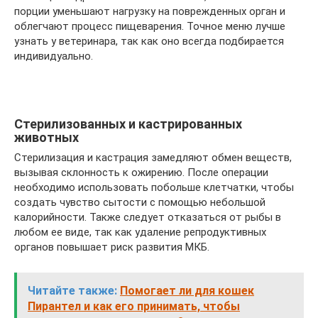
порции уменьшают нагрузку на поврежденных орган и
облегчают процесс пищеварения. Точное меню лучше
узнать у ветеринара, так как оно всегда подбирается
индивидуально.
Стерилизованных и кастрированных
животных
Стерилизация и кастрация замедляют обмен веществ,
вызывая склонность к ожирению. После операции
необходимо использовать побольше клетчатки, чтобы
создать чувство сытости с помощью небольшой
калорийности. Также следует отказаться от рыбы в
любом ее виде, так как удаление репродуктивных
органов повышает риск развития МКБ.
Читайте также:
Помогает ли для кошек
Пирантел и как его принимать, чтобы