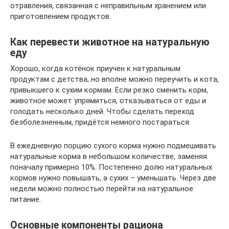
отравления, связанная с неправильным хранением или
приготовлением продуктов.
Как перевести животное на натуральную
еду
Хорошо, когда котёнок приучен к натуральным
продуктам с детства, но вполне можно переучить и кота,
привыкшего к сухим кормам. Если резко сменить корм,
животное может упрямиться, отказываться от еды и
голодать несколько дней. Чтобы сделать переход
безболезненным, придётся немного постараться.
В ежедневную порцию сухого корма нужно подмешивать
натуральные корма в небольшом количестве, заменяя
поначалу примерно 10%. Постепенно долю натуральных
кормов нужно повышать, а сухих – уменьшать. Через две
недели можно полностью перейти на натуральное
питание.
Основные компоненты рациона