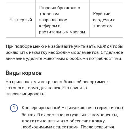
Пюре из брокколи с
творогом,
Куриные
Четвертый
заправленное
сердечки с
кефиром и
творогом
растительным маслом.
При подборе меню не забывайте учитывать КБЖУ, чтобы
исключить нехватку необходимых элементов. Отдельное
внимание уделите животным с особыми потребностями.
Виды кормов
На прилавках мы встречаем большой ассортимент
готового корма для кошек. Его принято
классифицировать:
Консервированный – выпускаются в герметичных
банках. В их составе натуральные компоненты,
достаточно влаги, что обеспечит кошку
необходимыми веществами. После вскрытия