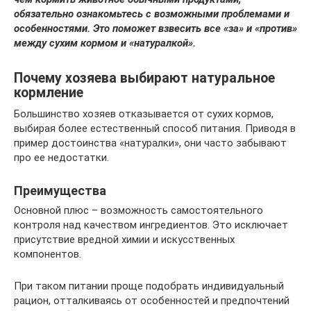
обязательно ознакомьтесь с возможными проблемами и
особенностями. Это поможет взвесить все «за» и «против»
между сухим кормом и «натуралкой».
Почему хозяева выбирают натуральное
кормление
Большинство хозяев отказывается от сухих кормов,
выбирая более естественный способ питания. Приводя в
пример достоинства «натуралки», они часто забывают
про ее недостатки.
Преимущества
Основной плюс – возможность самостоятельного
контроля над качеством ингредиентов. Это исключает
присутствие вредной химии и искусственных
компонентов.
При таком питании проще подобрать индивидуальный
рацион, отталкиваясь от особенностей и предпочтений