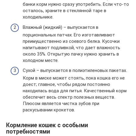
банки корм нужно сразу употребить. Если что-то
осталось, храните в стеклянной таре в
холодильнике.
Влажный (жидкий) – выпускается в
порциональных патчах. Его изготавливают
преимущественно из соевого белка. Кусочки
напитывают подливкой, что дает влажность
около 35%. Открытую пачку нужно хранить в
холодном месте.
Сухой – выпускается в полиэтиленовых пакетах.
Корм в миске может стоять, пока кошка его не
доест; главное, чтобы рядом постоянно
находилась вода для питья. Качественный корм
обеспечит весь спектр полезных веществ.
Плюсом является чистка зубов при
раскусывании крокетов.
Кормление кошек с особыми
потребностями