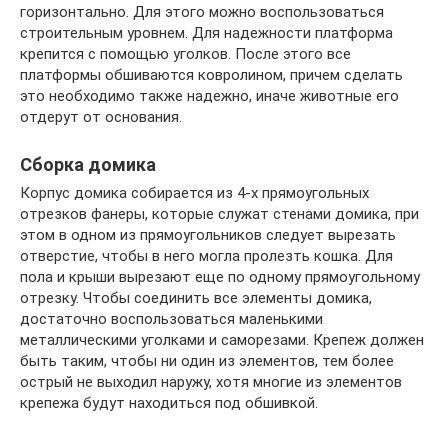
горизонтально. Для этого можно воспользоваться
строительным уровнем. Для надежности платформа
крепится с помощью уголков. После этого все
платформы обшиваются ковролином, причем сделать
это необходимо также надежно, иначе животные его
отдерут от основания.
Сборка домика
Корпус домика собирается из 4-х прямоугольных
отрезков фанеры, которые служат стенами домика, при
этом в одном из прямоугольников следует вырезать
отверстие, чтобы в него могла пролезть кошка. Для
пола и крыши вырезают еще по одному прямоугольному
отрезку. Чтобы соединить все элементы домика,
достаточно воспользоваться маленькими
металлическими уголками и саморезами. Крепеж должен
быть таким, чтобы ни один из элементов, тем более
острый не выходил наружу, хотя многие из элементов
крепежа будут находиться под обшивкой.