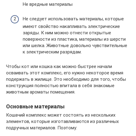
Не вредные материалы
Не следует использовать материалы, которые
имеют свойство накапливать электрические
заряды. К ним можно отнести открытые
поверхности из пластика, материалы из шерсти
или шелка. Животные довольно чувствительные
к электрическим разрядам.
Чтобы кот или кошка как можно быстрее начали
осваивать этот комплекс, его нужно некоторое время
подержать в жилище. Это необходимо для того, чтобы
конструкция полностью впитала в себя знакомые
животным ароматы помещения.
Основные материалы
Кошачий комплекс может состоять из нескольких
элементов, которые изготавливаются из различных
подручных материалов. Поэтому: