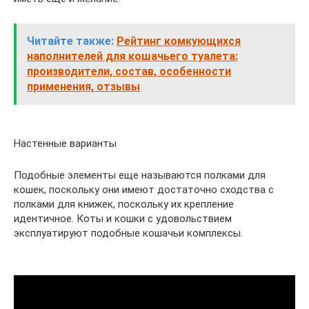
Читайте также:
Рейтинг комкующихся
наполнителей для кошачьего туалета:
производители, состав, особенности
применения, отзывы
Настенные варианты
Подобные элементы еще называются полками для
кошек, поскольку они имеют достаточно сходства с
полками для книжек, поскольку их крепление
идентичное. Коты и кошки с удовольствием
эксплуатируют подобные кошачьи комплексы.