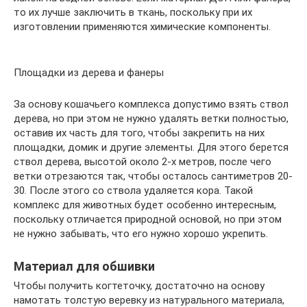
то их лучше заключить в ткань, поскольку при их
изготовлении применяются химические компоненты.
Площадки из дерева и фанеры
За основу кошачьего комплекса допустимо взять ствол
дерева, но при этом не нужно удалять ветки полностью,
оставив их часть для того, чтобы закрепить на них
площадки, домик и другие элементы. Для этого берется
ствол дерева, высотой около 2-х метров, после чего
ветки отрезаются так, чтобы осталось сантиметров 20-
30. После этого со ствола удаляется кора. Такой
комплекс для животных будет особенно интересным,
поскольку отличается природной основой, но при этом
не нужно забывать, что его нужно хорошо укрепить.
Материал для обшивки
Чтобы получить когтеточку, достаточно на основу
намотать толстую веревку из натурального материала,