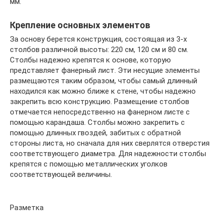
мм.
Крепление основных элементов
За основу берется конструкция, состоящая из 3-х
столбов различной высоты: 220 см, 120 см и 80 см.
Столбы надежно крепятся к основе, которую
представляет фанерный лист. Эти несущие элементы
размещаются таким образом, чтобы самый длинный
находился как можно ближе к стене, чтобы надежно
закрепить всю конструкцию. Размещение столбов
отмечается непосредственно на фанерном листе с
помощью карандаша. Столбы можно закрепить с
помощью длинных гвоздей, забитых с обратной
стороны листа, но сначала для них сверлятся отверстия
соответствующего диаметра. Для надежности столбы
крепятся с помощью металлических уголков
соответствующей величины.
Разметка