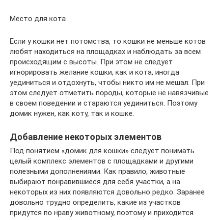
Место для кота
Если у кошки нет потомства, то кошки не меньше котов
любят находиться на площадках и наблюдать за всем
происходящим с высоты. При этом не следует
игнорировать желание кошки, как и кота, иногда
уединиться и отдохнуть, чтобы никто им не мешал. При
этом следует отметить породы, которые не навязчивые
в своем поведении и стараются уединиться. Поэтому
домик нужен, как коту, так и кошке.
Добавление некоторых элементов
Под понятием «домик для кошки» следует понимать
целый комплекс элементов с площадками и другими
полезными дополнениями. Как правило, животные
выбирают понравившиеся для себя участки, а на
некоторых из них появляются довольно редко. Заранее
довольно трудно определить, какие из участков
придутся по нраву животному, поэтому и приходится