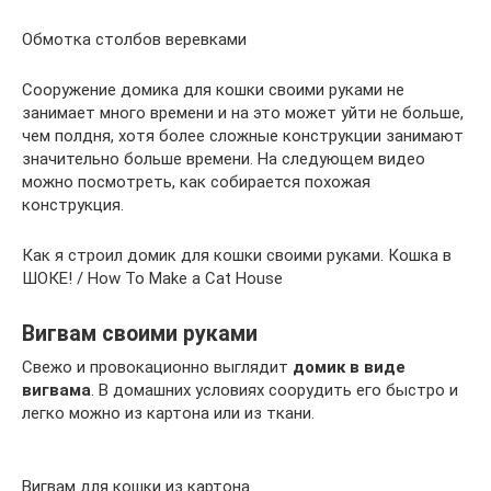
Обмотка столбов веревками
Сооружение домика для кошки своими руками не
занимает много времени и на это может уйти не больше,
чем полдня, хотя более сложные конструкции занимают
значительно больше времени. На следующем видео
можно посмотреть, как собирается похожая
конструкция.
Как я строил домик для кошки своими руками. Кошка в
ШОКЕ! / How To Make a Cat House
Вигвам своими руками
Свежо и провокационно выглядит
домик в виде
вигвама
. В домашних условиях соорудить его быстро и
легко можно из картона или из ткани.
Вигвам для кошки из картона