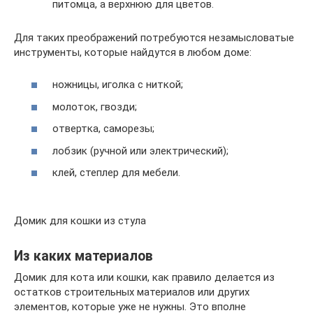
питомца, а верхнюю для цветов.
Для таких преображений потребуются незамысловатые
инструменты, которые найдутся в любом доме:
ножницы, иголка с ниткой;
молоток, гвозди;
отвертка, саморезы;
лобзик (ручной или электрический);
клей, степлер для мебели.
Домик для кошки из стула
Из каких материалов
Домик для кота или кошки, как правило делается из
остатков строительных материалов или других
элементов, которые уже не нужны. Это вполне