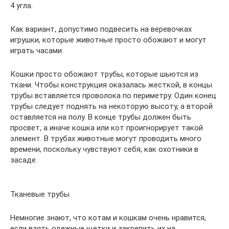
4 угла.
Как вариант, допустимо подвесить на веревочках
игрушки, которые животные просто обожают и могут
играть часами.
Кошки просто обожают трубы, которые шьются из
ткани. Чтобы конструкция оказалась жесткой, в концы
трубы вставляется проволока по периметру. Один конец
трубы следует поднять на некоторую высоту, а второй
оставляется на полу. В конце трубы должен быть
просвет, а иначе кошка или кот проигнорирует такой
элемент. В трубах животные могут проводить много
времени, поскольку чувствуют себя, как охотники в
засаде.
Тканевые трубы
Немногие знают, что котам и кошкам очень нравится,
если взять одежные щетки и закрепить их на