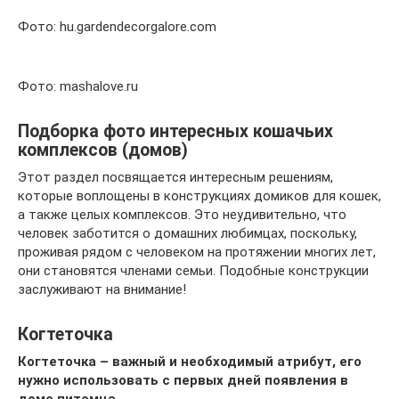
Фото: hu.gardendecorgalore.com
Фото: mashalove.ru
Подборка фото интересных кошачьих
комплексов (домов)
Этот раздел посвящается интересным решениям,
которые воплощены в конструкциях домиков для кошек,
а также целых комплексов. Это неудивительно, что
человек заботится о домашних любимцах, поскольку,
проживая рядом с человеком на протяжении многих лет,
они становятся членами семьи. Подобные конструкции
заслуживают на внимание!
Когтеточка
Когтеточка – важный и необходимый атрибут, его
нужно использовать с первых дней появления в
доме питомца.