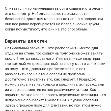
Считается, что наименьшая высота кошачьего уголка –
это один метр. Небольшая высота оказывается
безопасной даже для маленьких котят, но с возрастом
они все равно перебираются на более высокие ярусы,
когда почувствуют, что они на это способные.
Варианты для стен
Оптимальный вариант – это расположить место для
отдыха на стене, поскольку на полу оно сможет занять
около 1 метра квадратного. Учитывая наши квартиры,
где каждый метр квадратный на счету, место для кошки
на полу – это довольно проблематично, а вот
разместить его на стене совсем не проблема,
достаточно закрепить его, как следует. Площадок
можно закрепить несколько и соединить их переходами
из досок, разместив их под различными углами. Как
вариант, можно использовать веревочные лестницы, что
непременно понравится животным. Другими словами,
здесь огромное поле для фантазии, но при этом нужно
иметь еще и желание.