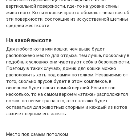
вертикальной поверхности, где-то на уровне спины
животного. Коты и кошки просто обожают чесаться об
эти поверхности, состоящие из искусственной щетины
средней жесткости.
На какой высоте
Для любого кота или кошки, чем выше будет
расположено место для отдыха, тем лучше, поскольку в
подобных условиях они чувствуют себя в безопасности.
Поэтому в таких случаях, домик для кошки можно
расположить хоть под самим потолком. Независимо от
того, сколько ярусов будет в этом комплексе, в
основном будет занят самый верхний. Если котов
несколько, то на самом верхнем «этаже» расположится
вожак, но несмотря на это, этот «этаж» будет
оставаться для животных спорным и каждый из котов
захочет первым его занять.
Место под самым потолком