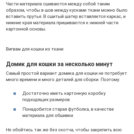
Части материала сшиваются между собой таким
образом, чтобы в шов между кусками ткани можно было
вставить прутья. В сшитый шатер вставляется каркас, и
нижние края материала пришиваются к нижней части
картонной основы.
Вигвам для кошки из ткани
Домик для кошки за несколько минут
Самый простой вариант домика для кошки не потребует
много времени и много деталей для сборки. Поэтому:
Достаточно иметь картонную коробку
подходящих размеров.
Понадобится старая футболка, в качестве
материала для обшивки.
Не обойтись так же без скотча, чтобы закрепить всю