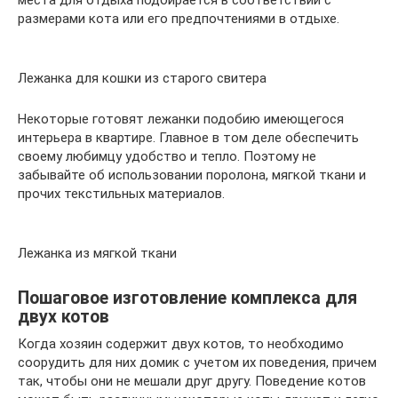
места для отдыха подбирается в соответствии с
размерами кота или его предпочтениями в отдыхе.
Лежанка для кошки из старого свитера
Некоторые готовят лежанки подобию имеющегося
интерьера в квартире. Главное в том деле обеспечить
своему любимцу удобство и тепло. Поэтому не
забывайте об использовании поролона, мягкой ткани и
прочих текстильных материалов.
Лежанка из мягкой ткани
Пошаговое изготовление комплекса для
двух котов
Когда хозяин содержит двух котов, то необходимо
соорудить для них домик с учетом их поведения, причем
так, чтобы они не мешали друг другу. Поведение котов