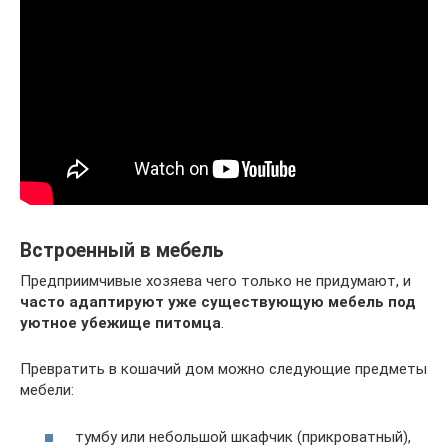
Встроенный в мебель
Предприимчивые хозяева чего только не придумают, и
часто адаптируют уже существующую мебель под
уютное убежище питомца
.
Превратить в кошачий дом можно следующие предметы
мебели:
тумбу или небольшой шкафчик (прикроватный),