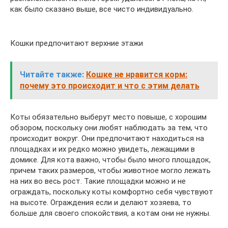
как было сказано выше, все чисто индивидуально.
Кошки предпочитают верхние этажи
Читайте также:
Кошке не нравится корм:
почему это происходит и что с этим делать
Коты обязательно выберут место повыше, с хорошим
обзором, поскольку они любят наблюдать за тем, что
происходит вокруг. Они предпочитают находиться на
площадках и их редко можно увидеть, лежащими в
домике. Для кота важно, чтобы было много площадок,
причем таких размеров, чтобы животное могло лежать
на них во весь рост. Такие площадки можно и не
ограждать, поскольку коты комфортно себя чувствуют
на высоте. Ограждения если и делают хозяева, то
больше для своего спокойствия, а котам они не нужны.