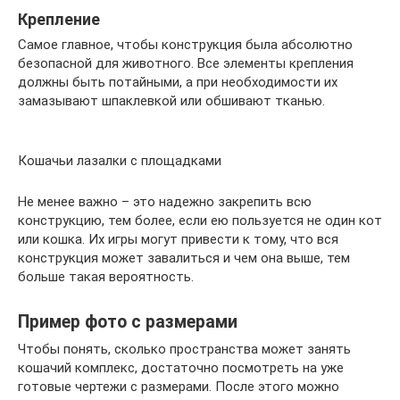
Крепление
Самое главное, чтобы конструкция была абсолютно
безопасной для животного. Все элементы крепления
должны быть потайными, а при необходимости их
замазывают шпаклевкой или обшивают тканью.
Кошачьи лазалки с площадками
Не менее важно – это надежно закрепить всю
конструкцию, тем более, если ею пользуется не один кот
или кошка. Их игры могут привести к тому, что вся
конструкция может завалиться и чем она выше, тем
больше такая вероятность.
Пример фото с размерами
Чтобы понять, сколько пространства может занять
кошачий комплекс, достаточно посмотреть на уже
готовые чертежи с размерами. После этого можно