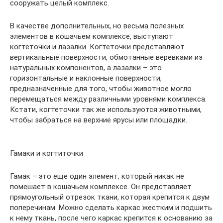
сооружать целый комплекс.
В качестве дополнительных, но весьма полезных
элементов в кошачьем комплексе, выступают
когтеточки и лазалки. Когтеточки представляют
вертикальные поверхности, обмотанные веревками из
натуральных компонентов, а лазалки – это
горизонтальные и наклонные поверхности,
предназначенные для того, чтобы животное могло
перемещаться между различными уровнями комплекса.
Кстати, когтеточки так же используются животными,
чтобы забраться на верхние ярусы или площадки.
Гамаки и когтиточки
Гамак – это еще один элемент, который никак не
помешает в кошачьем комплексе. Он представляет
прямоугольный отрезок ткани, которая крепится к двум
поперечинам. Можно сделать каркас жестким и подшить
к нему ткань, после чего каркас крепится к основанию за