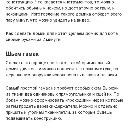
конструкцию. Что касается инструментов, то можно
обойтись обычным ножом, но достаточно острым, и
ножницами. Изготовление такого домика отберет всего
пару минут, что можно увидеть на видео.
Как сделать домик для кота? Делаем домик для кота
своими руками за 2 минуты!
Шьем гамак
Сделать это проще простого! Такой оригинальный
домик для кошки можно подвесить к ножкам стула, на
деревянную опору или использовать вешалки-плечики.
Самый простой гамак не требует особых схем. Вырежи
из ткани два одинаковых прямоугольника и сшей их. По
бокам можно сформировать «проходики», через которые
затем продеть веревки-держатели. Можно и отдельно
пришить к уголкам ткани-петли, за которые будешь
подвешивать конструкцию.