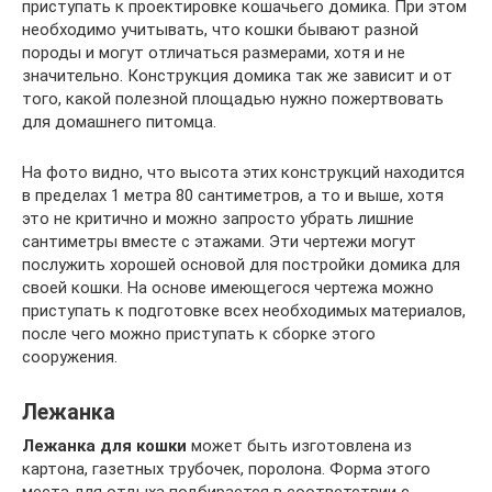
приступать к проектировке кошачьего домика. При этом
необходимо учитывать, что кошки бывают разной
породы и могут отличаться размерами, хотя и не
значительно. Конструкция домика так же зависит и от
того, какой полезной площадью нужно пожертвовать
для домашнего питомца.
На фото видно, что высота этих конструкций находится
в пределах 1 метра 80 сантиметров, а то и выше, хотя
это не критично и можно запросто убрать лишние
сантиметры вместе с этажами. Эти чертежи могут
послужить хорошей основой для постройки домика для
своей кошки. На основе имеющегося чертежа можно
приступать к подготовке всех необходимых материалов,
после чего можно приступать к сборке этого
сооружения.
Лежанка
Лежанка для кошки
может быть изготовлена из
картона, газетных трубочек, поролона. Форма этого