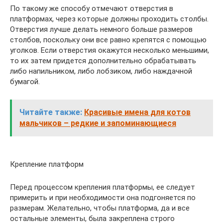
По такому же способу отмечают отверстия в
платформах, через которые должны проходить столбы.
Отверстия лучше делать немного больше размеров
столбов, поскольку они все равно крепятся с помощью
уголков. Если отверстия окажутся несколько меньшими,
то их затем придется дополнительно обрабатывать
либо напильником, либо лобзиком, либо наждачной
бумагой.
Читайте также:
Красивые имена для котов
мальчиков – редкие и запоминающиеся
Крепление платформ
Перед процессом крепления платформы, ее следует
примерить и при необходимости она подгоняется по
размерам. Желательно, чтобы платформа, да и все
остальные элементы, была закреплена строго