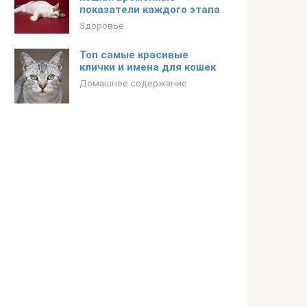
показатели каждого этапа
Здоровье
Топ самые красивые
клички и имена для кошек
Домашнее содержание