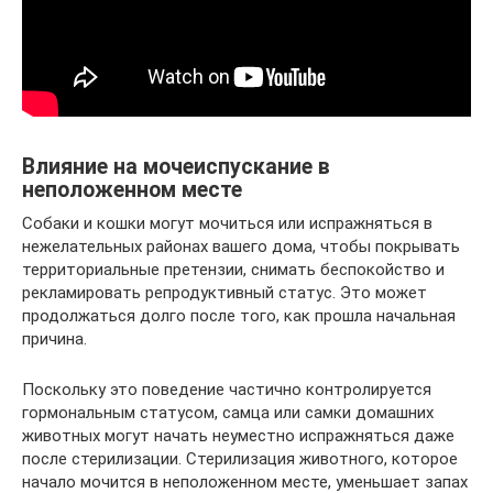
Влияние на мочеиспускание в
неположенном месте
Собаки и кошки могут мочиться или испражняться в
нежелательных районах вашего дома, чтобы покрывать
территориальные претензии, снимать беспокойство и
рекламировать репродуктивный статус. Это может
продолжаться долго после того, как прошла начальная
причина.
Поскольку это поведение частично контролируется
гормональным статусом, самца или самки домашних
животных могут начать неуместно испражняться даже
после стерилизации. Стерилизация животного, которое
начало мочится в неположенном месте, уменьшает запах