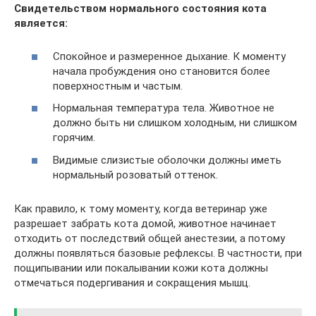
Свидетельством нормального состояния кота
является:
Спокойное и размеренное дыхание. К моменту
начала пробуждения оно становится более
поверхностным и частым.
Нормальная температура тела. Животное не
должно быть ни слишком холодным, ни слишком
горячим.
Видимые слизистые оболочки должны иметь
нормальный розоватый оттенок.
Как правило, к тому моменту, когда ветеринар уже
разрешает забрать кота домой, животное начинает
отходить от последствий общей анестезии, а потому
должны появляться базовые рефлексы. В частности, при
пощипывании или покалывании кожи кота должны
отмечаться подергивания и сокращения мышц.