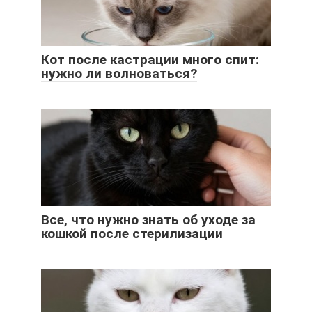
Кот после кастрации много спит:
нужно ли волноваться?
Все, что нужно знать об уходе за
кошкой после стерилизации