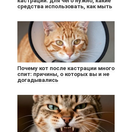
кастрации: для чего нужно, какие
средства использовать, как мыть
Почему кот после кастрации много
спит: причины, о которых вы и не
догадывались