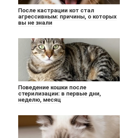
После кастрации кот стал
агрессивным: причины, о которых
вы не знали
Поведение кошки после
стерилизации: в первые дни,
неделю, месяц