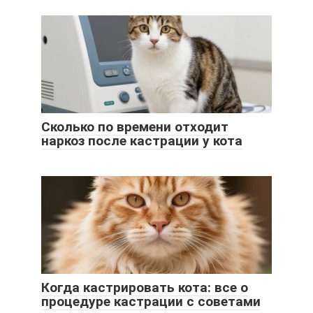
Сколько по времени отходит
наркоз после кастрации у кота
Когда кастрировать кота: все о
процедуре кастрации с советами