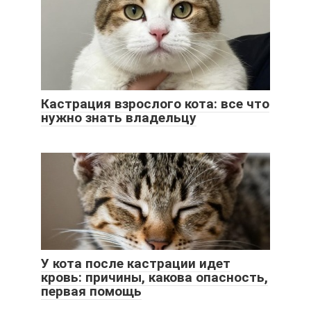
Кастрация взрослого кота: все что
нужно знать владельцу
У кота после кастрации идет
кровь: причины, какова опасность,
первая помощь