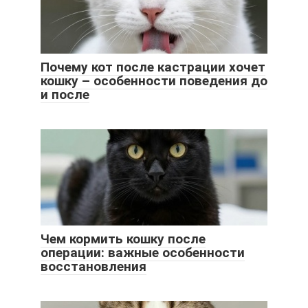
Почему кот после кастрации хочет
кошку – особенности поведения до
и после
Чем кормить кошку после
операции: важные особенности
восстановления