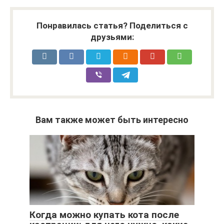
Понравилась статья? Поделиться с
друзьями:
Вам также может быть интересно
Когда можно купать кота после