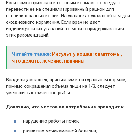
Если самка привыкла к готовым кормам, то следует
перевести ее на специализированный рацион для
стерилизованных кошек. На упаковках указан объем для
ежедневного кормления. Если врач не дает
индивидуальных указаний, то можно придерживаться
этих рекомендаций.
Читайте также:
Инсульт у кошки: симптомы,
что делать, лечение, причины
Владельцам кошек, привыкшим к натуральным кормам,
помимо сокращения объема пищи на 1/3, следует
уменьшить количество рыбы.
Доказано, что частое ее потребление приводит к:
нарушению работы почек;
развитию мочекаменной болезни;