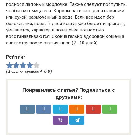
поднося ладонь к мордочке. Также следует поступить,
чтобы питомица ела. Корм желательно давать мягкий
или сухой, размоченный в воде. Если все идет без
осложнений, после 7 дней кошка уже бегает и прыгает,
умывается, характер и поведение полностью
восстанавливаются. Окончательно здоровой кошечка
считается после снятия швов (7—10 дней).
Рейтинг
(
2
оценки, среднее
4
из
5
)
Понравилась статья? Поделиться с
друзьями: