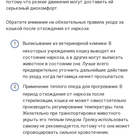
потому что резкие движения могут доставить ей
серьезный дискомфорт.
Обратите внимание на обязательные правила ухода за
кошкой после отхождения от наркоза:
Выписывание из ветеринарной клиники. В
некоторых учреждениях кошку выводят из
состояния наркоза, а в других могут выписать
животное в состоянии сна. Лучше всего
предварительно уточнить дальнейшие действия
по уходу, когда питомица начнет просыпаться;
Применение теплого пледа для прогревания. В
период отхождения от наркоза после
стерилизации, кошка не может самостоятельно
производить регулирование температуры тела.
Желательно при транспортировке животного
укрыть его теплым пледом. Грелку использовать
самому не рекомендуется, потому что она может
спровоцировать сильное кровотечение;