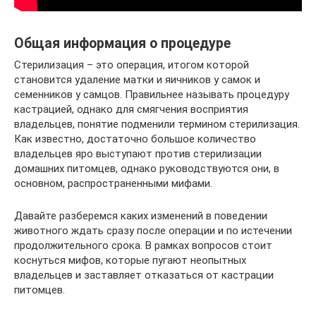
Общая информация о процедуре
Стерилизация – это операция, итогом которой
становится удаление матки и яичников у самок и
семенников у самцов. Правильнее называть процедуру
кастрацией, однако для смягчения восприятия
владельцев, понятие подменили термином стерилизация.
Как известно, достаточно большое количество
владельцев яро выступают против стерилизации
домашних питомцев, однако руководствуются они, в
основном, распространенными мифами.
Давайте разберемся каких изменений в поведении
животного ждать сразу после операции и по истечении
продолжительного срока. В рамках вопросов стоит
коснуться мифов, которые пугают неопытных
владельцев и заставляет отказаться от кастрации
питомцев.