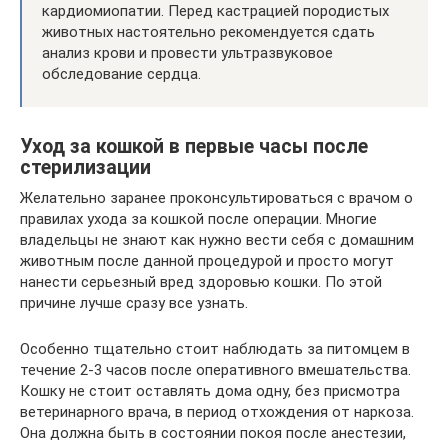
кардиомиопатии. Перед кастрацией породистых
животных настоятельно рекомендуется сдать
анализ крови и провести ультразвуковое
обследование сердца.
Уход за кошкой в первые часы после
стерилизации
Желательно заранее проконсультироваться с врачом о
правилах ухода за кошкой после операции. Многие
владельцы не знают как нужно вести себя с домашним
животным после данной процедурой и просто могут
нанести серьезный вред здоровью кошки. По этой
причине лучше сразу все узнать.
Особенно тщательно стоит наблюдать за питомцем в
течение 2-3 часов после оперативного вмешательства.
Кошку не стоит оставлять дома одну, без присмотра
ветеринарного врача, в период отхождения от наркоза.
Она должна быть в состоянии покоя после анестезии,