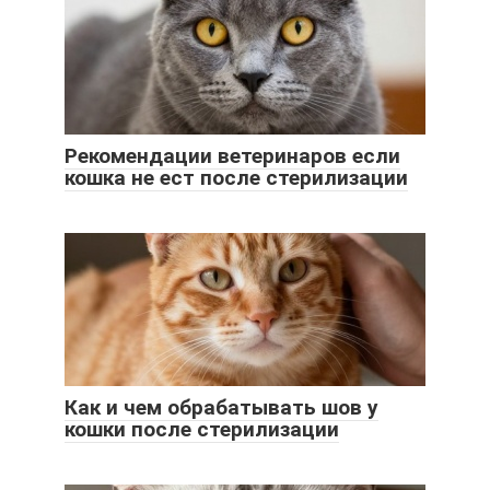
Рекомендации ветеринаров если
кошка не ест после стерилизации
Как и чем обрабатывать шов у
кошки после стерилизации