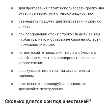
для прогревания стоит использовать грелку или
бутылку из пластика с теплой жидкостью;
размещать предмет для прогревания нужно со
спины;
при прогревании стоит строго следить за тем,
чтобы грелка или бутылка не была на области
промежности кошки;
не допускайте попадания тепла в область с
раной, оно может спровоцировать сильное
кровотечение;
сверху животное стоит накрыть теплым
одеялом;
постоянно контролируйте процесс, не
допускайте перегревания.
Сколько длится сон под анестезией?