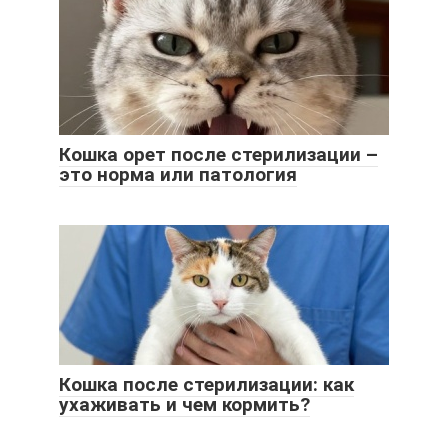
Кошка орет после стерилизации –
это норма или патология
Кошка после стерилизации: как
ухаживать и чем кормить?