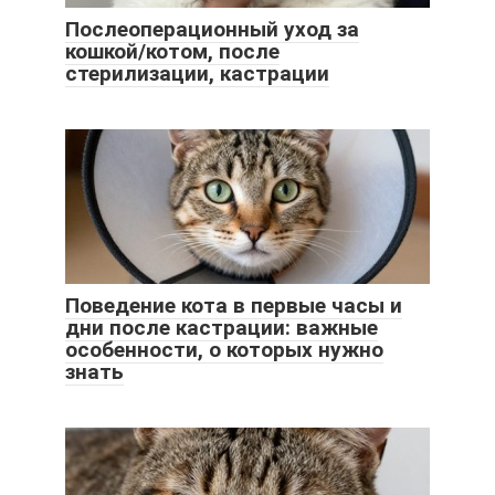
Послеоперационный уход за
кошкой/котом, после
стерилизации, кастрации
Поведение кота в первые часы и
дни после кастрации: важные
особенности, о которых нужно
знать