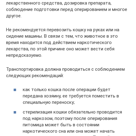
лекарственного средства, дозировка препарата,
соблюдение подготовки перед оперированием и многое
другое.
Не рекомендуется перевозить кошку на руках или на
сидение машины. В связи с тем, что животное в это
время находится под действием наркотического
лекарства, по этой причине оно может вести себя
непредсказуемо.
Транспортировка должна проводиться с соблюдением
следующих рекомендаций:
как только кошка после операции будет
передана хозяину, ее требуется поместить в
специальную переноску;
стерилизация кошки обязательно проводится
под наркозом, поэтому после оперирования
питомица может быть в состоянии
наркотического сна или она может начать