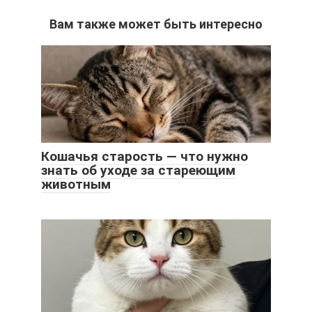
Вам также может быть интересно
Кошачья старость — что нужно
знать об уходе за стареющим
животным