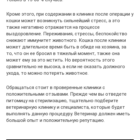
Кроме этого, при содержании в клинике после операции у
кошки может возникнуть сильнейший стресс, а это
также негативно отражается на процессе
выздоровление. Переживания, стрессы, беспокойство
снижают иммунитет животного. Кошка после клиники
может длительное время быть в обиде на хозяина, за
то, что он ее бросил в тяжелый момент, также она
может ему за это мстить. Но вероятность этого
сравнительно не высока, а если не оказать должного
ухода, то можно потерять животное.
Обращаться стоит в проверенные клиники с
положительными отзывами. Прежде чем вы отведете
питомицу на стерилизацию, тщательно подберите
ветеринарную клинику и специалиста, которые будет
выполнять данную процедуру. Ветеринар должен иметь
большой опыт и положительную репутацию.