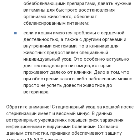
обезболивающими препаратами, давать нужные
витамины для быстрого восстановления
организма животного, обеспечат
сбалансированным питанием;
если у кошки имеются проблемы с сердечной
деятельностью, а также с другими органами и
внутренними системами, то в клиниках для
животных предоставлен специальный
индивидуальный уход. Это особенно актуально
для тех владельцев питомцев, которые
проживают далеко от клиники. Дело в том, что
при обострении какого-либо заболевания можно
просто не успеть довести животное до
ветеринара.
Обратите внимание! Стационарный уход за кошкой после
стерилизации имеет и весомый минус. В данных
ветеринарных учреждениях повышен риск заражения
инфекционными и вирусными болезнями. Согласно
данным статистки, прививки обеспечивают защиту
только в 15-80 % случаев.