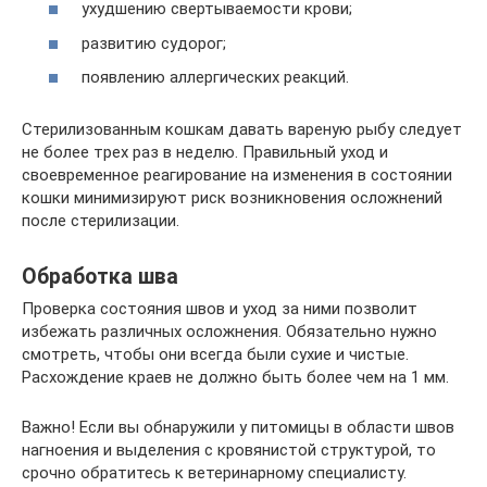
ухудшению свертываемости крови;
развитию судорог;
появлению аллергических реакций.
Стерилизованным кошкам давать вареную рыбу следует
не более трех раз в неделю. Правильный уход и
своевременное реагирование на изменения в состоянии
кошки минимизируют риск возникновения осложнений
после стерилизации.
Обработка шва
Проверка состояния швов и уход за ними позволит
избежать различных осложнения. Обязательно нужно
смотреть, чтобы они всегда были сухие и чистые.
Расхождение краев не должно быть более чем на 1 мм.
Важно! Если вы обнаружили у питомицы в области швов
нагноения и выделения с кровянистой структурой, то
срочно обратитесь к ветеринарному специалисту.