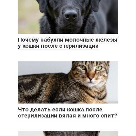
Почему набухли молочные железы
у кошки после стерилизации
Что делать если кошка после
стерилизации вялая и много спит?