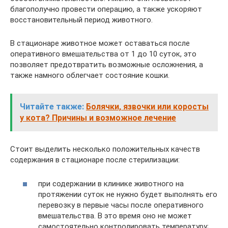
благополучно провести операцию, а также ускоряют
восстановительный период животного.
В стационаре животное может оставаться после
оперативного вмешательства от 1 до 10 суток, это
позволяет предотвратить возможные осложнения, а
также намного облегчает состояние кошки.
Читайте также:
Болячки, язвочки или коросты
у кота? Причины и возможное лечение
Стоит выделить несколько положительных качеств
содержания в стационаре после стерилизации:
при содержании в клинике животного на
протяжении суток не нужно будет выполнять его
перевозку в первые часы после оперативного
вмешательства. В это время оно не может
самостоятельно контролировать температуру;