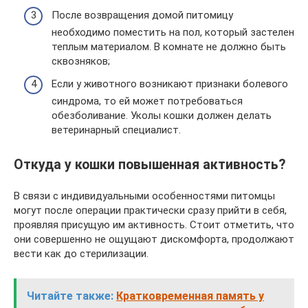
После возвращения домой питомицу
необходимо поместить на пол, который застелен
теплым материалом. В комнате не должно быть
сквозняков;
Если у животного возникают признаки болевого
синдрома, то ей может потребоваться
обезболивание. Уколы кошки должен делать
ветеринарный специалист.
Откуда у кошки повышенная активность?
В связи с индивидуальными особенностями питомцы
могут после операции практически сразу прийти в себя,
проявляя присущую им активность. Стоит отметить, что
они совершенно не ощущают дискомфорта, продолжают
вести как до стерилизации.
Читайте также:
Кратковременная память у