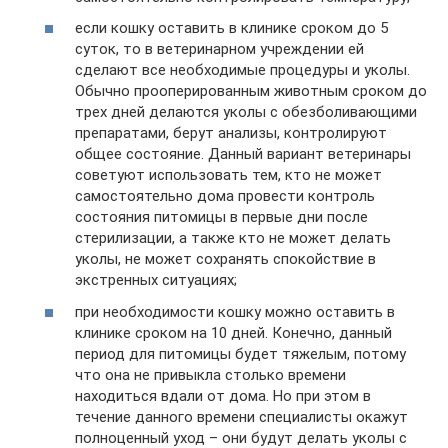
если кошку оставить в клинике сроком до 5
суток, то в ветеринарном учреждении ей
сделают все необходимые процедуры и уколы.
Обычно прооперированным животным сроком до
трех дней делаются уколы с обезболивающими
препаратами, берут анализы, контролируют
общее состояние. Данный вариант ветеринары
советуют использовать тем, кто не может
самостоятельно дома провести контроль
состояния питомицы в первые дни после
стерилизации, а также кто не может делать
уколы, не может сохранять спокойствие в
экстренных ситуациях;
при необходимости кошку можно оставить в
клинике сроком на 10 дней. Конечно, данный
период для питомицы будет тяжелым, потому
что она не привыкла столько времени
находиться вдали от дома. Но при этом в
течение данного времени специалисты окажут
полноценный уход – они будут делать уколы с