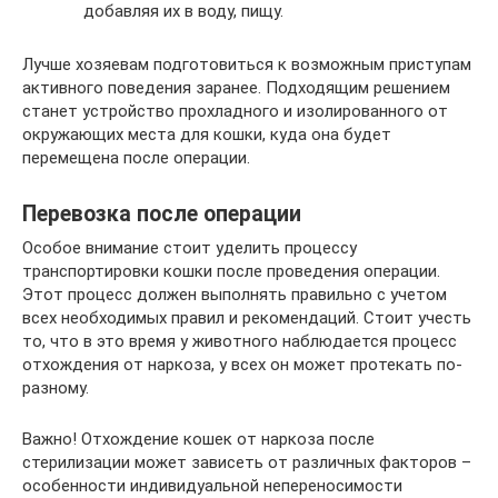
добавляя их в воду, пищу.
Лучше хозяевам подготовиться к возможным приступам
активного поведения заранее. Подходящим решением
станет устройство прохладного и изолированного от
окружающих места для кошки, куда она будет
перемещена после операции.
Перевозка после операции
Особое внимание стоит уделить процессу
транспортировки кошки после проведения операции.
Этот процесс должен выполнять правильно с учетом
всех необходимых правил и рекомендаций. Стоит учесть
то, что в это время у животного наблюдается процесс
отхождения от наркоза, у всех он может протекать по-
разному.
Важно! Отхождение кошек от наркоза после
стерилизации может зависеть от различных факторов –
особенности индивидуальной непереносимости