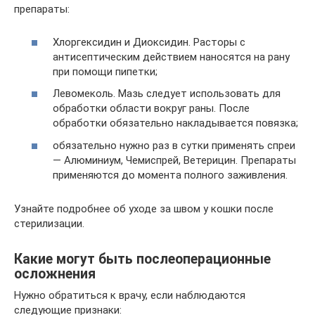
препараты:
Хлоргексидин и Диоксидин. Расторы с
антисептическим действием наносятся на рану
при помощи пипетки;
Левомеколь. Мазь следует использовать для
обработки области вокруг раны. После
обработки обязательно накладывается повязка;
обязательно нужно раз в сутки применять спреи
— Алюминиум, Чемиспрей, Ветерицин. Препараты
применяются до момента полного заживления.
Узнайте подробнее об уходе за швом у кошки после
стерилизации.
Какие могут быть послеоперационные
осложнения
Нужно обратиться к врачу, если наблюдаются
следующие признаки: