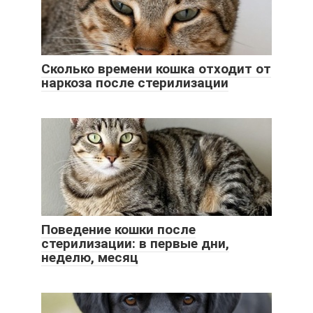
Сколько времени кошка отходит от
наркоза после стерилизации
Поведение кошки после
стерилизации: в первые дни,
неделю, месяц