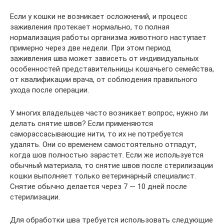
Если у кошки не возникает осложнений, и процесс
заживления протекает нормально, то полная
нормализация работы организма животного наступает
примерно через две недели. При этом период
заживления шва может зависеть от индивидуальных
особенностей представительницы кошачьего семейства,
от квалификации врача, от соблюдения правильного
ухода после операции.
У многих владельцев часто возникает вопрос, нужно ли
делать снятие швов? Если применяются
саморассасывающие нити, то их не потребуется
удалять. Они со временем самостоятельно отпадут,
когда шов полностью зарастет. Если же используется
обычный материала, то снятие швов после стерилизации
кошки выполняет только ветеринарный специалист.
Снятие обычно делается через 7 — 10 дней после
стерилизации.
Для обработки шва требуется использовать следующие