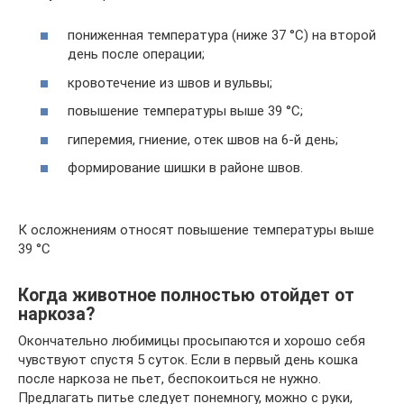
пониженная температура (ниже 37 °С) на второй
день после операции;
кровотечение из швов и вульвы;
повышение температуры выше 39 °С;
гиперемия, гниение, отек швов на 6-й день;
формирование шишки в районе швов.
К осложнениям относят повышение температуры выше
39 °С
Когда животное полностью отойдет от
наркоза?
Окончательно любимицы просыпаются и хорошо себя
чувствуют спустя 5 суток. Если в первый день кошка
после наркоза не пьет, беспокоиться не нужно.
Предлагать питье следует понемногу, можно с руки,