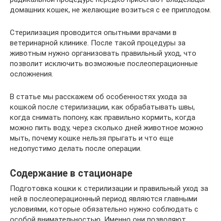
домашних кошек, не желающие возиться с ее приплодом.
Стерилизация проводится опытными врачами в
ветеринарной клинике. После такой процедуры за
животным нужно организовать правильный уход, что
позволит исключить возможные послеоперационные
осложнения.
В статье мы расскажем об особенностях ухода за
кошкой после стерилизации, как обрабатывать швы,
когда снимать попону, как правильно кормить, когда
можно пить воду, через сколько дней животное можно
мыть, почему кошке нельзя прыгать и что еще
недопустимо делать после операции.
Содержание в стационаре
Подготовка кошки к стерилизации и правильный уход за
ней в послеоперационный период являются главными
условиями, которые обязательно нужно соблюдать с
особой внимательностью. Именно они позволяют