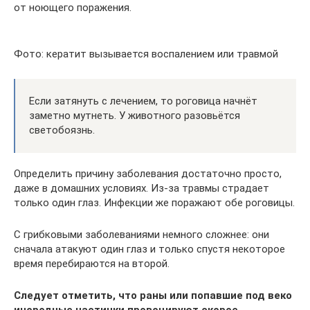
от ноющего поражения.
Фото: кератит вызывается воспалением или травмой
Если затянуть с лечением, то роговица начнёт
заметно мутнеть. У животного разовьётся
светобоязнь.
Определить причину заболевания достаточно просто,
даже в домашних условиях. Из-за травмы страдает
только один глаз. Инфекции же поражают обе роговицы.
С грибковыми заболеваниями немного сложнее: они
сначала атакуют один глаз и только спустя некоторое
время перебираются на второй.
Следует отметить, что раны или попавшие под веко