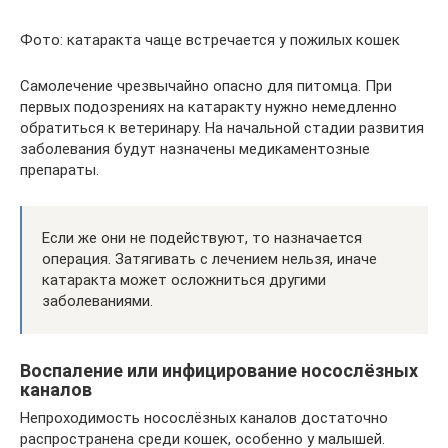
Фото: катаракта чаще встречается у пожилых кошек
Самолечение чрезвычайно опасно для питомца. При
первых подозрениях на катаракту нужно немедленно
обратиться к ветеринару. На начальной стадии развития
заболевания будут назначены медикаментозные
препараты.
Если же они не подействуют, то назначается
операция. Затягивать с лечением нельзя, иначе
катаракта может осложниться другими
заболеваниями.
Воспаление или инфицирование носослёзных
каналов
Непроходимость носослёзных каналов достаточно
распространена среди кошек, особенно у малышей.