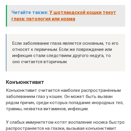
Читайте также:
У шотландской кошки текут
глаза: патология или норма
Если заболевание глаза является основным, то его
относят к первичным. Если же повреждение или
инфекция стали следствием другого недуга, то
оно считается вторичным.
Конъюнктивит
Конъюнктивит считается наиболее распространённым
заболеванием глаз у кошек. Он может быть вызван
рядом причин, среди которых попадание инородных тел,
травмы, нехватка витаминов, инфекции.
У слабых иммунитетом котят воспаление носика быстро
распространяется на глазки, вызывая конъюнктивит.