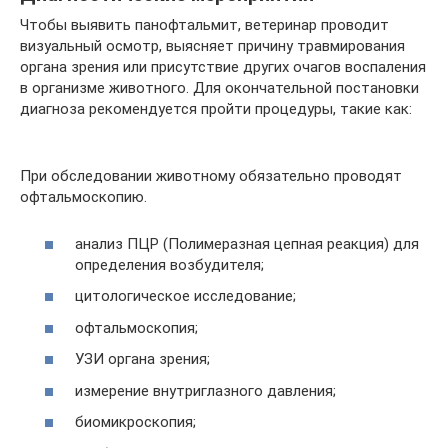
Чтобы выявить панофтальмит, ветеринар проводит
визуальный осмотр, выясняет причину травмирования
органа зрения или присутствие других очагов воспаления
в организме животного. Для окончательной постановки
диагноза рекомендуется пройти процедуры, такие как:
При обследовании животному обязательно проводят
офтальмоскопию.
анализ ПЦР (Полимеразная цепная реакция) для
определения возбудителя;
цитологическое исследование;
офтальмоскопия;
УЗИ органа зрения;
измерение внутриглазного давления;
биомикроскопия;