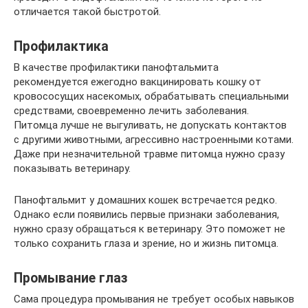
отличается такой быстротой.
Профилактика
В качестве профилактики панофтальмита
рекомендуется ежегодно вакцинировать кошку от
кровососущих насекомых, обрабатывать специальными
средствами, своевременно лечить заболевания.
Питомца лучше не выгуливать, не допускать контактов
с другими животными, агрессивно настроенными котами.
Даже при незначительной травме питомца нужно сразу
показывать ветеринару.
Панофтальмит у домашних кошек встречается редко.
Однако если появились первые признаки заболевания,
нужно сразу обращаться к ветеринару. Это поможет не
только сохранить глаза и зрение, но и жизнь питомца.
Промывание глаз
Сама процедура промывания не требует особых навыков