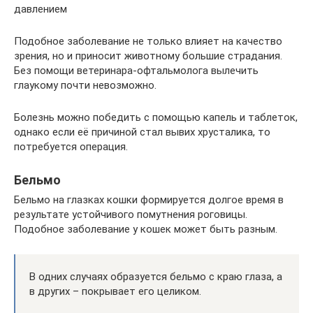
давлением
Подобное заболевание не только влияет на качество
зрения, но и приносит животному большие страдания.
Без помощи ветеринара-офтальмолога вылечить
глаукому почти невозможно.
Болезнь можно победить с помощью капель и таблеток,
однако если её причиной стал вывих хрусталика, то
потребуется операция.
Бельмо
Бельмо на глазках кошки формируется долгое время в
результате устойчивого помутнения роговицы.
Подобное заболевание у кошек может быть разным.
В одних случаях образуется бельмо с краю глаза, а
в других – покрывает его целиком.