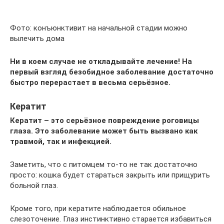
Фото: конъюнктивит на начальной стадии можно
вылечить дома
Ни в коем случае не откладывайте лечение! На
первый взгляд безобидное заболевание достаточно
быстро перерастает в весьма серьёзное.
Кератит
Кератит – это серьёзное повреждение роговицы
глаза. Это заболевание может быть вызвано как
травмой, так и инфекцией.
Заметить, что с питомцем то-то не так достаточно
просто: кошка будет стараться закрыть или прищурить
больной глаз.
Кроме того, при кератите наблюдается обильное
слезоточение. Глаз инстинктивно старается избавиться