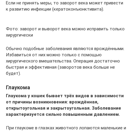
Если не принять меры, то заворот века может привести
к развитию инфекции (кератоконъюнктивита).
Фото: заворот и выворот века можно исправить только
хирургически
Обычно подобные заболевания являются врождёнными.
Избавиться от них можно только с помощью
хирургического вмешательства. Операция достаточно
быстрая и эффективная (заворотов века больше не
будет).
Глаукома
Глаукома у кошек бывает трёх видов в зависимости
от причины возникновения: врождённая,
открытоугольная и закрытоугольная. Заболевание
характеризуется сильно повышенным давлением.
При глаукоме в глазках животного лопаются маленькие и