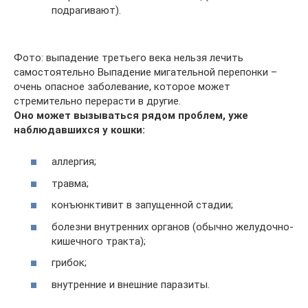
подрагивают).
Фото: выпадение третьего века нельзя лечить
самостоятельно Выпадение мигательной перепонки –
очень опасное заболевание, которое может
стремительно перерасти в другие.
Оно может вызываться рядом проблем, уже
наблюдавшихся у кошки:
аллергия;
травма;
конъюнктивит в запущенной стадии;
болезни внутренних органов (обычно желудочно-
кишечного тракта);
грибок;
внутренние и внешние паразиты.