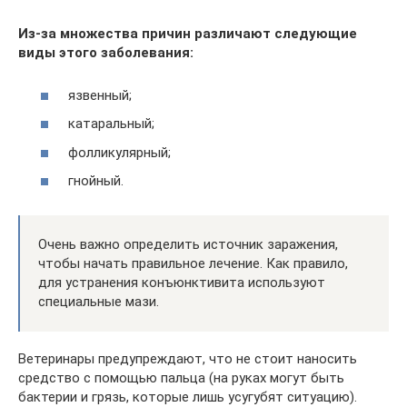
Из-за множества причин различают следующие
виды этого заболевания:
язвенный;
катаральный;
фолликулярный;
гнойный.
Очень важно определить источник заражения,
чтобы начать правильное лечение. Как правило,
для устранения конъюнктивита используют
специальные мази.
Ветеринары предупреждают, что не стоит наносить
средство с помощью пальца (на руках могут быть
бактерии и грязь, которые лишь усугубят ситуацию).