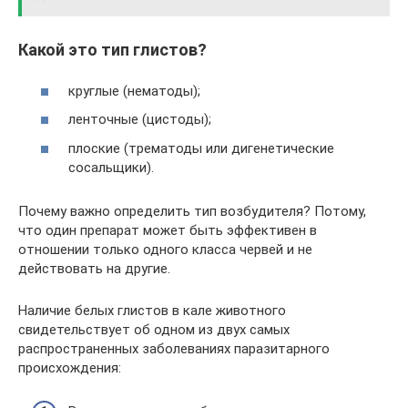
Какой это тип глистов?
круглые (нематоды);
ленточные (цистоды);
плоские (трематоды или дигенетические
сосальщики).
Почему важно определить тип возбудителя? Потому,
что один препарат может быть эффективен в
отношении только одного класса червей и не
действовать на другие.
Наличие белых глистов в кале животного
свидетельствует об одном из двух самых
распространенных заболеваниях паразитарного
происхождения: