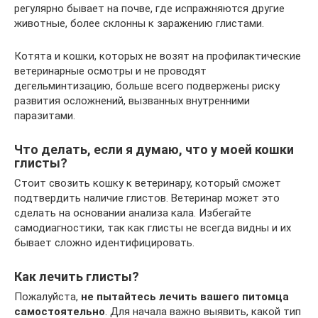
регулярно бывает на почве, где испражняются другие
животные, более склонны к заражению глистами.
Котята и кошки, которых не возят на профилактические
ветеринарные осмотры и не проводят
дегельминтизацию, больше всего подвержены риску
развития осложнений, вызванных внутренними
паразитами.
Что делать, если я думаю, что у моей кошки
глисты?
Стоит свозить кошку к ветеринару, который сможет
подтвердить наличие глистов. Ветеринар может это
сделать на основании анализа кала. Избегайте
самодиагностики, так как глисты не всегда видны и их
бывает сложно идентифицировать.
Как лечить глисты?
Пожалуйста,
не пытайтесь лечить вашего питомца
самостоятельно
. Для начала важно выявить, какой тип