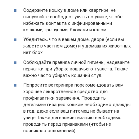
Содержите кошку в доме или квартире, не
выпускайте свободно гулять по улице, чтобы
избежать контакта с инфицированными
кошками, грызунами, блохами и калом.
Убедитесь, что в вашем доме, дворе (если вы
живете в частном доме) и у домашних животных
нет блох.
Соблюдайте правила личной гигиены, надевайте
перчатки при уборке кошачьего туалета. Также
важно часто убирать кошачий стул.
Попросите ветеринара порекомендовать вам
хорошее лекарственное средство для
профилактики заражения. Проводить
дегельминтизацию кошкам необходимо дважды
в год, даже если ваш питомец не бывает на
улице.Также дегельминтизацию необходимо
проводить перед прививками (чтобы не
возникало осложнений).