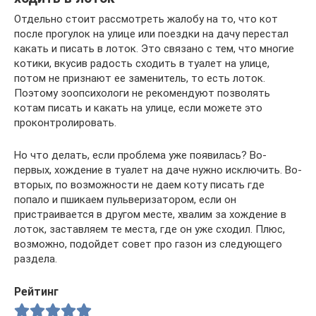
Отдельно стоит рассмотреть жалобу на то, что кот
после прогулок на улице или поездки на дачу перестал
какать и писать в лоток. Это связано с тем, что многие
котики, вкусив радость сходить в туалет на улице,
потом не признают ее заменитель, то есть лоток.
Поэтому зоопсихологи не рекомендуют позволять
котам писать и какать на улице, если можете это
проконтролировать.
Но что делать, если проблема уже появилась? Во-
первых, хождение в туалет на даче нужно исключить. Во-
вторых, по возможности не даем коту писать где
попало и пшикаем пульверизатором, если он
пристраивается в другом месте, хвалим за хождение в
лоток, заставляем те места, где он уже сходил. Плюс,
возможно, подойдет совет про газон из следующего
раздела.
Рейтинг