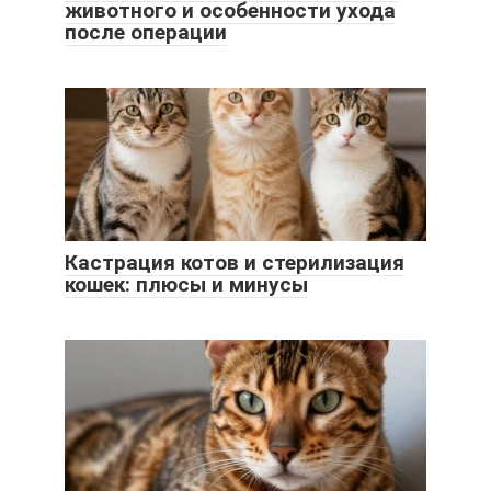
животного и особенности ухода
после операции
Кастрация котов и стерилизация
кошек: плюсы и минусы