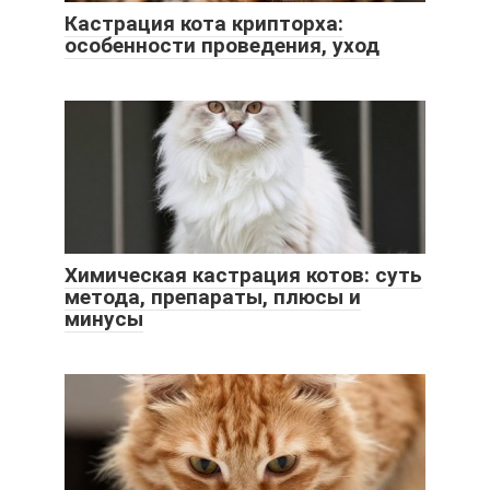
Кастрация кота крипторха:
особенности проведения, уход
Химическая кастрация котов: суть
метода, препараты, плюсы и
минусы