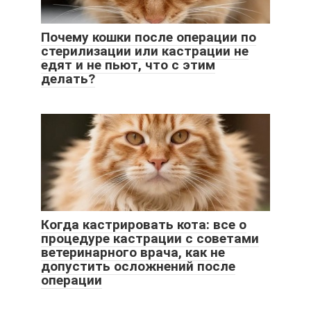
Почему кошки после операции по
стерилизации или кастрации не
едят и не пьют, что с этим
делать?
Когда кастрировать кота: все о
процедуре кастрации с советами
ветеринарного врача, как не
допустить осложнений после
операции