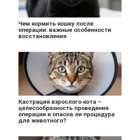
Чем кормить кошку после
операции: важные особенности
восстановления
Кастрация взрослого кота –
целесообразность проведения
операции и опасна ли процедура
для животного?