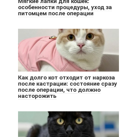
Мягкие лапки для кошек:
особенности процедуры, уход за
питомцем после операции
Как долго кот отходит от наркоза
после кастрации: состояние сразу
после операции, что должно
насторожить