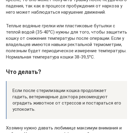
падения, так как в процессе пробуждения от наркоза у
него может наблюдаться нарушение движений.
Теплые водяные грелки или пластиковые бутылки с
теплой водой (35-40°С) нужны для того, чтобы защитить
кошку от снижения температуры после операции. Если у
владельцев имеются навыки ректальной термометрии,
полезным будет периодическое измерение температуры.
Нормальная температура кошки 38-39,5°С.
Что делать?
Если после стерилизации кошка продолжает
гадить, ветеринарные доктора рекомендуют
оградить животное от стрессов и постараться его
успокоить.
Хозяину нужно давать любимице максимум внимания и