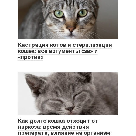
Кастрация котов и стерилизация
кошек: все аргументы «за» и
«против»
Как долго кошка отходит от
наркоза: время действия
препарата, влияние на организм