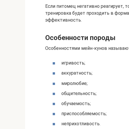
Если питомец негативно реагирует, т
тренировка будет проходить в формат
эффективность.
Особенности породы
Особенностями мейн-кунов называю
игривость;
аккуратность;
миролюбие;
общительность;
обучаемость;
приспособляемость;
неприхотливость.