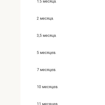
1.5 месяца.
2 месяца.
3,5 месяца.
5 месяцев.
7 месяцев.
10 месяцев.
11 месяцев.