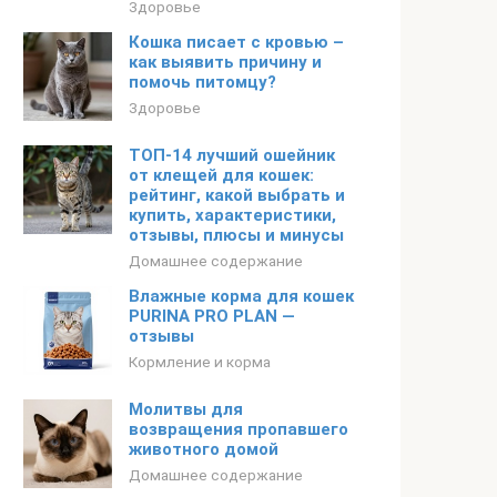
Здоровье
Кошка писает с кровью –
как выявить причину и
помочь питомцу?
Здоровье
ТОП-14 лучший ошейник
от клещей для кошек:
рейтинг, какой выбрать и
купить, характеристики,
отзывы, плюсы и минусы
Домашнее содержание
Влажные корма для кошек
PURINA PRO PLAN —
отзывы
Кормление и корма
Молитвы для
возвращения пропавшего
животного домой
Домашнее содержание