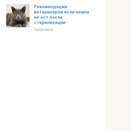
Рекомендации
ветеринаров если кошка
не ест после
стерилизации
Здоровье