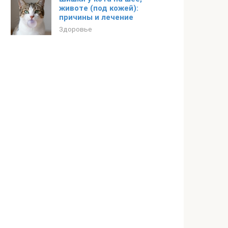
животе (под кожей):
причины и лечение
Здоровье