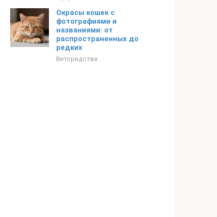
Окрасы кошек с
фотографиями и
названиями: от
распространенных до
редких
Ветсредства