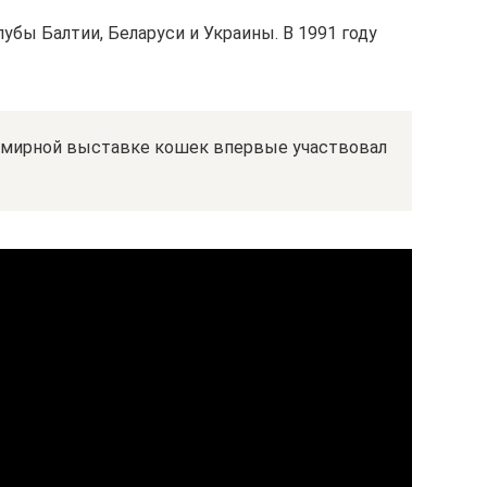
бы Балтии, Беларуси и Украины. В 1991 году
семирной выставке кошек впервые участвовал