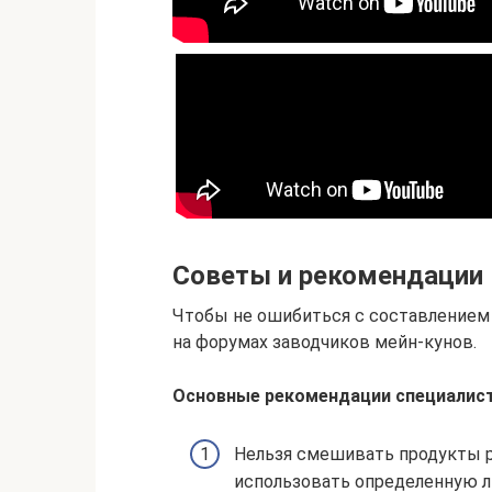
Советы и рекомендации
Чтобы не ошибиться с составлением
на форумах заводчиков мейн-кунов.
Основные рекомендации специалист
Нельзя смешивать продукты р
использовать определенную л