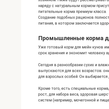
наряду с натуральным кормом прису
питательные корма премиум класса.
Создание подобных рационов полнос
питания, в котором заключается здор
Промышленные корма дл
Уже готовый корм для мейн кунов и
срок хранения и экономит человеку в
Сегодня в разнообразии сухих и влаж
выпускаются для всех возрастов: они
для взрослых особей. Он выбирается
Кроме того, есть специальные корма,
рост, для набора веса, здоровая шер
систем (например, мочегонной и пище