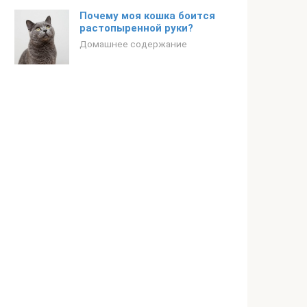
Почему моя кошка боится
растопыренной руки?
Домашнее содержание