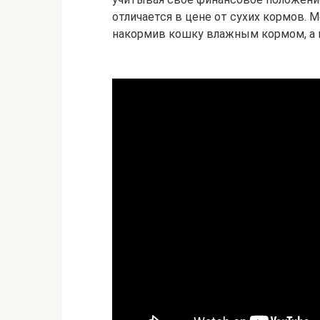
отличается в цене от сухих кормов. 
накормив кошку влажным кормом, а н