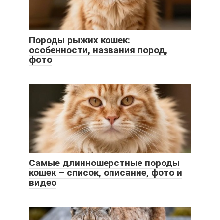
Породы рыжих кошек:
особенности, названия пород,
фото
Самые длинношерстные породы
кошек – список, описание, фото и
видео