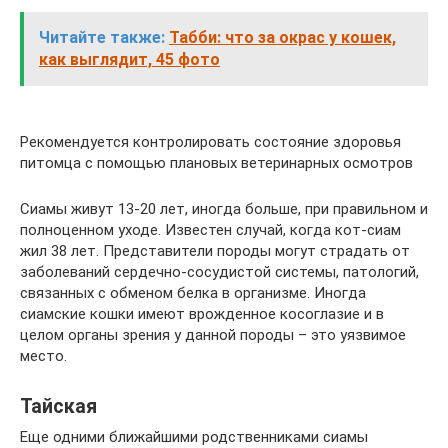
Читайте также:
Табби: что за окрас у кошек,
как выглядит, 45 фото
Рекомендуется контролировать состояние здоровья
питомца с помощью плановых ветеринарных осмотров
Сиамы живут 13-20 лет, иногда больше, при правильном и
полноценном уходе. Известен случай, когда кот-сиам
жил 38 лет. Представители породы могут страдать от
заболеваний сердечно-сосудистой системы, патологий,
связанных с обменом белка в организме. Иногда
сиамские кошки имеют врожденное косоглазие и в
целом органы зрения у данной породы – это уязвимое
место.
Тайская
Еще одними ближайшими родственниками сиамы