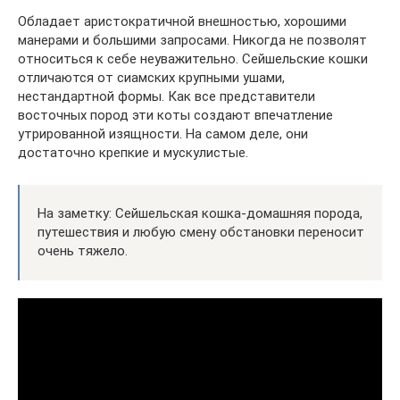
Обладает аристократичной внешностью, хорошими
манерами и большими запросами. Никогда не позволят
относиться к себе неуважительно. Сейшельские кошки
отличаются от сиамских крупными ушами,
нестандартной формы. Как все представители
восточных пород эти коты создают впечатление
утрированной изящности. На самом деле, они
достаточно крепкие и мускулистые.
На заметку: Сейшельская кошка-домашняя порода,
путешествия и любую смену обстановки переносит
очень тяжело.