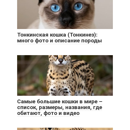
Тонкинская кошка (Тонкинез):
много фото и описание породы
Самые большие кошки в мире –
список, размеры, названия, где
обитают, фото и видео