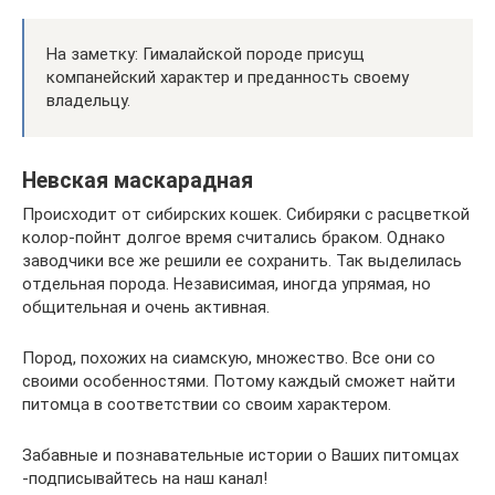
На заметку: Гималайской породе присущ
компанейский характер и преданность своему
владельцу.
Невская маскарадная
Происходит от сибирских кошек. Сибиряки с расцветкой
колор-пойнт долгое время считались браком. Однако
заводчики все же решили ее сохранить. Так выделилась
отдельная порода. Независимая, иногда упрямая, но
общительная и очень активная.
Пород, похожих на сиамскую, множество. Все они со
своими особенностями. Потому каждый сможет найти
питомца в соответствии со своим характером.
Забавные и познавательные истории о Ваших питомцах
-подписывайтесь на наш канал!