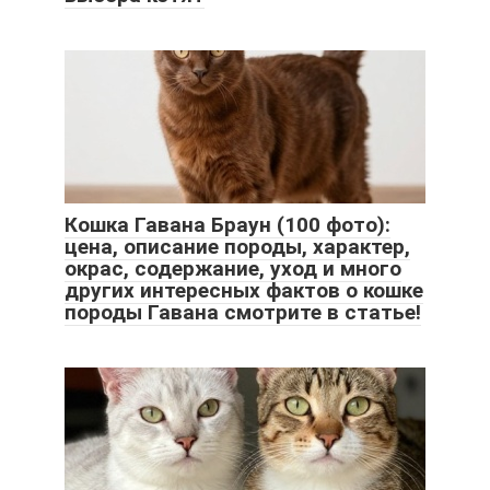
Кошка Гавана Браун (100 фото):
цена, описание породы, характер,
окрас, содержание, уход и много
других интересных фактов о кошке
породы Гавана смотрите в статье!