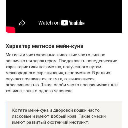
Характер метисов мейн-куна
Метисы и чистокровные животные часто сильно
различаются характером. Предсказать поведенческие
характеристики потомства, полученного путем
межпородного скрещивания, невозможно. В редких
случаях появляются котята, отличающиеся
агрессивностью. Такие особи часто воспринимают как
хозяина только одного человека.
Котята мейн-куна и дворовой кошки часто
ласковые и имеют добрый нрав. Такие смески
имеют развитый охотничий инстинкт.