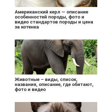
Американский керл — описание
особенностей породы, фото и
видео стандартов породы и цена
за котенка
Животные – виды, список,
названия, описание, где обитают,
фото и видео