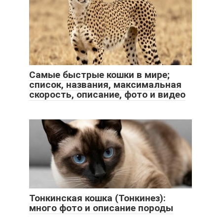
Самые быстрые кошки в мире;
список, названия, максимальная
скорость, описание, фото и видео
Тонкинская кошка (Тонкинез):
много фото и описание породы