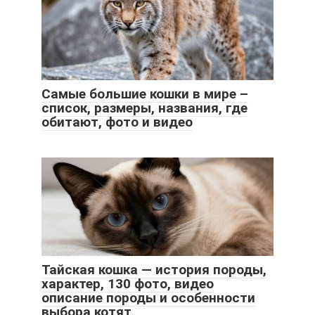
Самые большие кошки в мире –
список, размеры, названия, где
обитают, фото и видео
Тайская кошка — история породы,
характер, 130 фото, видео
описание породы и особенности
выбора котят