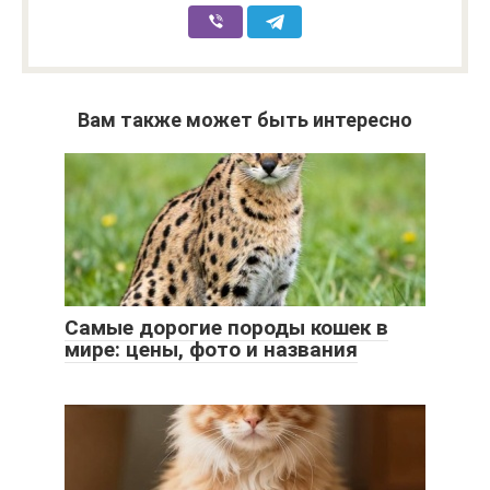
Вам также может быть интересно
Самые дорогие породы кошек в
мире: цены, фото и названия