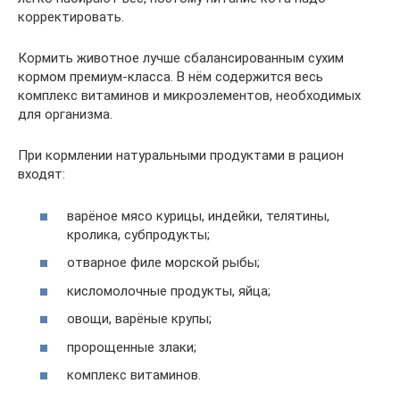
корректировать.
Кормить животное лучше сбалансированным сухим
кормом премиум-класса. В нём содержится весь
комплекс витаминов и микроэлементов, необходимых
для организма.
При кормлении натуральными продуктами в рацион
входят:
варёное мясо курицы, индейки, телятины,
кролика, субпродукты;
отварное филе морской рыбы;
кисломолочные продукты, яйца;
овощи, варёные крупы;
пророщенные злаки;
комплекс витаминов.