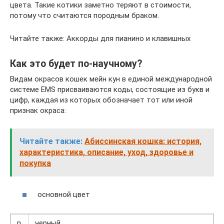
цвета. Такие котики заметно теряют в стоимости,
потому что считаются породным браком.
Читайте также: Аккорды для пианино и клавишных
Как это будет по-научному?
Видам окрасов кошек мейн кун в единой международной
системе EMS присваиваются коды, состоящие из букв и
цифр, каждая из которых обозначает тот или иной
признак окраса:
Читайте также:
Абиссинская кошка: история,
характеристика, описание, уход, здоровье и
покупка
основной цвет
n
черный