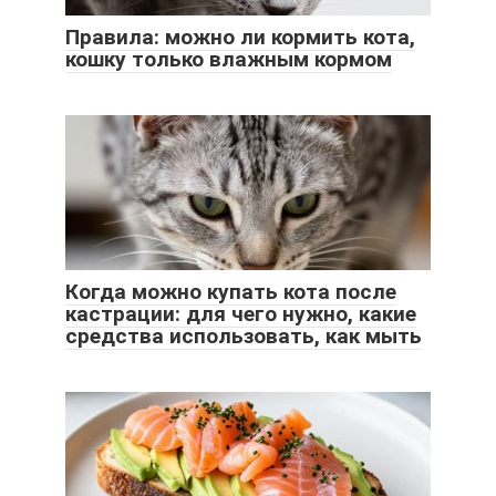
Правила: можно ли кормить кота,
кошку только влажным кормом
Когда можно купать кота после
кастрации: для чего нужно, какие
средства использовать, как мыть