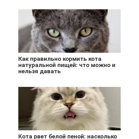
Как правильно кормить кота
натуральной пищей: что можно и
нельзя давать
Кота рвет белой пеной: насколько