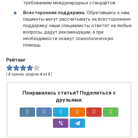
требованиям международных стандартов.
Всесторонняя поддержка.
Обратившись к нам,
пациенты могут рассчитывать на всестороннюю
поддержку: наши специалисты ответят на любые
вопросы, дадут рекомендации, а при
необходимости окажут психологическую
помощь.
Рейтинг
(
2
оценки, среднее
4
из
5
)
Понравилась статья? Поделиться с
друзьями: