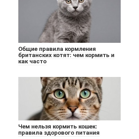
Общие правила кормления
британских котят: чем кормить и
как часто
Чем нельзя кормить кошек:
правила здорового питания