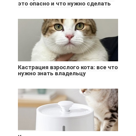
это опасно и что нужно сделать
Кастрация взрослого кота: все что
нужно знать владельцу