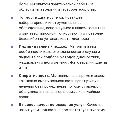
большим опытом практической работы в
области гепатологии и гастроэнтерологии.
Точность диагностики.
Новейшее
лабораторное и инструментальное
оборудование, используемое в нашем госпитале,
отличается высокой точностью, что позволяет
безошибочно устанавливать диагнозы.
Индивидуальный подход.
Мы учитываем
особенности каждого клинического случая и
пациента при подборе методов диагностики,
медикаментозного лечения, фитотерапии, диеты
и т.п.
Оперативность.
Мы ценим ваше время и знаем,
как важно иметь возможность приступить к
лечению без промедления, потому стараемся
обслуживать пациентов в самые кратчайшие
сроки.
Высокое качество оказания услуг.
Качество
наших услуг полностью соответствует высоким