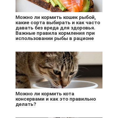
Можно ли кормить кошек рыбой,
какие сорта выбирать и как часто
давать без вреда для здоровья.
Важные правила кормления при
использовании рыбы в рационе
Можно ли кормить кота
консервами и как это правильно
делать?