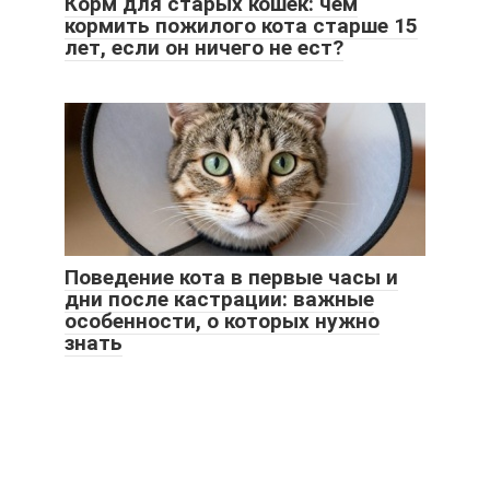
Корм для старых кошек: чем
кормить пожилого кота старше 15
лет, если он ничего не ест?
Поведение кота в первые часы и
дни после кастрации: важные
особенности, о которых нужно
знать