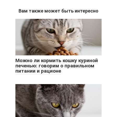
Вам также может быть интересно
Можно ли кормить кошку куриной
печенью: говорим о правильном
питании и рационе