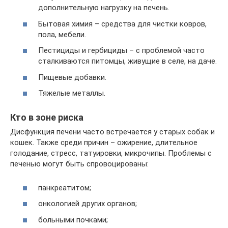
дополнительную нагрузку на печень.
Бытовая химия – средства для чистки ковров,
пола, мебели.
Пестициды и гербициды – с проблемой часто
сталкиваются питомцы, живущие в селе, на даче.
Пищевые добавки.
Тяжелые металлы.
Кто в зоне риска
Дисфункция печени часто встречается у старых собак и
кошек. Также среди причин – ожирение, длительное
голодание, стресс, татуировки, микрочипы. Проблемы с
печенью могут быть спровоцированы:
панкреатитом;
онкологией других органов;
больными почками;