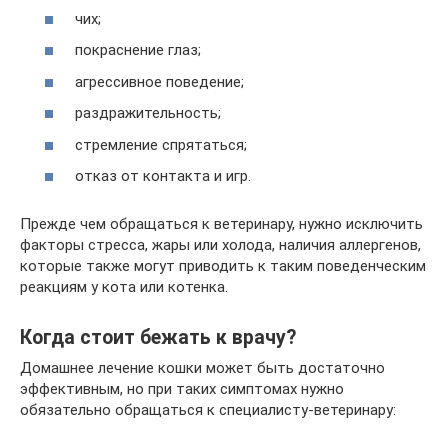
чих;
покраснение глаз;
агрессивное поведение;
раздражительность;
стремление спрятаться;
отказ от контакта и игр.
Прежде чем обращаться к ветеринару, нужно исключить
факторы стресса, жары или холода, наличия аллергенов,
которые также могут приводить к таким поведенческим
реакциям у кота или котенка.
Когда стоит бежать к врачу?
Домашнее лечение кошки может быть достаточно
эффективным, но при таких симптомах нужно
обязательно обращаться к специалисту-ветеринару: