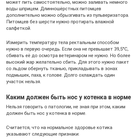
может пить самостоятельно, можно заливать немного
воды шприцем. Длинношёрстных питомцев
дополнительно можно обрызгивать из пульверизатора.
Питомцев без шерсти нужно протирать влажной
салфеткой.
Измерить температуру тела ректальным способом
нужно в первую очередь. Если она не превышает 39,5°C,
сбивать её до осмотра ветеринаром не нужно. Но более
высокий жар желательно сбить. Для этого нужно пакет
со льдом обернуть тканью, прикладывать в зонах
подмышек, паха, к голове. Долго охлаждать один
участок нельзя.
Каким должен быть нос у котенка в норме
Нельзя говорить о патологии, не зная при этом, каким
должен быть нос у котенка в норме.
Считается, что на нормальное здоровье котика
указывают следующие признаки: