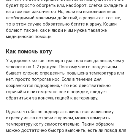
будет просто обогреть или, наоборот, слегка охладить и
на этом все закончится. Но, если вы выполнили весь
необходимый максимум действий, а результат тот же,
то в этом случае обязательно бегите к врачу. Кошки
болеют так же, как и люди и им нужна такая же
медицинская помощь.
Как помочь коту
У здоровых котов температура тела всегда выше, чем у
человека на 1-2 градуса. Поэтому часто владельцам
бывает сложно определить, повышена температура или
нет, просто потрогав нос. Если в течение дня
сохраняются подозрения, что нос действительно
горячий и с питомцем не все в порядке, следует
обратиться за консультацией к ветеринару.
Однако чтобы не подвергать животное излишнему
стрессу из-за встречи с врачом, можно измерить
температуру коту самостоятельно. Таким образом
можно достаточно быстро выяснить, есть ли повод для