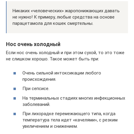
Никаких «человеческих» жаропонижающих давать
не нужно! К примеру, любые средства на основе
парацетамола для кошек смертельны.
Нос очень холодный
Если нос очень холодный и при этом сухой, то это тоже
не слишком хорошо. Такое может быть при:
Очень сильной интоксикации любого
происхождения.
При сепсисе.
На терминальных стадиях многих инфекционных
заболеваний.
При лихорадке перемежающего типа, когда
температура тела идет «качелями», с резким
увеличением и снижением.