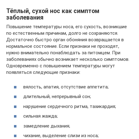
Тёплый, сухой нос как симптом
заболевания
Повышение температуры носа, его сухость, возникшие
по естественным причинам, долго не сохраняются.
Достаточно быстро орган обоняния возвращается в
нормальное состояние. Если признаки не проходят,
нужно внимательно понаблюдать за питомцем. При
заболеваниях обычно возникает несколько симптомов.
Одновременно с повышением температуры могут
появляться следующие признаки:
вялость, апатия, отсутствие аппетита;
длительный, непрерывный сон;
нарушение сердечного ритма, тахикардия;
сильная жажда;
замедление дыхания;
чихание, выделение слизи из носа;