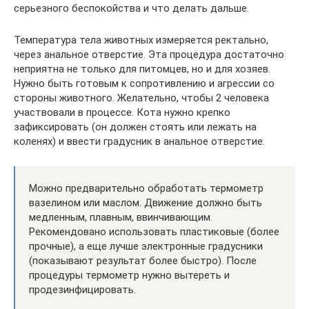
серьезного беспокойства и что делать дальше.
Температура тела животных измеряется ректально,
через анальное отверстие. Эта процедура достаточно
неприятна не только для питомцев, но и для хозяев.
Нужно быть готовым к сопротивлению и агрессии со
стороны животного. Желательно, чтобы 2 человека
участвовали в процессе. Кота нужно крепко
зафиксировать (он должен стоять или лежать на
коленях) и ввести градусник в анальное отверстие.
Можно предварительно обработать термометр
вазелином или маслом. Движение должно быть
медленным, плавным, ввинчивающим.
Рекомендовано использовать пластиковые (более
прочные), а еще лучше электронные градусники
(показывают результат более быстро). После
процедуры термометр нужно вытереть и
продезинфицировать.