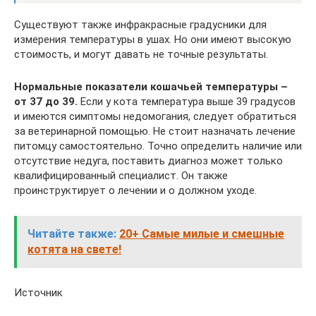
Существуют также инфракрасные градусники для
измерения температуры в ушах. Но они имеют высокую
стоимость, и могут давать не точные результаты.
Нормальные показатели кошачьей температуры –
от 37 до 39.
Если у кота температура выше 39 градусов
и имеются симптомы недомогания, следует обратиться
за ветеринарной помощью. Не стоит назначать лечение
питомцу самостоятельно. Точно определить наличие или
отсутствие недуга, поставить диагноз может только
квалифицированный специалист. Он также
проинструктирует о лечении и о должном уходе.
Читайте также:
20+ Самые милые и смешные
котята на свете!
Источник