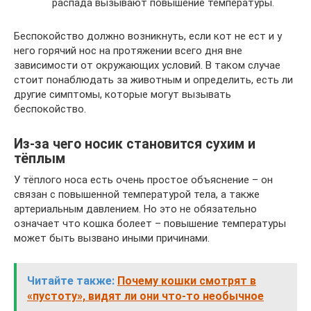
распада вызывают повышение температуры.
Беспокойство должно возникнуть, если кот не ест и у
него горячий нос на протяжении всего дня вне
зависимости от окружающих условий. В таком случае
стоит понаблюдать за животным и определить, есть ли
другие симптомы, которые могут вызывать
беспокойство.
Из-за чего носик становится сухим и
тёплым
У тёплого носа есть очень простое объяснение – он
связан с повышенной температурой тела, а также
артериальным давлением. Но это не обязательно
означает что кошка болеет – повышение температуры
может быть вызвано иными причинами.
Читайте также:
Почему кошки смотрят в
«пустоту», видят ли они что-то необычное