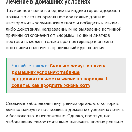
Лечение в домашних условиях
Так как нос является одним из индикаторов здоровья
кошки, то его ненормальное состояние должно
насторожить хозяина животного и побудить к каким-
либо действиям, направленным на выявление истинной
причины отклонения от «нормы». Точный диагноз
поставить может только врач-ветеринар и он же в
состоянии назначить правильный курс лечения.
Читайте также:
Сколько живут кошки в
домашних условиях: таблица
продолжительности жизни по породам +
советы, как продлить жизнь коту
Сложные заболевания внутренних органов, о которых
«сигнализирует» нос кошки, в домашних условиях лечить
и бесполезно, и невозможно. Однако, простудные
заболевания самостоятельно вылечить вполне реально.