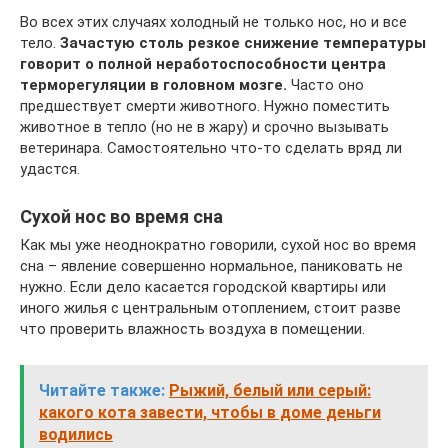
Во всех этих случаях холодный не только нос, но и все
тело.
Зачастую столь резкое снижение температуры
говорит о полной неработоспособности центра
терморегуляции в головном мозге.
Часто оно
предшествует смерти животного. Нужно поместить
животное в тепло (но не в жару) и срочно вызывать
ветеринара. Самостоятельно что-то сделать вряд ли
удастся.
Сухой нос во время сна
Как мы уже неоднократно говорили, сухой нос во время
сна – явление совершенно нормальное, паниковать не
нужно. Если дело касается городской квартиры или
иного жилья с центральным отоплением, стоит разве
что проверить влажность воздуха в помещении.
Читайте также:
Рыжий, белый или серый:
какого кота завести, чтобы в доме деньги
водились