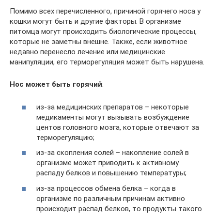
Помимо всех перечисленного, причиной горячего носа у
кошки могут быть и другие факторы. В организме
питомца могут происходить биологические процессы,
которые не заметны внешне. Также, если животное
недавно перенесло лечение или медицинские
манипуляции, его терморегуляция может быть нарушена.
Нос может быть горячий
:
из-за медицинских препаратов – некоторые
медикаменты могут вызывать возбуждение
центов головного мозга, которые отвечают за
терморегуляцию;
из-за скопления солей – накопление солей в
организме может приводить к активному
распаду белков и повышению температуры;
из-за процессов обмена белка – когда в
организме по различным причинам активно
происходит распад белков, то продукты такого