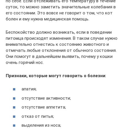
по себе. Если отслеживать его температуру в течение
суток, то можно заметить значительные колебания в
его состоянии. Это вовсе не говорит о том, что кот
болен и ему нужна медицинская помощь.
Беспокойство должно возникать, если в поведении
питомца происходят изменения. В таком случае нужно
внимательно отнестись к состоянию животного и
отмечать любые отклонения от обычного состояния.
Они помогут в дальнейшем выявить, почему у кошки
очень горячий нос.
Признаки, которые могут говорить о болезни
:
апатия;
отсутствие активности;
отсутствие аппетита;
отказ от питья;
выделения из носа;