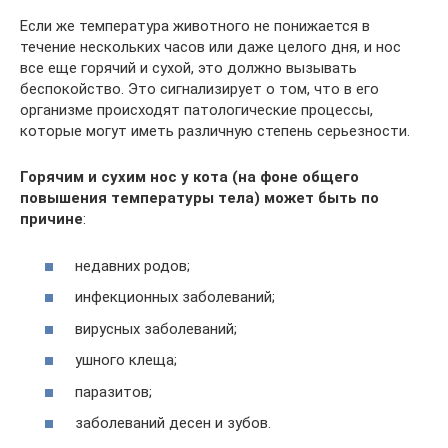
Если же температура животного не понижается в
течение нескольких часов или даже целого дня, и нос
все еще горячий и сухой, это должно вызывать
беспокойство. Это сигнализирует о том, что в его
организме происходят патологические процессы,
которые могут иметь различную степень серьезности.
Горячим и сухим нос у кота (на фоне общего
повышения температуры тела) может быть по
причине
:
недавних родов;
инфекционных заболеваний;
вирусных заболеваний;
ушного клеща;
паразитов;
заболеваний десен и зубов.