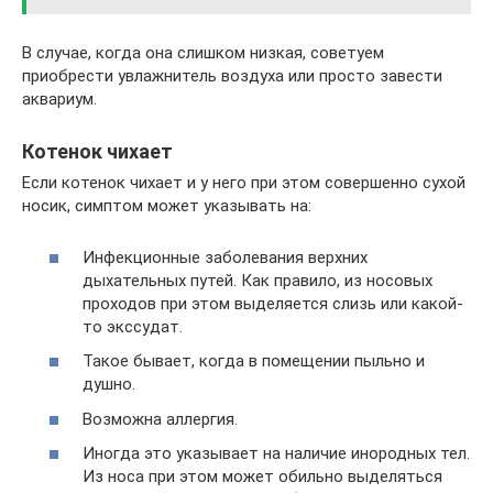
В случае, когда она слишком низкая, советуем
приобрести увлажнитель воздуха или просто завести
аквариум.
Котенок чихает
Если котенок чихает и у него при этом совершенно сухой
носик, симптом может указывать на:
Инфекционные заболевания верхних
дыхательных путей. Как правило, из носовых
проходов при этом выделяется слизь или какой-
то экссудат.
Такое бывает, когда в помещении пыльно и
душно.
Возможна аллергия.
Иногда это указывает на наличие инородных тел.
Из носа при этом может обильно выделяться