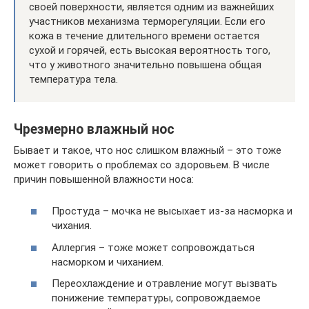
своей поверхности, является одним из важнейших
участников механизма терморегуляции. Если его
кожа в течение длительного времени остается
сухой и горячей, есть высокая вероятность того,
что у животного значительно повышена общая
температура тела.
Чрезмерно влажный нос
Бывает и такое, что нос слишком влажный – это тоже
может говорить о проблемах со здоровьем. В числе
причин повышенной влажности носа:
Простуда – мочка не высыхает из-за насморка и
чихания.
Аллергия – тоже может сопровождаться
насморком и чиханием.
Переохлаждение и отравление могут вызвать
понижение температуры, сопровождаемое