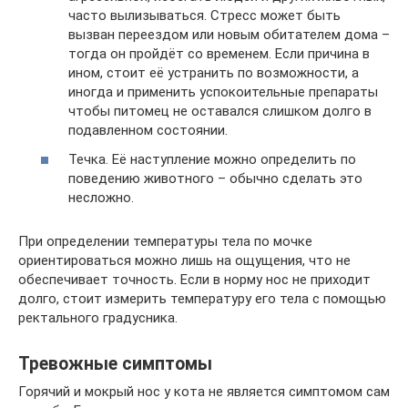
часто вылизываться. Стресс может быть
вызван переездом или новым обитателем дома –
тогда он пройдёт со временем. Если причина в
ином, стоит её устранить по возможности, а
иногда и применить успокоительные препараты
чтобы питомец не оставался слишком долго в
подавленном состоянии.
Течка. Её наступление можно определить по
поведению животного – обычно сделать это
несложно.
При определении температуры тела по мочке
ориентироваться можно лишь на ощущения, что не
обеспечивает точность. Если в норму нос не приходит
долго, стоит измерить температуру его тела с помощью
ректального градусника.
Тревожные симптомы
Горячий и мокрый нос у кота не является симптомом сам