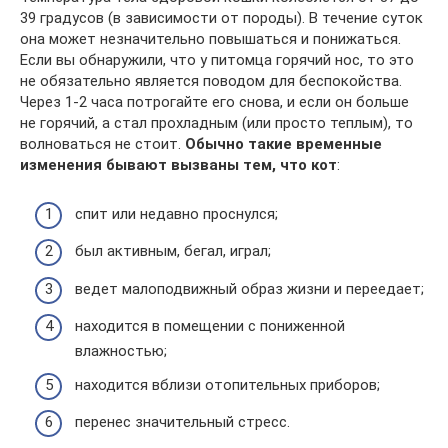
39 градусов (в зависимости от породы). В течение суток
она может незначительно повышаться и понижаться.
Если вы обнаружили, что у питомца горячий нос, то это
не обязательно является поводом для беспокойства.
Через 1-2 часа потрогайте его снова, и если он больше
не горячий, а стал прохладным (или просто теплым), то
волноваться не стоит.
Обычно такие временные
изменения бывают вызваны тем, что кот
:
спит или недавно проснулся;
был активным, бегал, играл;
ведет малоподвижный образ жизни и переедает;
находится в помещении с пониженной
влажностью;
находится вблизи отопительных приборов;
перенес значительный стресс.