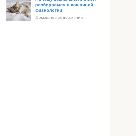
разбираемся в кошачьей
физиологии
Домашнее содержание