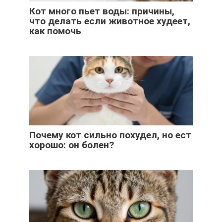
Кот много пьет воды: причины,
что делать если животное худеет,
как помочь
Почему кот сильно похудел, но ест
хорошо: он болен?