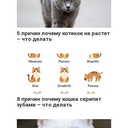
5 причин почему котенок не растет
– что делать
8 причин почему кошка скрипит
зубами – что делать