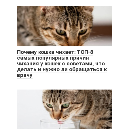
Почему кошка чихает: ТОП-8
самых популярных причин
чихания у кошек с советами, что
делать и нужно ли обращаться к
врачу