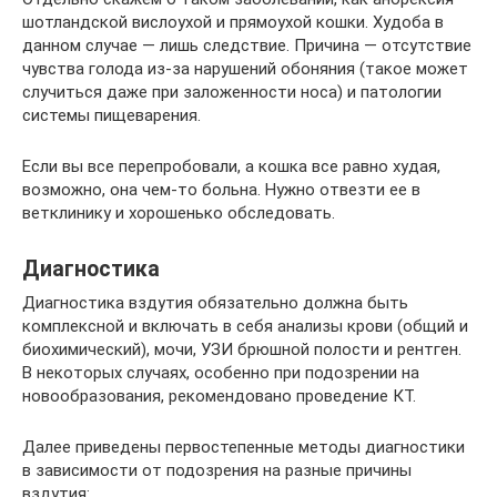
шотландской вислоухой и прямоухой кошки. Худоба в
данном случае — лишь следствие. Причина — отсутствие
чувства голода из-за нарушений обоняния (такое может
случиться даже при заложенности носа) и патологии
системы пищеварения.
Если вы все перепробовали, а кошка все равно худая,
возможно, она чем-то больна. Нужно отвезти ее в
ветклинику и хорошенько обследовать.
Диагностика
Диагностика вздутия обязательно должна быть
комплексной и включать в себя анализы крови (общий и
биохимический), мочи, УЗИ брюшной полости и рентген.
В некоторых случаях, особенно при подозрении на
новообразования, рекомендовано проведение КТ.
Далее приведены первостепенные методы диагностики
в зависимости от подозрения на разные причины
вздутия: