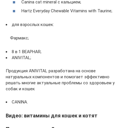
Canina cat mineral с кальцием;
Hartz Everyday Chewable Vitamins with Taurine;
для взрослых кошек:
Фармакс;
8 в 1 BEAPHAR;
ANIVITAL;
Продукция ANIVITAL разработана на основе
натуральных компонентов и помогает эффективно
решать многие актуальные проблемы со здоровьем у
собак и кошек
CANINA.
Видео: витамины для кошек и котят