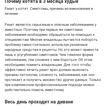
Почему котята в 3 месяца худые
Рахит у котят. Симптомы, причины возникновения и
лечение
Рахит является серьезным и опасным заболеванием у
животных. Поэтому при первых же симптомах
заболевания необходимо обращаться за помощью к
специалистам. Многие владельцы пытаются побороть
проблему самостоятельно, используя различные
народные средства и рецепты. Но это может привести
лишь к усугублению симптомов. Чем тяжелее форма
заболевания, тем сложнее с ним бороться. Об этом
необходимо помнить владельцам. Для того чтобы
эффективно лечить рахит врач должен выяснить
причины патологии, сложность заболевания, как оно
протекает и получить множество других данных. Только
при комплексном профессиональном подходе можно
действительно помочь животному.
Весь день проходит на диване