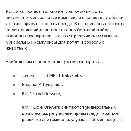
Когда кошка ест только натуральную пищу, то
витаминно-минеральные комплексы в качестве добавки
должны присутствовать всегда. В ветеринарных аптеках
на сегодняшний день достаточно большой выбор
подобных препаратов. Но стоит различать витаминно-
минеральные комплексы для котят и взрослых
животных.
Наибольшим спросом пользуются препараты:
для котят: GIMPET Baby-tabs;
Beaphar Kittys junior;
8 in 1 Excel Brewers;
8 in 1 Excel Brewers считаются универсальным
комплексом, регулярный приём предотвращает
развитие авитаминоза, улучшает обмен веществ