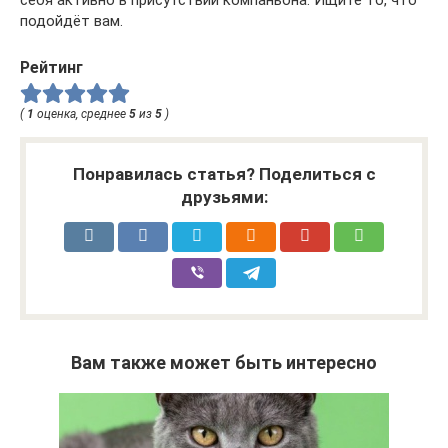
подойдёт вам.
Рейтинг
(
1
оценка, среднее
5
из
5
)
Понравилась статья? Поделиться с
друзьями:
Вам также может быть интересно