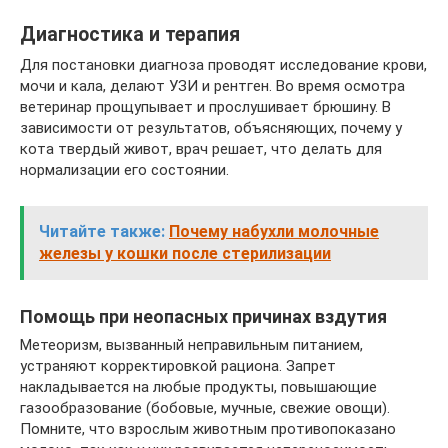
Диагностика и терапия
Для постановки диагноза проводят исследование крови,
мочи и кала, делают УЗИ и рентген. Во время осмотра
ветеринар прощупывает и прослушивает брюшину. В
зависимости от результатов, объясняющих, почему у
кота твердый живот, врач решает, что делать для
нормализации его состоянии.
Читайте также:
Почему набухли молочные
железы у кошки после стерилизации
Помощь при неопасных причинах вздутия
Метеоризм, вызванный неправильным питанием,
устраняют корректировкой рациона. Запрет
накладывается на любые продукты, повышающие
газообразование (бобовые, мучные, свежие овощи).
Помните, что взрослым животным противопоказано