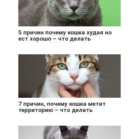
5 причин почему кошка худая но
ест хорошо – что делать
7 причин, почему кошка метит
территорию – что делать