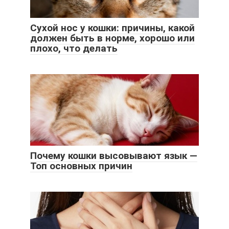
Сухой нос у кошки: причины, какой
должен быть в норме, хорошо или
плохо, что делать
Почему кошки высовывают язык —
Топ основных причин