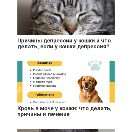
Причины депрессии у кошки и что
делать, если у кошки депрессия?
Кровь в моче у кошки: что делать,
причины и лечение