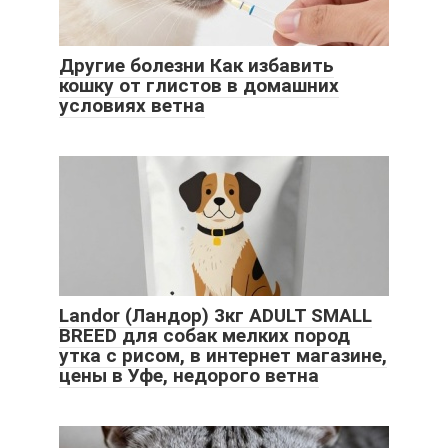
Другие болезни Как избавить
кошку от глистов в домашних
условиях ветна
Landor (Ландор) 3кг ADULT SMALL
BREED для собак мелких пород
утка с рисом, в интернет магазине,
цены в Уфе, недорого ветна