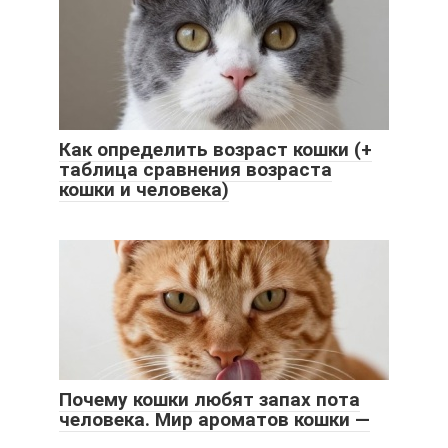
Как определить возраст кошки (+
таблица сравнения возраста
кошки и человека)
Почему кошки любят запах пота
человека. Мир ароматов кошки —