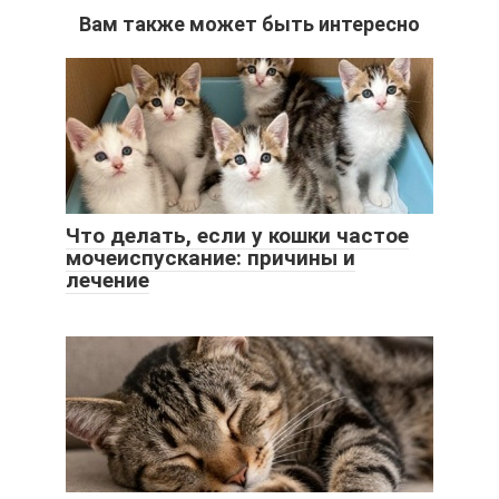
Вам также может быть интересно
Что делать, если у кошки частое
мочеиспускание: причины и
лечение