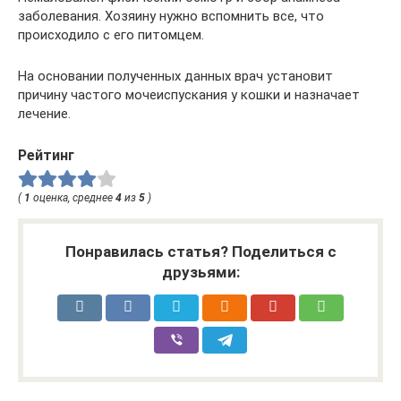
заболевания. Хозяину нужно вспомнить все, что
происходило с его питомцем.
На основании полученных данных врач установит
причину частого мочеиспускания у кошки и назначает
лечение.
Рейтинг
(
1
оценка, среднее
4
из
5
)
Понравилась статья? Поделиться с
друзьями: