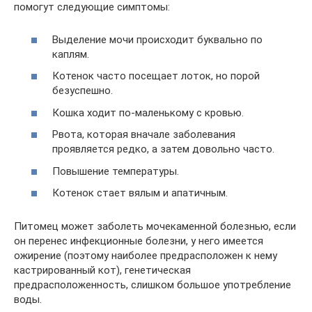
помогут следующие симптомы:
Выделение мочи происходит буквально по
каплям.
Котенок часто посещает лоток, но порой
безуспешно.
Кошка ходит по-маленькому с кровью.
Рвота, которая вначале заболевания
проявляется редко, а затем довольно часто.
Повышение температуры.
Котенок стает вялым и апатичным.
Питомец может заболеть мочекаменной болезнью, если
он перенес инфекционные болезни, у него имеется
ожирение (поэтому наиболее предрасположен к нему
кастрированный кот), генетическая
предрасположенность, слишком большое употребление
воды.