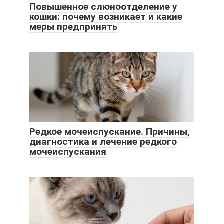
Повышенное слюноотделение у
кошки: почему возникает и какие
меры предпринять
Редкое мочеиспускание. Причины,
диагностика и лечение редкого
мочеиспускания