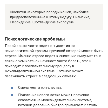
Имеются некоторые породы кошек, наиболее
предрасположенные к этому недугу: Сиамские,
Персидские, Шотландские вислоухие.
Психологические проблемы
Порой кошка часто ходит в туалет из-за
психологической травмы, причиной которой может быть
стресс. Именно стресс ведет к снижению иммунитета, в
связи с чем котенок начинает часто болеть, что и
приводит к воспалительному процессу в
мочевыделительной системе. Котёнок может
переживать стресс в следующих случаях:
Смена места жительства.
Появление нового лотка может плачевно
сказаться на мочевыделительной системе,
котенок довольно быстро привыкает к столь