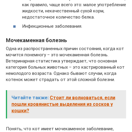
как правило, чаще всего это: малое употребление
жидкости, некачественный сухой корм,
недостаточное количество белка.
Инфекционные заболевания.
Мочекаменная болезнь
Одна из распространенных причин состояния, когда кот
мочится понемногу – это мочекаменная болезнь.
Ветеринарная статистика утверждает, что основная
категория больных животных – это кастрированный кот
немолодого возраста. Однако бывают случаи, когда
котенок может страдать от этой сложной болезни.
Читайте также:
Стоит ли волноваться, если
пошли кровянистые выделения из сосков у
кошки?
Понять, что кот имеет мочекаменное заболевание,