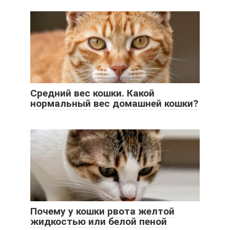
Средний вес кошки. Какой
нормальный вес домашней кошки?
Почему у кошки рвота желтой
жидкостью или белой пеной