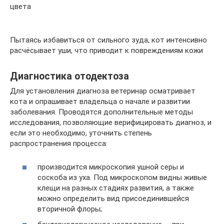
цвета
Пытаясь избавиться от сильного зуда, кот интенсивно
расчёсывает уши, что приводит к повреждениям кожи
Диагностика отодектоза
Для установления диагноза ветеринар осматривает
кота и опрашивает владельца о начале и развитии
заболевания. Проводятся дополнительные методы
исследования, позволяющие верифицировать диагноз, и
если это необходимо, уточнить степень
распространения процесса:
производится микроскопия ушной серы и
соскоба из уха. Под микроскопом видны живые
клещи на разных стадиях развития, а также
можно определить вид присоединившейся
вторичной флоры;