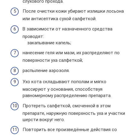
слухового прохода.
После очистки кожи убирают излишки лосьона
или антисептика сухой салфеткой.
В зависимости от назначенного средства
проводят:
закапывание капель;
нанесение геля или мази, их распределяют по
поверхности уха салфеткой;
распыление аэрозоля.
Ухо кота складывают пополам и мягко
массируют у основания, способствуя
равномерному распределению препарата.
Протереть салфеткой, смоченной в этом
препарате, наружную поверхность уха и участки
шерсти вокруг него.
Повторить все произведённые действия со