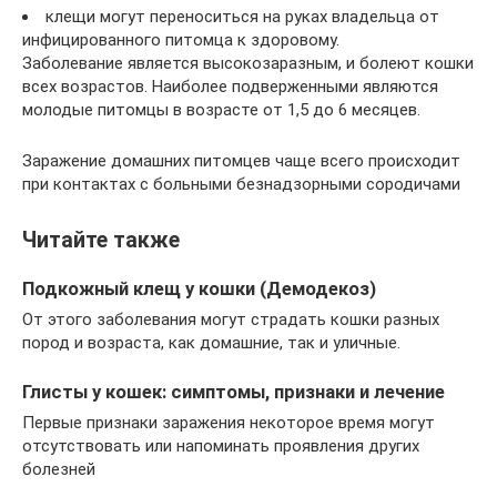
клещи могут переноситься на руках владельца от
инфицированного питомца к здоровому.
Заболевание является высокозаразным, и болеют кошки
всех возрастов. Наиболее подверженными являются
молодые питомцы в возрасте от 1,5 до 6 месяцев.
Заражение домашних питомцев чаще всего происходит
при контактах с больными безнадзорными сородичами
Читайте также
Подкожный клещ у кошки (Демодекоз)
От этого заболевания могут страдать кошки разных
пород и возраста, как домашние, так и уличные.
Глисты у кошек: симптомы, признаки и лечение
Первые признаки заражения некоторое время могут
отсутствовать или напоминать проявления других
болезней