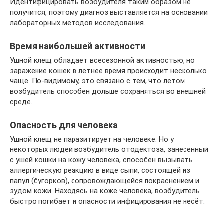
Идентифицировать возбудителя таким образом не
получится, поэтому диагноз выставляется на основании
лабораторных методов исследования.
Время наибольшей активности
Ушной клещ обладает всесезонной активностью, но
заражение кошек в летнее время происходит несколько
чаще. По-видимому, это связано с тем, что летом
возбудитель способен дольше сохраняться во внешней
среде.
Опасность для человека
Ушной клещ не паразитирует на человеке. Но у
некоторых людей возбудитель отодектоза, занесённый
с ушей кошки на кожу человека, способен вызывать
аллергическую реакцию в виде сыпи, состоящей из
папул (бугорков), сопровождающейся покраснением и
зудом кожи. Находясь на коже человека, возбудитель
быстро погибает и опасности инфицирования не несёт.