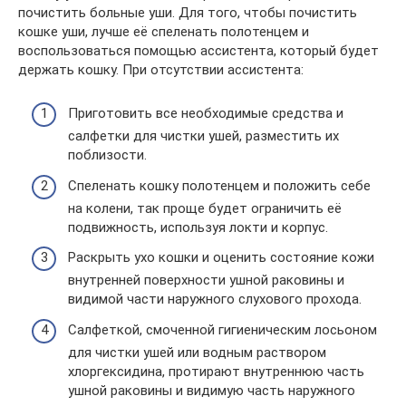
почистить больные уши. Для того, чтобы почистить
кошке уши, лучше её спеленать полотенцем и
воспользоваться помощью ассистента, который будет
держать кошку. При отсутствии ассистента:
Приготовить все необходимые средства и
салфетки для чистки ушей, разместить их
поблизости.
Спеленать кошку полотенцем и положить себе
на колени, так проще будет ограничить её
подвижность, используя локти и корпус.
Раскрыть ухо кошки и оценить состояние кожи
внутренней поверхности ушной раковины и
видимой части наружного слухового прохода.
Салфеткой, смоченной гигиеническим лосьоном
для чистки ушей или водным раствором
хлоргексидина, протирают внутреннюю часть
ушной раковины и видимую часть наружного