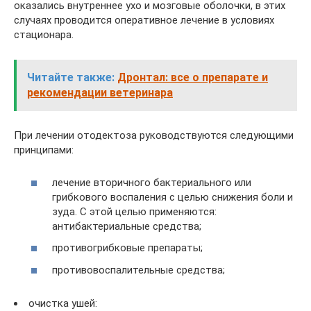
оказались внутреннее ухо и мозговые оболочки, в этих
случаях проводится оперативное лечение в условиях
стационара.
Читайте также:
Дронтал: все о препарате и
рекомендации ветеринара
При лечении отодектоза руководствуются следующими
принципами:
лечение вторичного бактериального или
грибкового воспаления с целью снижения боли и
зуда. С этой целью применяются:
антибактериальные средства;
противогрибковые препараты;
противовоспалительные средства;
очистка ушей: