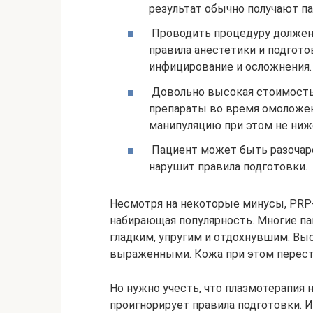
результат обычно получают па
Проводить процедуру должен
правила анестетики и подгото
инфицирование и осложнения.
Довольно высокая стоимость 
препараты во время омоложен
манипуляцию при этом не ниж
Пациент может быть разочаров
нарушит правила подготовки.
Несмотря на некоторые минусы, PRP-
набирающая популярность. Многие па
гладким, упругим и отдохнувшим. Вы
выраженными. Кожа при этом перест
Но нужно учесть, что плазмотерапия
проигнорирует правила подготовки. И