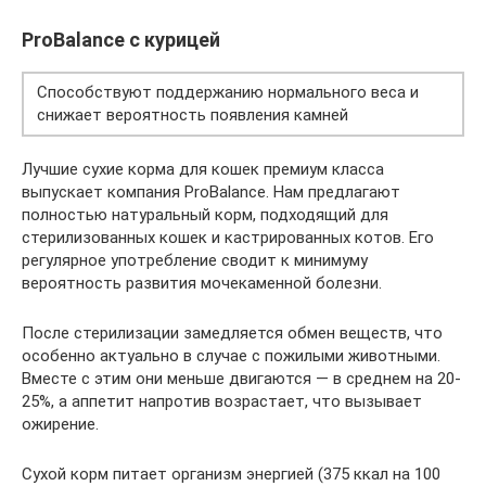
ProBalance с курицей
Способствуют поддержанию нормального веса и
снижает вероятность появления камней
Лучшие сухие корма для кошек премиум класса
выпускает компания ProBalance. Нам предлагают
полностью натуральный корм, подходящий для
стерилизованных кошек и кастрированных котов. Его
регулярное употребление сводит к минимуму
вероятность развития мочекаменной болезни.
После стерилизации замедляется обмен веществ, что
особенно актуально в случае с пожилыми животными.
Вместе с этим они меньше двигаются — в среднем на 20-
25%, а аппетит напротив возрастает, что вызывает
ожирение.
Сухой корм питает организм энергией (375 ккал на 100