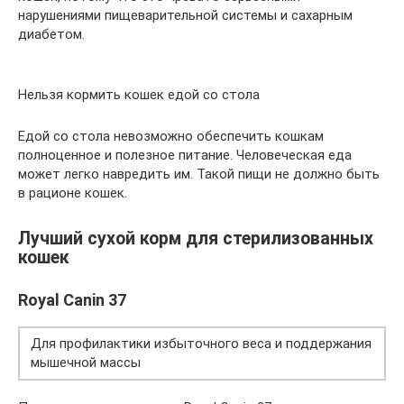
нарушениями пищеварительной системы и сахарным
диабетом.
Нельзя кормить кошек едой со стола
Едой со стола невозможно обеспечить кошкам
полноценное и полезное питание. Человеческая еда
может легко навредить им. Такой пищи не должно быть
в рационе кошек.
Лучший сухой корм для стерилизованных
кошек
Royal Canin 37
Для профилактики избыточного веса и поддержания
мышечной массы