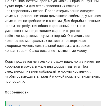
По отзывам ветеринаров Royal Canin 37 признан лучшим
сухим кормом для стерилизованных кошек и
кастрированных котов. После стерилизации следует
изменить рацион питания домашнего любимца, учитывая
изменения потребности в энергии. Для борьбы с лишним
весом потребуется сбалансированный состав с
уменьшенным содержанием жиров и строгое
соблюдение рекомендуемых порций. Оптимальное
количество минеральных веществ поддерживает
здоровье мочевыделительной системы, а высокая
концентрация белка сохраняет мышечную массу.
Корм продается не только в сухом виде, но и в качестве
кусочков в соусе, в желе или форме паштета. При
смешанном питании соблюдайте нормы кормления,
чтобы совмещать влажный и сухой корм в оптимальных
пропорциях.
Особенности: