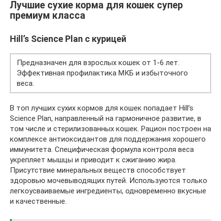
Лучшие сухие корма для кошек супер
премиум класса
Hill’s Science Plan с курицей
Предназначен для взрослых кошек от 1-6 лет.
Эффективная профилактика МКБ и избыточного
веса.
В топ лучших сухих кормов для кошек попадает Hill’s
Science Plan, направленный на гармоничное развитие, в
том числе и стерилизованных кошек. Рацион построен на
комплексе антиоксидантов для поддержания хорошего
иммунитета. Специфическая формула контроля веса
укрепляет мышцы и приводит к сжиганию жира.
Присутствие минеральных веществ способствует
здоровью мочевыводящих путей. Используются только
легкоусваиваемые ингредиенты, одновременно вкусные
и качественные.