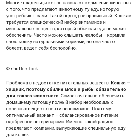
Многие владельцы котов начинают кормление животных
с того, что предлагают животному ту еду, которую
употребляют сами. Такой подход не правильный. Кошкам
требуется специфический набор витаминов и
минеральных веществ, который обычная еда не может
обеспечить. Часто можно слышать жалобы – кормили
свою кошку натуральными кормами, но она часто
болеет, ведет себя беспокойно.
© shutterstock
Проблема в недостатке питательных веществ.
Кошка –
хищник, поэтому обилие мяса и рыбы обязательно
для такого животного
. Самостоятельно обеспечить
домашнему питомцу полный набор необходимых
полезных веществ почти невозможно. Поэтому
оптимальный вариант – сбалансированное питание,
одобренное ветеринарами. Именно такой рацион
предлагают компании, выпускающие специальную еду
для кошек.