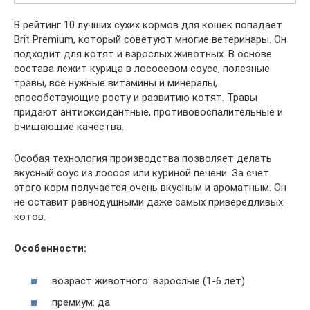
В рейтинг 10 лучших сухих кормов для кошек попадает
Brit Premium, который советуют многие ветеринары. Он
подходит для котят и взрослых животных. В основе
состава лежит курица в лососевом соусе, полезные
травы, все нужные витамины и минералы,
способствующие росту и развитию котят. Травы
придают антиоксидантные, противовоспалительные и
очищающие качества.
Особая технология производства позволяет делать
вкусный соус из лосося или куриной печени. За счет
этого корм получается очень вкусным и ароматным. Он
не оставит равнодушными даже самых привередливых
котов.
Особенности:
возраст животного: взрослые (1-6 лет)
премиум: да