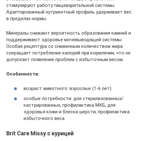
стимулируют работу пищеварительной системы.
Адаптированный нутриентный профиль удерживает вес
в пределах нормы.
Минералы снижают вероятность образования камней и
поддерживают здоровье мочевыводящей системы.
Особая рецептура со сниженным количеством жира
сокращает потребление калорий при кормлении, что не
допускает появление проблем с избыточным весом.
Особенности:
возраст животного: взрослые (1-6 лет)
особые потребности: для стерилизованных/
кастрированных, профилактика МКБ, для
здоровья кожи и блеска шерсти, профилактика
избыточного веса
Brit Care Missy с курицей