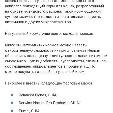
кошек.Плюсы натуральных кормов очевидны: это
наиболее подходящий корм для кошек, разработанный
на основе их видового рациона. Такой корм содержит
нужное количество жидкости, питательных веществ,
витаминов и других микроэлементов.
Натуральный корм лучше всего подходит кошкам
Минусом натуральных кормов можно назвать
относительную сложность их приготовления. Нельзя
обеспечить полноценную диету, просто давая питомцам
сырое мясо. Нужно добавлять субпродукты, следить за
соотношением микроэлементов в порции и т.д. Но
можно покупать готовый натуральный корм.
Наиболее известны следующие торговые марки:
Balanced Blends, США;
Darwin’s Natural Pet Products, США;
Primal, США;