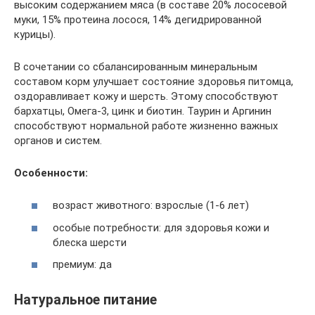
высоким содержанием мяса (в составе 20% лососевой
муки, 15% протеина лосося, 14% дегидрированной
курицы).
В сочетании со сбалансированным минеральным
составом корм улучшает состояние здоровья питомца,
оздоравливает кожу и шерсть. Этому способствуют
бархатцы, Омега-3, цинк и биотин. Таурин и Аргинин
способствуют нормальной работе жизненно важных
органов и систем.
Особенности:
возраст животного: взрослые (1-6 лет)
особые потребности: для здоровья кожи и
блеска шерсти
премиум: да
Натуральное питание