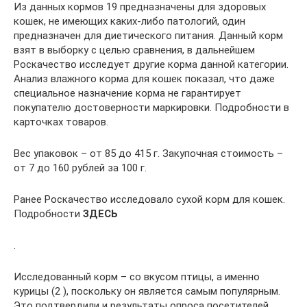
Из данных кормов 19 предназначены для здоровых
кошек, не имеющих каких-либо патологий, один
предназначен для диетического питания. Данный корм
взят в выборку с целью сравнения, в дальнейшем
Роскачество исследует другие корма данной категории.
Анализ влажного корма для кошек показал, что даже
специальное назначение корма не гарантирует
покупателю достоверности маркировки. Подробности в
карточках товаров.
Вес упаковок – от 85 до 415 г. Закупочная стоимость –
от 7 до 160 рублей за 100 г.
Ранее Роскачество исследовало сухой корм для кошек.
Подробности
ЗДЕСЬ
.
Исследованный корм – со вкусом птицы, а именно
курицы (2 ), поскольку он является самым популярным.
Это подтвердили и результаты опроса посетителей