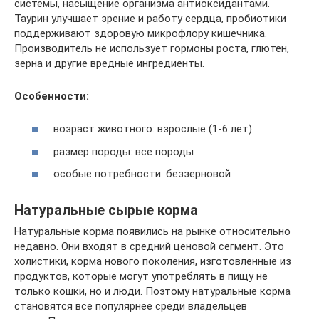
системы, насыщение организма антиоксидантами.
Таурин улучшает зрение и работу сердца, пробиотики
поддерживают здоровую микрофлору кишечника.
Производитель не использует гормоны роста, глютен,
зерна и другие вредные ингредиенты.
Особенности:
возраст животного: взрослые (1-6 лет)
размер породы: все породы
особые потребности: беззерновой
Натуральные сырые корма
Натуральные корма появились на рынке относительно
недавно. Они входят в средний ценовой сегмент. Это
холистики, корма нового поколения, изготовленные из
продуктов, которые могут употреблять в пищу не
только кошки, но и люди. Поэтому натуральные корма
становятся все популярнее среди владельцев