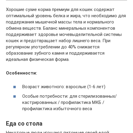
Хорошие сухие корма премиум для кошек содержат
оптимальный уровень белка и жира, что необходимо для
поддержания мышечной массы тела и нормального
обмена веществ. Баланс минеральных компонентов
поддерживает здоровье мочевыделительной системы
кошек и предотвращает набор лишнего веса. При
регулярном употреблении до 40% снижается
образование зубного камня и поддерживается
идеальная физическая форма.
Особенности:
Возраст животного: взрослые (1-6 лет)
Особые потребности: для стерилизованных/
кастрированных / профилактика МКБ /
профилактика избыточного веса
Еда со стола
Некоторые люди угощают питомцев своей едой: