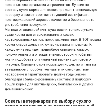
полезных для организма ингредиентов. Лучшие по
составу сухие корма для кошек проходят специальную
проверку и имеют соответствующий сертификат,
подтверждающий хорошее качество и безопасность
употребления продукции.
Мы подготовили рейтинг, куда вошли только лучшие
сухие корма для стерилизованных кошек,
кастрированных котов, пожилых животных. В ТОП вошли
корма класса холистик, супер-премиум и премиум. К
каждому из них идет подробное описание, список
положительных и отрицательных сторон, чтобы вы
могли подобрать оптимальный вариант для своего
питомца. Хорошие сухие корма для кошек по отзывам
ветеринаров способны улучшить их самочувствие,
настроение и гарантировать долгие годы жизни
благодаря сбалансированному составу. В подборку
вошли корма для шотландских, бенгальских и других
домашних кошек.
Советы ветеринаров по выбору сухого