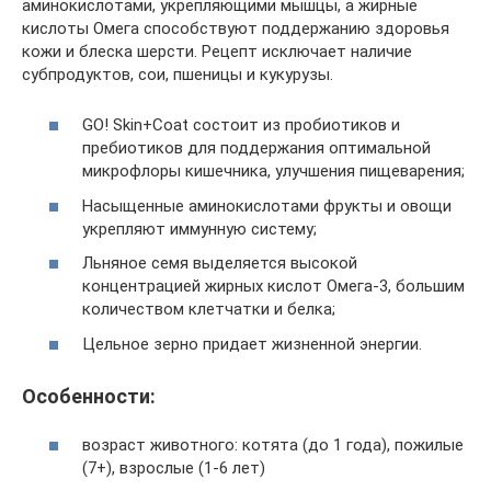
аминокислотами, укрепляющими мышцы, а жирные
кислоты Омега способствуют поддержанию здоровья
кожи и блеска шерсти. Рецепт исключает наличие
субпродуктов, сои, пшеницы и кукурузы.
GO! Skin+Coat состоит из пробиотиков и
пребиотиков для поддержания оптимальной
микрофлоры кишечника, улучшения пищеварения;
Насыщенные аминокислотами фрукты и овощи
укрепляют иммунную систему;
Льняное семя выделяется высокой
концентрацией жирных кислот Омега-3, большим
количеством клетчатки и белка;
Цельное зерно придает жизненной энергии.
Особенности:
возраст животного: котята (до 1 года), пожилые
(7+), взрослые (1-6 лет)