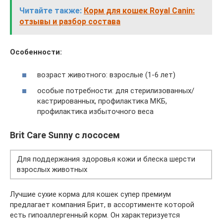
Читайте также:
Корм для кошек Royal Canin:
отзывы и разбор состава
Особенности:
возраст животного: взрослые (1-6 лет)
особые потребности: для стерилизованных/
кастрированных, профилактика МКБ,
профилактика избыточного веса
Brit Care Sunny с лососем
Для поддержания здоровья кожи и блеска шерсти
взрослых животных
Лучшие сухие корма для кошек супер премиум
предлагает компания Брит, в ассортименте которой
есть гипоаллергенный корм. Он характеризуется