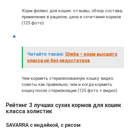
Корм феликс для кошек: отзывы, обзор состава,
применение в рационе, цена и сочетания кормов
(125 фото)
Читайте также:
Sheba – корм высшего
класса не без недостатков
Чем кормить стерилизованную кошку: видео
советы как правильно, чем и когда кормить
кошку после стерилизации (125 фото + видео)
Рейтинг 3 лучших сухих кормов для кошек
класса холистик
SAVARRA с индейкой, с рисом