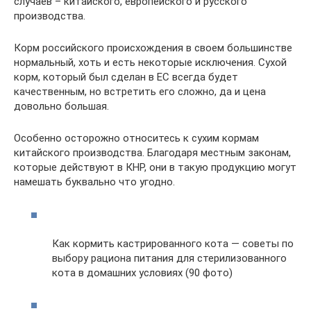
случаев – китайского, европейского и русского
производства.
Корм российского происхождения в своем большинстве
нормальный, хоть и есть некоторые исключения. Сухой
корм, который был сделан в ЕС всегда будет
качественным, но встретить его сложно, да и цена
довольно большая.
Особенно осторожно относитесь к сухим кормам
китайского производства. Благодаря местным законам,
которые действуют в КНР, они в такую продукцию могут
намешать буквально что угодно.
Как кормить кастрированного кота — советы по
выбору рациона питания для стерилизованного
кота в домашних условиях (90 фото)