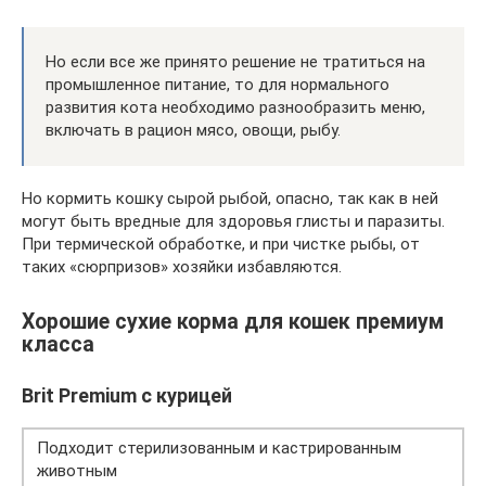
Но если все же принято решение не тратиться на
промышленное питание, то для нормального
развития кота необходимо разнообразить меню,
включать в рацион мясо, овощи, рыбу.
Но кормить кошку сырой рыбой, опасно, так как в ней
могут быть вредные для здоровья глисты и паразиты.
При термической обработке, и при чистке рыбы, от
таких «сюрпризов» хозяйки избавляются.
Хорошие сухие корма для кошек премиум
класса
Brit Premium с курицей
Подходит стерилизованным и кастрированным
животным