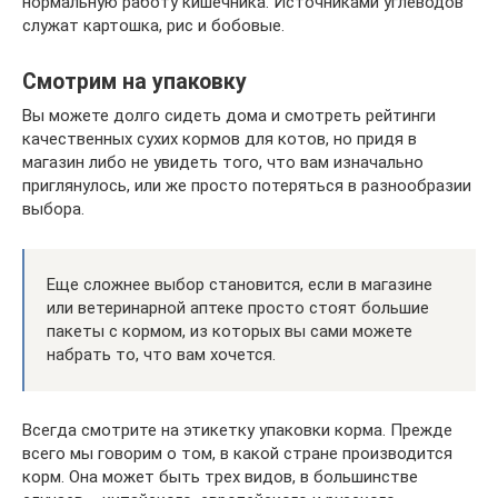
нормальную работу кишечника. Источниками углеводов
служат картошка, рис и бобовые.
Смотрим на упаковку
Вы можете долго сидеть дома и смотреть рейтинги
качественных сухих кормов для котов, но придя в
магазин либо не увидеть того, что вам изначально
приглянулось, или же просто потеряться в разнообразии
выбора.
Еще сложнее выбор становится, если в магазине
или ветеринарной аптеке просто стоят большие
пакеты с кормом, из которых вы сами можете
набрать то, что вам хочется.
Всегда смотрите на этикетку упаковки корма. Прежде
всего мы говорим о том, в какой стране производится
корм. Она может быть трех видов, в большинстве