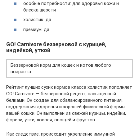
особые потребности: для здоровья кожи и
блеска шерсти
холистик: да
премиум: да
GO! Carnivore беззерновой с курицей,
индейкой, уткой
Беззерновой корм для кошек и котов любого
возраста
Рейтинг лучших сухих кормов класса холистик пополняет
GO! Carnivore — беззерновой рецепт, насыщенный
белками. Он создан для сбалансированного питания,
поддержания здоровья и хорошей физической формы
вашей кошки. Он выполнен из свежей курицы, индейки,
форели, утки, лосося, овощей и фруктов.
Как следствие, происходит укрепление иммунной