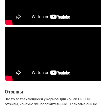
Отзывы
Часто встречающиеся у кормов для кошек ORIJEN
отзывы, конечно же, положительные. В рекламе они не