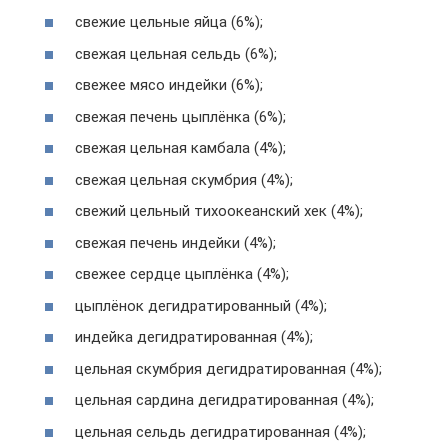
свежие цельные яйца (6%);
свежая цельная сельдь (6%);
свежее мясо индейки (6%);
свежая печень цыплёнка (6%);
свежая цельная камбала (4%);
свежая цельная скумбрия (4%);
свежий цельный тихоокеанский хек (4%);
свежая печень индейки (4%);
свежее сердце цыплёнка (4%);
цыплёнок дегидратированный (4%);
индейка дегидратированная (4%);
цельная скумбрия дегидратированная (4%);
цельная сардина дегидратированная (4%);
цельная сельдь дегидратированная (4%);