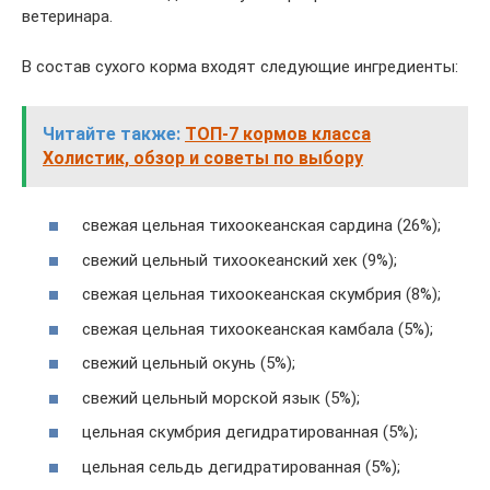
ветеринара.
В состав сухого корма входят следующие ингредиенты:
Читайте также:
ТОП-7 кормов класса
Холистик, обзор и советы по выбору
свежая цельная тихоокеанская сардина (26%);
свежий цельный тихоокеанский хек (9%);
свежая цельная тихоокеанская скумбрия (8%);
свежая цельная тихоокеанская камбала (5%);
свежий цельный окунь (5%);
свежий цельный морской язык (5%);
цельная скумбрия дегидратированная (5%);
цельная сельдь дегидратированная (5%);