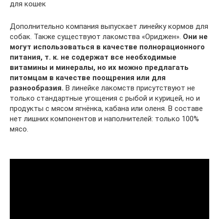
для кошек
Дополнительно компания выпускает линейку кормов для
собак. Также существуют лакомства «Ориджен».
Они не
могут использоваться в качестве полнорационного
питания, т. к. не содержат все необходимые
витамины и минералы, но их можно предлагать
питомцам в качестве поощрения или для
разнообразия.
В линейке лакомств присутствуют не
только стандартные угощения с рыбой и курицей, но и
продукты с мясом ягнёнка, кабана или оленя. В составе
нет лишних компонентов и наполнителей: только 100%
мясо.