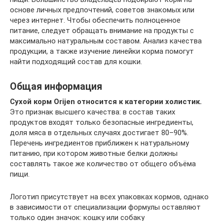
основе личных предпочтений, советов знакомых или
через интернет. Чтобы обеспечить полноценное
питание, следует обращать внимание на продукты с
максимально натуральным составом. Анализ качества
продукции, а также изучение линейки корма помогут
найти подходящий состав для кошки.
Общая информация
Сухой корм Orijen относится к категории холистик.
Это признак высшего качества: в состав таких
продуктов входят только безопасные ингредиенты,
доля мяса в отдельных случаях достигает 80–90%.
Перечень ингредиентов приближен к натуральному
питанию, при котором животные белки должны
составлять такое же количество от общего объёма
пищи.
Логотип присутствует на всех упаковках кормов, однако
в зависимости от специализации формулы оставляют
только один значок: кошку или собаку