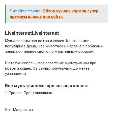
Читайте также:
Обзор лучших кормов супер-
премиум класса для собак
LiveInternetLiveInternet
Мультфильмы про котов и кошек. Кошка самое
популярное домашнее животное и наравне с собаками
занимают первое место по мультяшным образам.
В статье собраны все советские мультфильмы про
котов и кошек. От самых популярных, до менее
узнаваемых.
Все мультфильмы про котов и кошек:
1. Трое из Простоквашино.
Кот Матроскин.