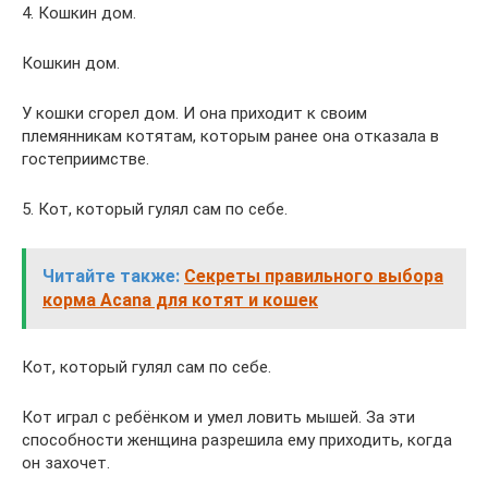
4. Кошкин дом.
Кошкин дом.
У кошки сгорел дом. И она приходит к своим
племянникам котятам, которым ранее она отказала в
гостеприимстве.
5. Кот, который гулял сам по себе.
Читайте также:
Секреты правильного выбора
корма Acana для котят и кошек
Кот, который гулял сам по себе.
Кот играл с ребёнком и умел ловить мышей. За эти
способности женщина разрешила ему приходить, когда
он захочет.