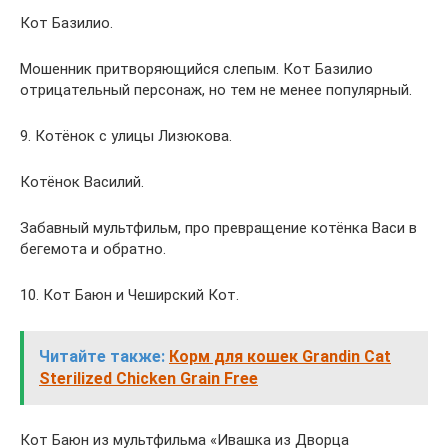
Кот Базилио.
Мошенник притворяющийся слепым. Кот Базилио
отрицательный персонаж, но тем не менее популярный.
9. Котёнок с улицы Лизюкова.
Котёнок Василий.
Забавный мультфильм, про превращение котёнка Васи в
бегемота и обратно.
10. Кот Баюн и Чеширский Кот.
Читайте также:
Корм для кошек Grandin Cat
Sterilized Chicken Grain Free
Кот Баюн из мультфильма «Ивашка из Дворца