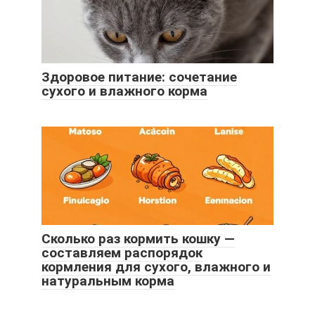
Здоровое питание: сочетание
сухого и влажного корма
Сколько раз кормить кошку —
составляем распорядок
кормления для сухого, влажного и
натуральным корма