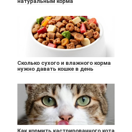
натуральным корма
Сколько сухого и влажного корма
нужно давать кошке в день
Как кормить кастрированного кота