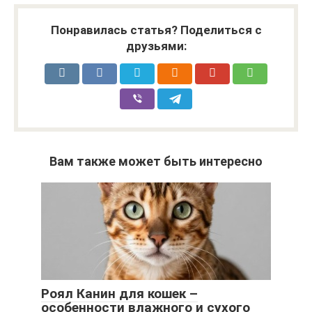
Понравилась статья? Поделиться с
друзьями:
Вам также может быть интересно
Роял Канин для кошек –
особенности влажного и сухого