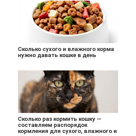
Сколько сухого и влажного корма
нужно давать кошке в день
Сколько раз кормить кошку —
составляем распорядок
кормления для сухого, влажного и