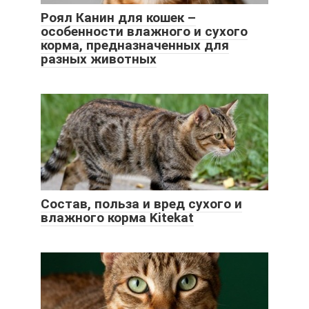
Роял Канин для кошек –
особенности влажного и сухого
корма, предназначенных для
разных животных
Состав, польза и вред сухого и
влажного корма Kitekat