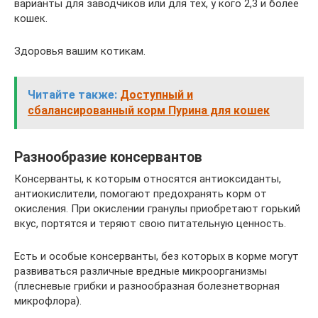
варианты для заводчиков или для тех, у кого 2,3 и более
кошек.
Здоровья вашим котикам.
Читайте также:
Доступный и
сбалансированный корм Пурина для кошек
Разнообразие консервантов
Консерванты, к которым относятся антиоксиданты,
антиокислители, помогают предохранять корм от
окисления. При окислении гранулы приобретают горький
вкус, портятся и теряют свою питательную ценность.
Есть и особые консерванты, без которых в корме могут
развиваться различные вредные микроорганизмы
(плесневые грибки и разнообразная болезнетворная
микрофлора).