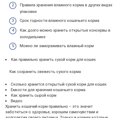
Правила хранения влажного корма в других видах
упаковки
Срок годности влажного кошачьего корма
Как долго можно хранить открытые консервы в
холодильнике
Можно ли замораживать влажный корм
Как правильно хранить сухой корм для кошек
Как сохранить свежесть сухого корма
Сколько хранится открытый сухой корм для кошек
Емкости для хранения кошачьего корма
Как хранить сырой корм
Видео
Хранить кошачий корм правильно – это значит
заботиться о здоровье, хорошем самочувствии и
долголетии своего питомца. Только в кормах которые