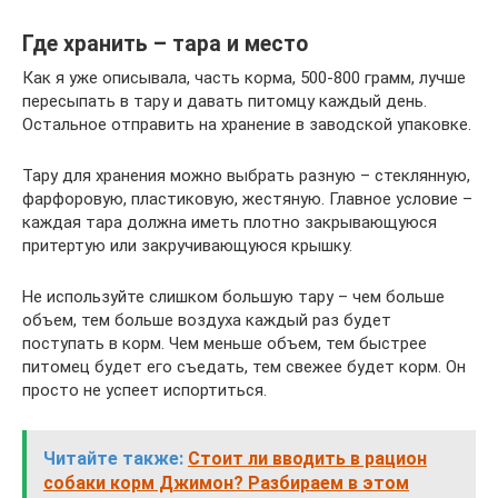
Где хранить – тара и место
Как я уже описывала, часть корма, 500-800 грамм, лучше
пересыпать в тару и давать питомцу каждый день.
Остальное отправить на хранение в заводской упаковке.
Тару для хранения можно выбрать разную – стеклянную,
фарфоровую, пластиковую, жестяную. Главное условие –
каждая тара должна иметь плотно закрывающуюся
притертую или закручивающуюся крышку.
Не используйте слишком большую тару – чем больше
объем, тем больше воздуха каждый раз будет
поступать в корм. Чем меньше объем, тем быстрее
питомец будет его съедать, тем свежее будет корм. Он
просто не успеет испортиться.
Читайте также:
Стоит ли вводить в рацион
собаки корм Джимон? Разбираем в этом