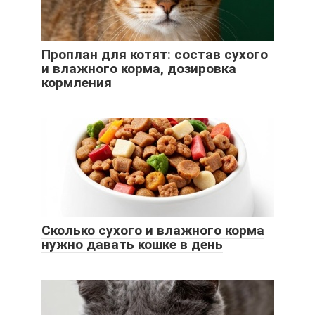
Проплан для котят: состав сухого
и влажного корма, дозировка
кормления
Сколько сухого и влажного корма
нужно давать кошке в день