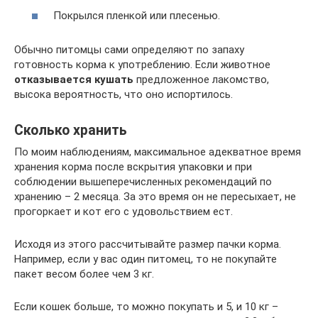
Покрылся пленкой или плесенью.
Обычно питомцы сами определяют по запаху
готовность корма к употреблению. Если животное
отказывается кушать
предложенное лакомство,
высока вероятность, что оно испортилось.
Сколько хранить
По моим наблюдениям, максимальное адекватное время
хранения корма после вскрытия упаковки и при
соблюдении вышеперечисленных рекомендаций по
хранению – 2 месяца. За это время он не пересыхает, не
прогоркает и кот его с удовольствием ест.
Исходя из этого рассчитывайте размер пачки корма.
Например, если у вас один питомец, то не покупайте
пакет весом более чем 3 кг.
Если кошек больше, то можно покупать и 5, и 10 кг –