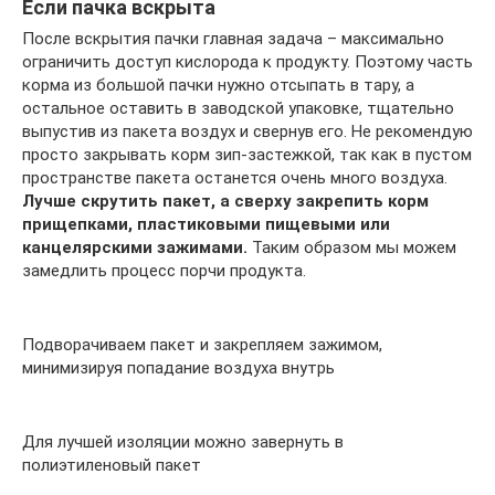
Если пачка вскрыта
После вскрытия пачки главная задача – максимально
ограничить доступ кислорода к продукту. Поэтому часть
корма из большой пачки нужно отсыпать в тару, а
остальное оставить в заводской упаковке, тщательно
выпустив из пакета воздух и свернув его. Не рекомендую
просто закрывать корм зип-застежкой, так как в пустом
пространстве пакета останется очень много воздуха.
Лучше скрутить пакет, а сверху закрепить корм
прищепками, пластиковыми пищевыми или
канцелярскими зажимами.
Таким образом мы можем
замедлить процесс порчи продукта.
Подворачиваем пакет и закрепляем зажимом,
минимизируя попадание воздуха внутрь
Для лучшей изоляции можно завернуть в
полиэтиленовый пакет