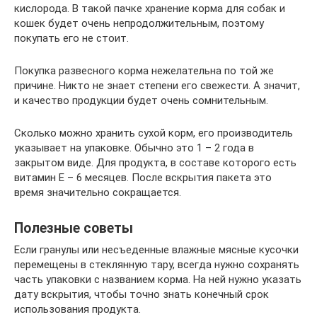
кислорода. В такой пачке хранение корма для собак и
кошек будет очень непродолжительным, поэтому
покупать его не стоит.
Покупка развесного корма нежелательна по той же
причине. Никто не знает степени его свежести. А значит,
и качество продукции будет очень сомнительным.
Сколько можно хранить сухой корм, его производитель
указывает на упаковке. Обычно это 1 – 2 года в
закрытом виде. Для продукта, в составе которого есть
витамин Е – 6 месяцев. После вскрытия пакета это
время значительно сокращается.
Полезные советы
Если гранулы или несъеденные влажные мясные кусочки
перемещены в стеклянную тару, всегда нужно сохранять
часть упаковки с названием корма. На ней нужно указать
дату вскрытия, чтобы точно знать конечный срок
использования продукта.