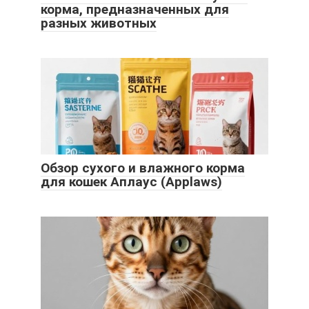
корма, предназначенных для
разных животных
Обзор сухого и влажного корма
для кошек Аплаус (Applaws)