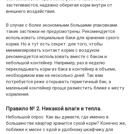
застегиваются, надежно оберегая корм внутри от
внешнего воздействия.
В случае с более экономными большими упаковками
такие застежки не предусмотрены. Рекомендуется
использовать специальные баки для хранения сухого
корма. Но и тут есть секрет: для того, чтобы
минимизировать контакт корма с воздухом
рекомендуется использовать вместе с баком и
небольшой контейнер. Например, раз в неделю
перекладывать корм из бака в контейнер в объеме,
необходимом вам на несколько дней. Так вам
потребуется реже открывать герметичный бак, а
маленький контейнер проще разместить ближе к месту
кормления.
Правило № 2. Никакой влаги и тепла.
Небольшой опрос. Как вы думаете, где именно в
большинстве квартир хранится сухой корм? Конечно же,
поближе к миске с едой и удобному шкафчику для