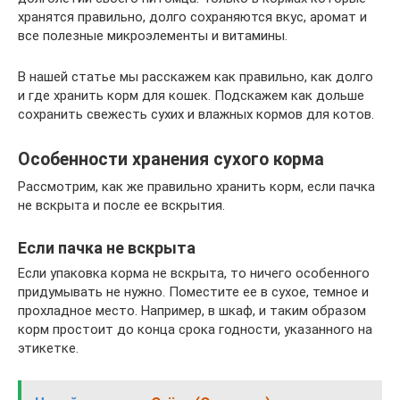
хранятся правильно, долго сохраняются вкус, аромат и
все полезные микроэлементы и витамины.
В нашей статье мы расскажем как правильно, как долго
и где хранить корм для кошек. Подскажем как дольше
сохранить свежесть сухих и влажных кормов для котов.
Особенности хранения сухого корма
Рассмотрим, как же правильно хранить корм, если пачка
не вскрыта и после ее вскрытия.
Если пачка не вскрыта
Если упаковка корма не вскрыта, то ничего особенного
придумывать не нужно. Поместите ее в сухое, темное и
прохладное место. Например, в шкаф, и таким образом
корм простоит до конца срока годности, указанного на
этикетке.