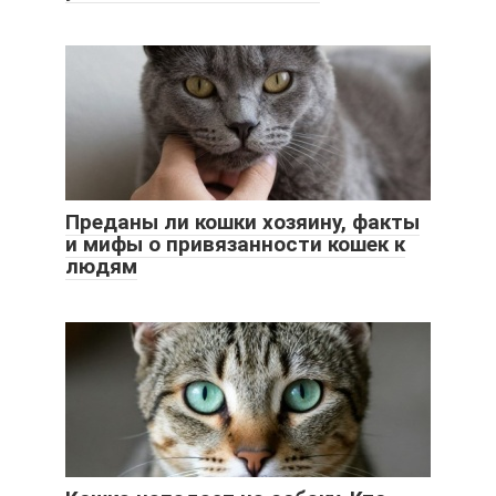
Преданы ли кошки хозяину, факты
и мифы о привязанности кошек к
людям