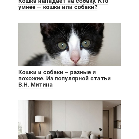
Кошка нападает на собаку. Кто
умнее — кошки или собаки?
Кошки и собаки – разные и
похожие. Из популярной статьи
В.Н. Митина