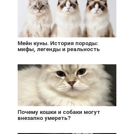
Мейн куны. История породы:
мифы, легенды и реальность
Почему кошки и собаки могут
внезапно умереть?