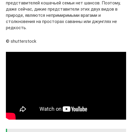
представителей кошачьей семьи нет шансов. Поэтому,
даже сейчас, дикие представители этих двух видов в
природе, являются непримиримыми врагами и
столкновения на просторах саванны или джунглях не
редкость.
© shutterstock