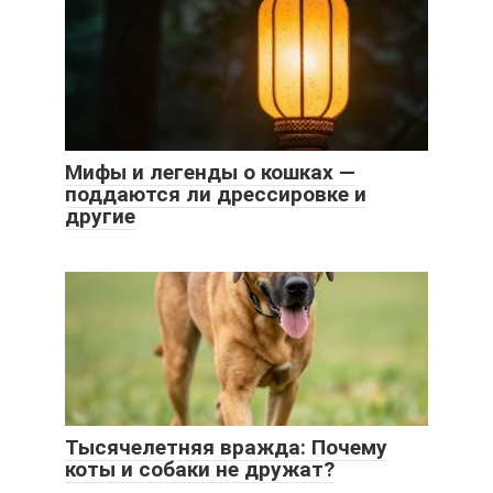
Мифы и легенды о кошках —
поддаются ли дрессировке и
другие
Тысячелетняя вражда: Почему
коты и собаки не дружат?