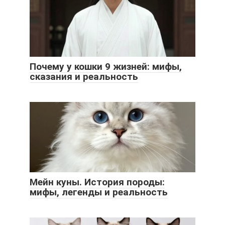
Почему у кошки 9 жизней: мифы,
сказания и реальность
Мейн куны. История породы:
мифы, легенды и реальность