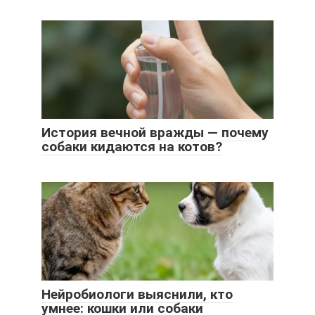
История вечной вражды — почему
собаки кидаются на котов?
Нейробиологи выяснили, кто
умнее: кошки или собаки