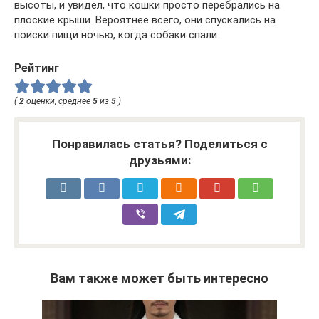
высоты, и увидел, что кошки просто перебрались на
плоские крыши. Вероятнее всего, они спускались на
поиски пищи ночью, когда собаки спали.
Рейтинг
(
2
оценки, среднее
5
из
5
)
Понравилась статья? Поделиться с
друзьями:
Вам также может быть интересно