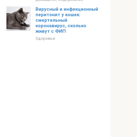
Вирусный и инфекционный
перитонит у кошек:
смертельный
коронавирус, сколько
живут с ФИП
Здоровье