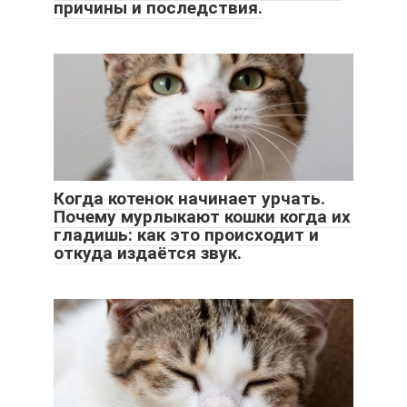
причины и последствия.
Когда котенок начинает урчать.
Почему мурлыкают кошки когда их
гладишь: как это происходит и
откуда издаётся звук.