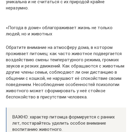
уникальна и не считаться с их природой крайне
неразумно.
«Погода в доме» облагораживает жизнь не только
людей, но и животных
Обратите внимание на атмосферу дома, в котором
проживает питомец: как часто животное подвергается
воздействию смены температурного режима, громких
звуков и резких движений. Как обращаются с животным
другие члены семьи, соблюдают ли они дистанцию в
общении с кошкой, не нарушают её спокойствие своим
поведением. Несоблюдение особенностей психологии
животного может сформировать у неё стойкое
беспокойство в присутствии человека.
ВАЖНО: характер питомца формируется с ранних
лет, постарайтесь уделить особое внимание
воспитанию животного.