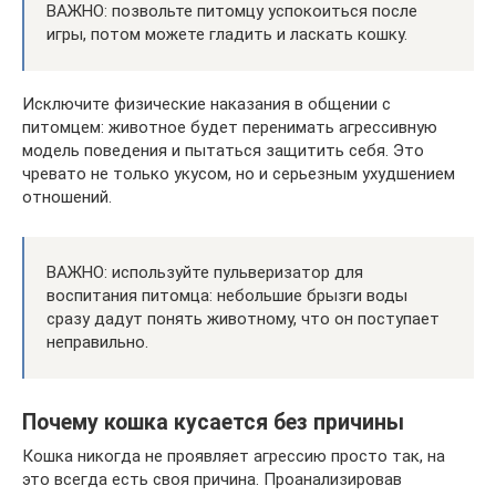
ВАЖНО: позвольте питомцу успокоиться после
игры, потом можете гладить и ласкать кошку.
Исключите физические наказания в общении с
питомцем: животное будет перенимать агрессивную
модель поведения и пытаться защитить себя. Это
чревато не только укусом, но и серьезным ухудшением
отношений.
ВАЖНО: используйте пульверизатор для
воспитания питомца: небольшие брызги воды
сразу дадут понять животному, что он поступает
неправильно.
Почему кошка кусается без причины
Кошка никогда не проявляет агрессию просто так, на
это всегда есть своя причина. Проанализировав