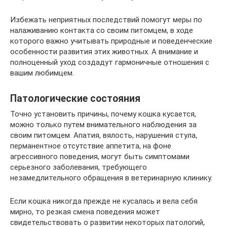
Избежать неприятных последствий помогут меры по
налаживанию контакта со своим питомцем, в ходе
которого важно учитывать природные и поведенческие
особенности развития этих животных. А внимание и
полноценный уход создадут гармоничные отношения с
вашим любимцем.
Патологические состояния
Точно установить причины, почему кошка кусается,
можно только путем внимательного наблюдения за
своим питомцем. Апатия, вялость, нарушения стула,
перманентное отсутствие аппетита, на фоне
агрессивного поведения, могут быть симптомами
серьезного заболевания, требующего
незамедлительного обращения в ветеринарную клинику.
Если кошка никогда прежде не кусалась и вела себя
мирно, то резкая смена поведения может
свидетельствовать о развитии некоторых патологий,