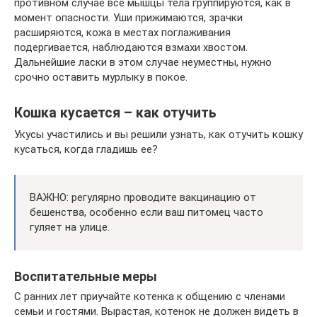
противном случае все мышцы тела группируются, как в
момент опасности. Уши прижимаются, зрачки
расширяются, кожа в местах поглаживания
подергивается, наблюдаются взмахи хвостом.
Дальнейшие ласки в этом случае неуместны, нужно
срочно оставить мурлыку в покое.
Кошка кусается – как отучить
Укусы участились и вы решили узнать, как отучить кошку
кусаться, когда гладишь ее?
ВАЖНО: регулярно проводите вакцинацию от
бешенства, особенно если ваш питомец часто
гуляет на улице.
Воспитательные меры
С ранних лет приучайте котенка к общению с членами
семьи и гостями. Вырастая, котенок не должен видеть в