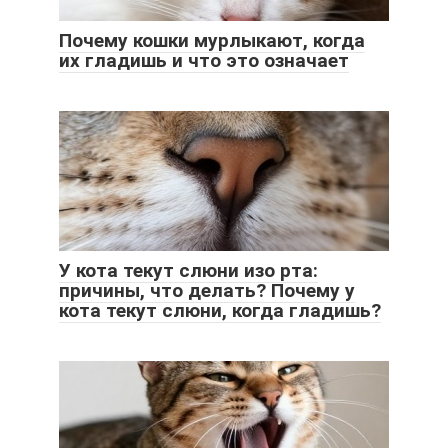
Почему кошки мурлыкают, когда
их гладишь и что это означает
У кота текут слюни изо рта:
причины, что делать? Почему у
кота текут слюни, когда гладишь?