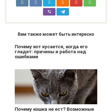
Вам также может быть интересно
Почему кот кусается, когда его
гладят: причины и работа над
ошибками
Почему кошка не ест? Возможные