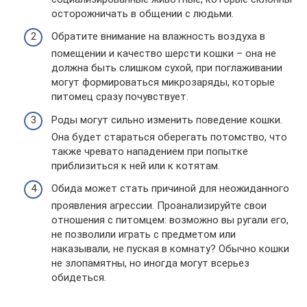
осторожничать в общении с людьми.
Обратите внимание на влажность воздуха в
помещении и качество шерсти кошки – она не
должна быть слишком сухой, при поглаживании
могут формироваться микрозаряды, которые
питомец сразу почувствует.
Роды могут сильно изменить поведение кошки.
Она будет стараться оберегать потомство, что
также чревато нападением при попытке
приблизиться к ней или к котятам.
Обида может стать причиной для неожиданного
проявления агрессии. Проанализируйте свои
отношения с питомцем: возможно вы ругали его,
не позволили играть с предметом или
наказывали, не пуская в комнату? Обычно кошки
не злопамятны, но иногда могут всерьез
обидеться.