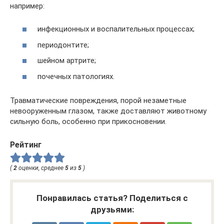
например:
инфекционных и воспалительных процессах;
периодонтите;
шейном артрите;
почечных патологиях.
Травматические повреждения, порой незаметные
невооруженным глазом, также доставляют животному
сильную боль, особенно при прикосновении.
Рейтинг
(
2
оценки, среднее
5
из
5
)
Понравилась статья? Поделиться с
друзьями: