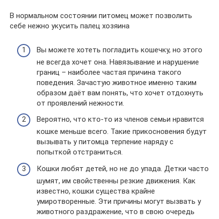
В нормальном состоянии питомец может позволить
себе нежно укусить палец хозяина
Вы можете хотеть погладить кошечку, но этого
не всегда хочет она. Навязывание и нарушение
границ – наиболее частая причина такого
поведения. Зачастую животное именно таким
образом даёт вам понять, что хочет отдохнуть
от проявлений нежности.
Вероятно, что кто-то из членов семьи нравится
кошке меньше всего. Такие прикосновения будут
вызывать у питомца терпение наряду с
попыткой отстраниться.
Кошки любят детей, но не до упада. Детки часто
шумят, им свойственны резкие движения. Как
известно, кошки существа крайне
умиротворенные. Эти причины могут вызвать у
животного раздражение, что в свою очередь