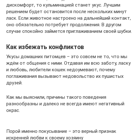
дискомфорт, то кульминацией станет укус. Лучшим
решением будет остановится после нескольких минут
ласк. Если животное настроено на дальнейший контакт,
оно обязательно потребует продолжения. В другом
случае спокойно займется приглаживанием своей шубки.
Как избежать конфликтов
Укусы домашних питомцев – это совсем не то, что мы
ждём от общения с ними. Отдавая им всю заботу, ласку
и любовь, любители кошек недоумевают, почему
поглаживания вызывают недовольство их пушистых
друзей.
Как мы выяснили, причины такого поведения
разнообразны и далеко не всегда имеют негативный
окрас.
Порой именно покусывание – это верный признак
искренней любви к своему хозяину