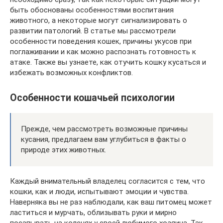
быть обоснованы особенностями воспитания
животного, а некоторые могут сигнализировать о
развитии патологий. В статье мы рассмотрели
особенности поведения кошек, причины укусов при
поглаживании и как можно распознать готовность к
атаке. Также вы узнаете, как отучить кошку кусаться и
избежать возможных конфликтов.
Особенности кошачьей психологии
Прежде, чем рассмотреть возможные причины
кусания, предлагаем вам углубиться в факты о
природе этих животных.
Каждый внимательный владелец согласится с тем, что
кошки, как и люди, испытывают эмоции и чувства.
Наверняка вы не раз наблюдали, как ваш питомец может
ластиться и мурчать, облизывать руки и мирно