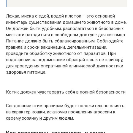
Лежак, миска с едой, водой и лоток – это основной
инвентарь существования домашнего животного в доме.
Он должен быть удобным, располагаться в безопасных
местах и находиться в свободном доступе для питомца.
Питание должно быть сбалансированным. Соблюдайте
правила и сроки вакцинации, дегельминтизации,
проводите обработку животного от паразитов. При
подозрении на недомогание обращайтесь к ветеринару,
для проведения оперативной клинической диагностики
здоровья питомца.
Котик должен чувствовать себя в полной безопасности
Следование этим правилам будет положительно влиять
на характер кошки, исключив проявления агрессии к
своему хозяину и другим людям.