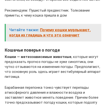
Рекомендуем: Пушистый предвестник. Толкование
приметы, к чему кошка пришла в дом
Читайте также:
Почему кошки мурлыкают,
когда их гладишь и что это означает
Кошачьи поверья о погоде
Кошки — метеозависимые животные
, которые могут
предсказать прогноз погоды не хуже синоптика, они
чутко отзываются на изменения погоды. Предполагают,
что основную роль здесь играет вестибулярный аппарат
питомца.
Барабанная перепонка тонко чувствует перепады
атмосферного давления и влажности воздуха и
заставляет животное менять поведение. Причем более
точно предсказывают погоду кошки, которые подолгу