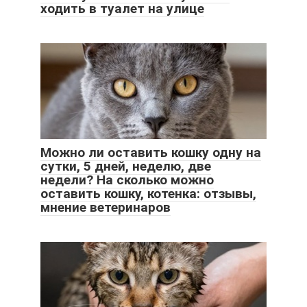
ходить в туалет на улице
Можно ли оставить кошку одну на
сутки, 5 дней, неделю, две
недели? На сколько можно
оставить кошку, котенка: отзывы,
мнение ветеринаров