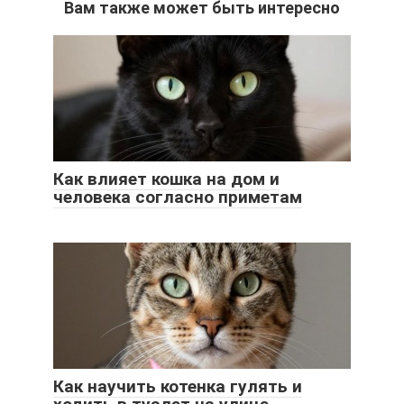
Вам также может быть интересно
Как влияет кошка на дом и
человека согласно приметам
Как научить котенка гулять и