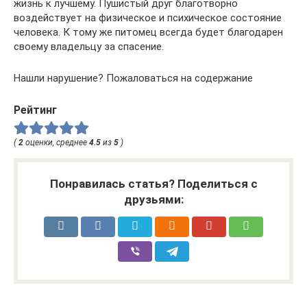
жизнь к лучшему. Пушистый друг благотворно
воздействует на физическое и психическое состояние
человека. К тому же питомец всегда будет благодарен
своему владельцу за спасение.
Нашли нарушение? Пожаловаться на содержание
Рейтинг
(
2
оценки, среднее
4.5
из
5
)
Понравилась статья? Поделиться с
друзьями: