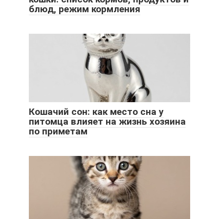
блюд, режим кормления
Кошачий сон: как место сна у
питомца влияет на жизнь хозяина
по приметам