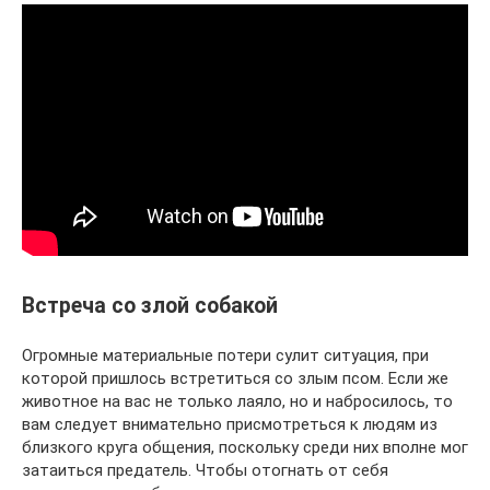
Встреча со злой собакой
Огромные материальные потери сулит ситуация, при
которой пришлось встретиться со злым псом. Если же
животное на вас не только лаяло, но и набросилось, то
вам следует внимательно присмотреться к людям из
близкого круга общения, поскольку среди них вполне мог
затаиться предатель. Чтобы отогнать от себя