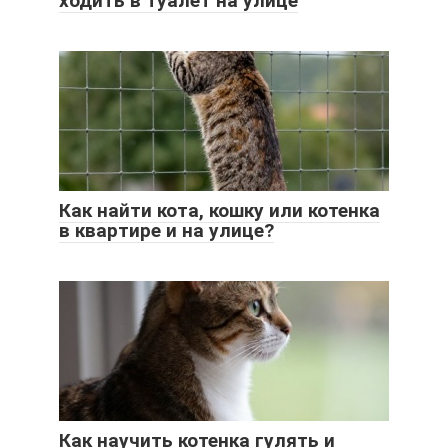
ходить в туалет на улице
Как найти кота, кошку или котенка
в квартире и на улице?
Как научить котенка гулять и