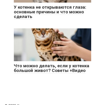
У котенка не открываются глаза:
основные причины и что можно
сделать
Что можно делать, если у котенка
большой живот? Советы +Видео