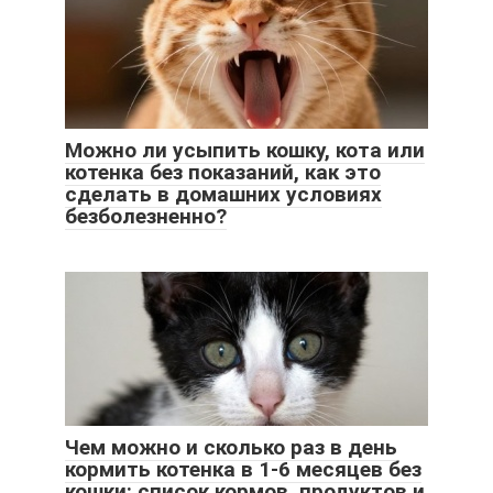
Можно ли усыпить кошку, кота или
котенка без показаний, как это
сделать в домашних условиях
безболезненно?
Чем можно и сколько раз в день
кормить котенка в 1-6 месяцев без
кошки: список кормов, продуктов и