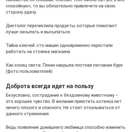
спокойную», то вы обязательно привлечете на свою
сторону удачу.
Диетолог перечислила продукты, которые помогают
лучше засыпать и высыпаться
Тайна ключей: сто машин одновременно перестали
работать на стоянке магазина
Как конец света: Пекин накрыла плотная песчаная буря
(фото пользователей)
Доброта всегда идет на пользу
Безусловно, сострадание к бездомному животному –
это хорошее чувство. В желании приютить котенка нет
ничего плохого и опасного. Не стоит отказываться от
данного стремления.
Ведь появление домашнего любимца способно изменить