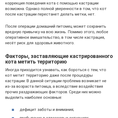
коррекция поведения кота с помощью кастрации
возможна. Однако полной уверенности в том, что кот
после кастрации перестанет делать метки, нет.
После операции домашний питомец может сохранить
вредную привычку на всю жизнь. Помимо этого, любое
оперативное вмешательство, в том числе кастрация,
несёт риск для здоровья животного.
Факторы, заставляющие кастрированного
кота метить территорию
Иногда приходится узнавать, как бороться с тем, что
кот метит территорию даже после процедуры
кастрации. В данной ситуации проблема возникает не
из-за возраста питомца, а вследствие воздействия
прочих раздражающих факторов. Среди них можно
выделить наиболее основные:
дефицит заботы и внимания;
пребывание в стрессовых ситуациях;