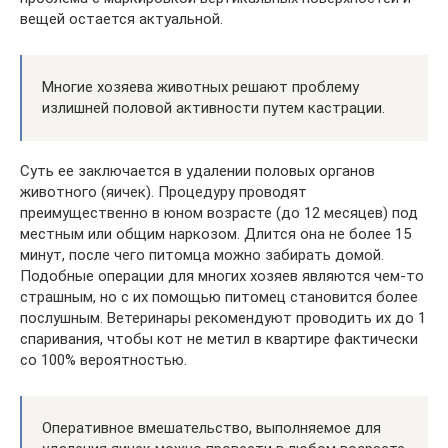
вещей остается актуальной.
Многие хозяева животных решают проблему
излишней половой активности путем кастрации.
Суть ее заключается в удалении половых органов
животного (яичек). Процедуру проводят
преимущественно в юном возрасте (до 12 месяцев) под
местным или общим наркозом. Длится она не более 15
минут, после чего питомца можно забирать домой.
Подобные операции для многих хозяев являются чем-то
страшным, но с их помощью питомец становится более
послушным. Ветеринары рекомендуют проводить их до 1
спаривания, чтобы кот не метил в квартире фактически
со 100% вероятностью.
Оперативное вмешательство, выполняемое для