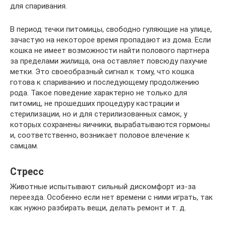
для спаривания.
В период течки питомицы, свободно гуляющие на улице,
зачастую на некоторое время пропадают из дома. Если
кошка не имеет возможности найти полового партнера
за пределами жилища, она оставляет повсюду пахучие
метки. Это своеобразный сигнал к тому, что кошка
готова к спариванию и последующему продолжению
рода. Такое поведение характерно не только для
питомиц, не прошедших процедуру кастрации и
стерилизации, но и для стерилизованных самок, у
которых сохранены яичники, вырабатываются гормоны
и, соответственно, возникает половое влечение к
самцам.
Стресс
Животные испытывают сильный дискомфорт из-за
переезда. Особенно если нет времени с ними играть, так
как нужно разбирать вещи, делать ремонт и т. д.