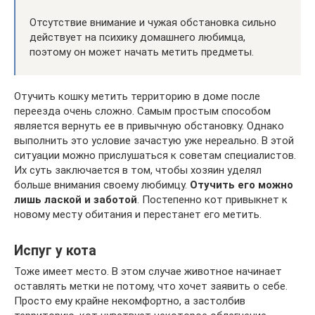
Отсутствие внимание и чужая обстановка сильно
действует на психику домашнего любимца,
поэтому он может начать метить предметы.
Отучить кошку метить территорию в доме после
переезда очень сложно. Самым простым способом
является вернуть ее в привычную обстановку. Однако
выполнить это условие зачастую уже нереально. В этой
ситуации можно прислушаться к советам специалистов.
Их суть заключается в том, чтобы хозяин уделял
больше внимания своему любимцу.
Отучить его можно
лишь лаской и заботой
. Постепенно кот привыкнет к
новому месту обитания и перестанет его метить.
Испуг у кота
Тоже имеет место. В этом случае животное начинает
оставлять метки не потому, что хочет заявить о себе.
Просто ему крайне некомфортно, а застолбив