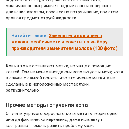
максимально выпрямляет задние лапы и совершает
движение хвостом, похожее на потряхивание, при этом
орошая предмет струей жидкости.
Читайте также:
Заменители кошачьего
молока: особенности и советы по выбору
производителя заменителя молока (100 фото)
Кошки тоже оставляют метки, но чаще с помощью
когтей. Тем не менее иногда они используют и мочу, хотя
в случае с самкой понять, что это именно метки, а не
сделанные в неположенных местах лужи,
затруднительно.
Прочие методы отучения кота
Отучить упрямого взрослого кота метить территорию
иногда фактически нереально, даже используя
кастрацию. Помочь решить проблему может