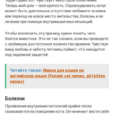
территорию, кот чувствует некоторое облегчение.
Теперь мой дом — моя крепость. Спровоцировать испуг
может быть длительное отсутствие любимого хозяина
или переезд на новое место жительства, болезнь и ее
лечение при помощи внутримышечных инъекций.
Чтобы исключить эту причину, нужно понять, чего
боится животное. Это не так сложно, если вы проводите
с любимцем достаточное количество времени. Чувствуя
вашу любовь и заботу, питомец поймет, что находится
под надежной защитой.
Читайте также:
Имена для кошек на
английском языке (Female cat names, girl kitten
names)
Болезни
Проявления внутренних патологий крайне плохо
сказываются на поведении кота. Он начинает вести себя