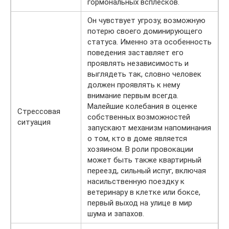
гормональных всплесков.
Он чувствует угрозу, возможную
потерю своего доминирующего
статуса. Именно эта особенность
поведения заставляет его
проявлять независимость и
выглядеть так, словно человек
должен проявлять к нему
внимание первым всегда.
Малейшие колебания в оценке
Стрессовая
собственных возможностей
ситуация
запускают механизм напоминания
о том, кто в доме является
хозяином. В роли провокации
может быть также квартирный
переезд, сильный испуг, включая
насильственную поездку к
ветеринару в клетке или боксе,
первый выход на улице в мир
шума и запахов.