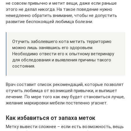
не совсем привычно и метит вещи, даже если раньше
этого не делал никогда. На такое поведение нужно
немедленно обратить внимание, чтобы не допустить
развитие беспокоящей любимца болезни.
Отучить заболевшего кота метить территорию
можно лишь занявшись его здоровьем.
Необходимо отвести его к опытному ветеринару
для обследования и выявления причины такого
состояния.
Врач составит список рекомендаций, которые позволят
отучить любимца от возникшей привычки, и выпишет
лечение. По мере того как ему будет становиться лучше,
желание маркировки мебели постепенно угаснет.
Как избавиться от запаха меток
Метку вывести сложнее – если есть возможность, вещь