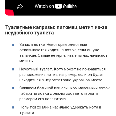
Туалетные капризы: питомец метит из-за
неудобного туалета
Запах в лотке. Некоторые животные
отказываются ходить в лоток, если он уже
запачкан. Самые нетерпеливые из них начинают
метить.
Неуютный туалет. Коту может не понравиться
расположение лотка, например, если он будет
находиться в недостаточно укромном месте.
Слишком большой или слишком маленький лоток.
Габариты лотка должны соответствовать
размерам его посетителя.
Попытки хозяина насильно удержать кота в
туалете.