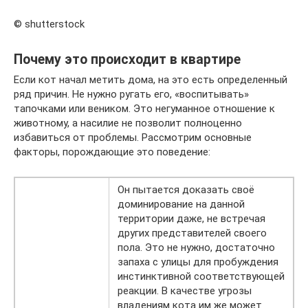
© shutterstock
Почему это происходит в квартире
Если кот начал метить дома, на это есть определенный
ряд причин. Не нужно ругать его, «воспитывать»
тапочками или веником. Это негуманное отношение к
животному, а насилие не позволит полноценно
избавиться от проблемы. Рассмотрим основные
факторы, порождающие это поведение:
Он пытается доказать своё
доминирование на данной
территории даже, не встречая
других представителей своего
пола. Это не нужно, достаточно
запаха с улицы для пробуждения
инстинктивной соответствующей
реакции. В качестве угрозы
владениям кота им же может