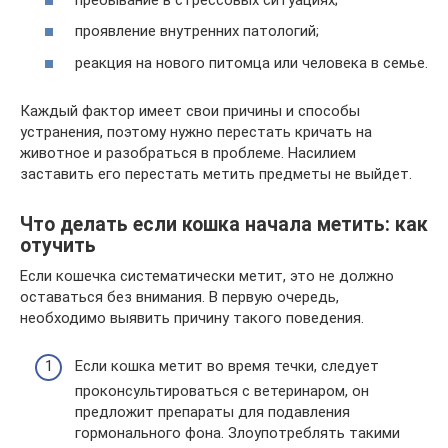
проявление внутренних патологий;
реакция на нового питомца или человека в семье.
Каждый фактор имеет свои причины и способы
устранения, поэтому нужно перестать кричать на
животное и разобраться в проблеме. Насилием
заставить его перестать метить предметы не выйдет.
Что делать если кошка начала метить: как
отучить
Если кошечка систематически метит, это не должно
оставаться без внимания. В первую очередь,
необходимо выявить причину такого поведения.
Если кошка метит во время течки, следует
проконсультироваться с ветеринаром, он
предложит препараты для подавления
гормонального фона. Злоупотреблять такими