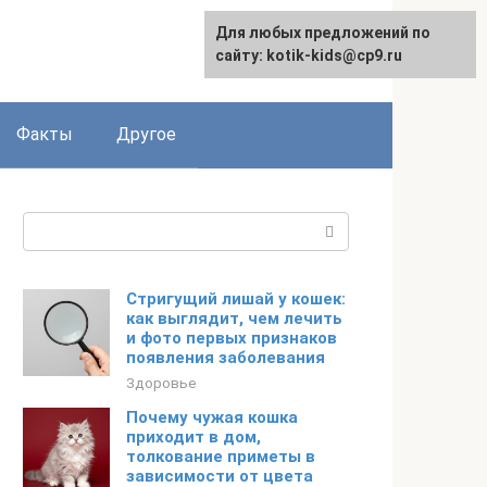
Для любых предложений по
сайту: kotik-kids@cp9.ru
Факты
Другое
Поиск:
Стригущий лишай у кошек:
как выглядит, чем лечить
и фото первых признаков
появления заболевания
Здоровье
Почему чужая кошка
приходит в дом,
толкование приметы в
зависимости от цвета