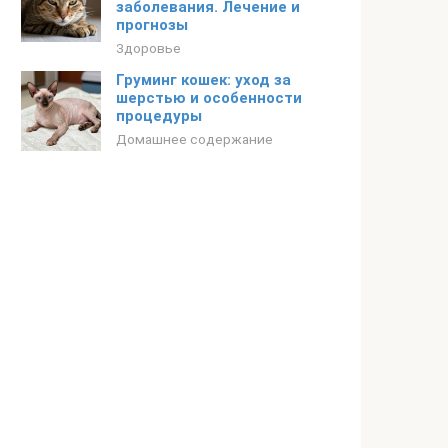
заболевания. Лечение и
прогнозы
Здоровье
Груминг кошек: уход за
шерстью и особенности
процедуры
Домашнее содержание