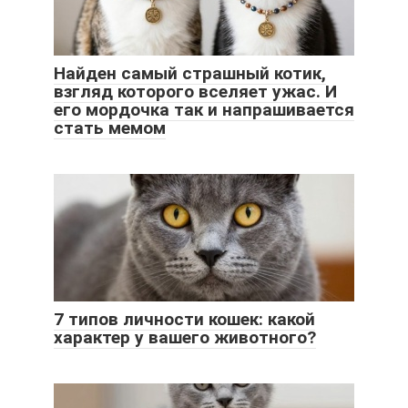
Найден самый страшный котик,
взгляд которого вселяет ужас. И
его мордочка так и напрашивается
стать мемом
7 типов личности кошек: какой
характер у вашего животного?