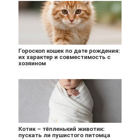
Гороскоп кошек по дате рождения:
их характер и совместимость с
хозяином
Котик – тёпленький животик:
пускать ли пушистого питомца