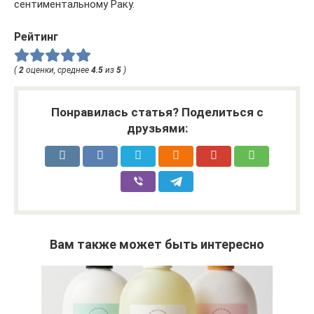
сентиментальному Раку.
Рейтинг
(
2
оценки, среднее
4.5
из
5
)
Понравилась статья? Поделиться с
друзьями:
Вам также может быть интересно