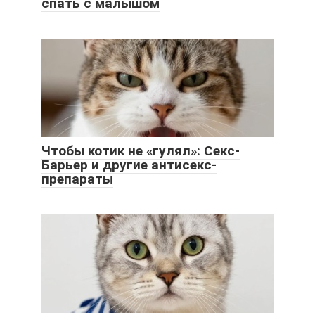
спать с малышом
Чтобы котик не «гулял»: Секс-
Барьер и другие антисекс-
препараты