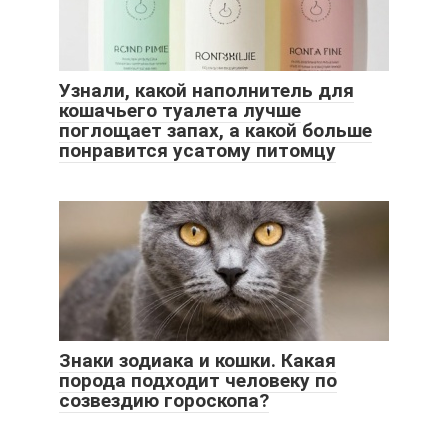
Узнали, какой наполнитель для
кошачьего туалета лучше
поглощает запах, а какой больше
понравится усатому питомцу
Знаки зодиака и кошки. Какая
порода подходит человеку по
созвездию гороскопа?