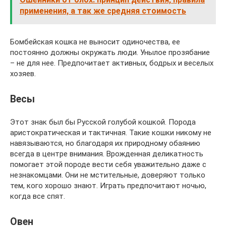
применения, а так же средняя стоимость
Бомбейская кошка не выносит одиночества, ее
постоянно должны окружать люди. Унылое прозябание
– не для нее. Предпочитает активных, бодрых и веселых
хозяев.
Весы
Этот знак был бы Русской голубой кошкой. Порода
аристократическая и тактичная. Такие кошки никому не
навязываются, но благодаря их природному обаянию
всегда в центре внимания. Врожденная деликатность
помогает этой породе вести себя уважительно даже с
незнакомцами. Они не мстительные, доверяют только
тем, кого хорошо знают. Играть предпочитают ночью,
когда все спят.
Овен