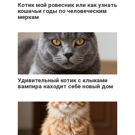
Котик мой ровесник или как узнать
кошачьи годы по человеческим
меркам
Удивительный котик с клыками
вампира находит себе новый дом