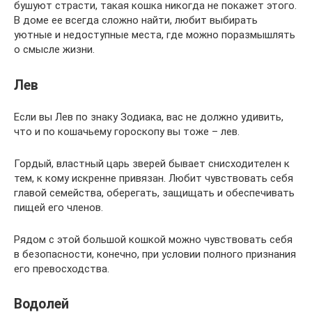
бушуют страсти, такая кошка никогда не покажет этого.
В доме ее всегда сложно найти, любит выбирать
уютные и недоступные места, где можно поразмышлять
о смысле жизни.
Лев
Если вы Лев по знаку Зодиака, вас не должно удивить,
что и по кошачьему гороскопу вы тоже – лев.
Гордый, властный царь зверей бывает снисходителен к
тем, к кому искренне привязан. Любит чувствовать себя
главой семейства, оберегать, защищать и обеспечивать
пищей его членов.
Рядом с этой большой кошкой можно чувствовать себя
в безопасности, конечно, при условии полного признания
его превосходства.
Водолей