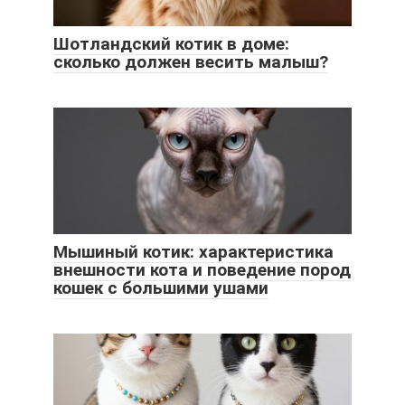
Шотландский котик в доме:
сколько должен весить малыш?
Мышиный котик: характеристика
внешности кота и поведение пород
кошек с большими ушами