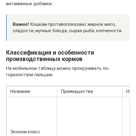
витаминные добавки.
Важно!
Кошкам противопоказано жирное мясо,
сладости, мучные блюда, сырая рыба, копчености.
Классификация и особенности
производственных кормов
На мобильном таблицу можно прокручивать по-
горизонтали пальцем.
Название
Преимущества
Нед
Эконом класс