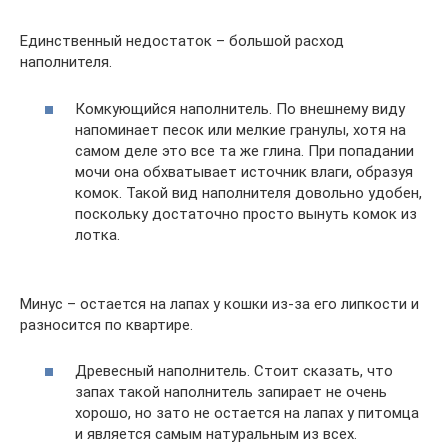
Единственный недостаток – большой расход
наполнителя.
Комкующийся наполнитель. По внешнему виду
напоминает песок или мелкие гранулы, хотя на
самом деле это все та же глина. При попадании
мочи она обхватывает источник влаги, образуя
комок. Такой вид наполнителя довольно удобен,
поскольку достаточно просто вынуть комок из
лотка.
Минус – остается на лапах у кошки из-за его липкости и
разносится по квартире.
Древесный наполнитель. Стоит сказать, что
запах такой наполнитель запирает не очень
хорошо, но зато не остается на лапах у питомца
и является самым натуральным из всех.