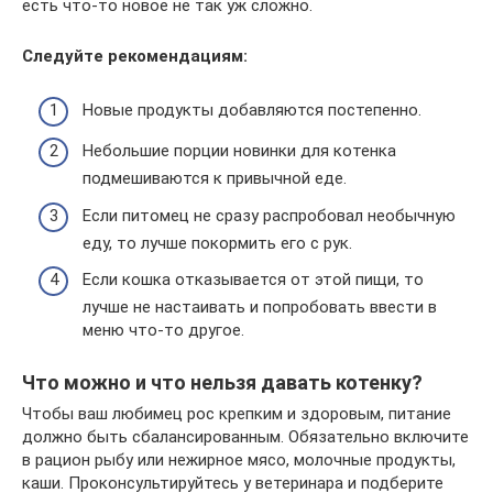
есть что-то новое не так уж сложно.
Следуйте рекомендациям:
Новые продукты добавляются постепенно.
Небольшие порции новинки для котенка
подмешиваются к привычной еде.
Если питомец не сразу распробовал необычную
еду, то лучше покормить его с рук.
Если кошка отказывается от этой пищи, то
лучше не настаивать и попробовать ввести в
меню что-то другое.
Что можно и что нельзя давать котенку?
Чтобы ваш любимец рос крепким и здоровым, питание
должно быть сбалансированным. Обязательно включите
в рацион рыбу или нежирное мясо, молочные продукты,
каши. Проконсультируйтесь у ветеринара и подберите