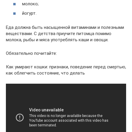
молоко;
йогурт.
Еда должна быть насыщенной витаминами и полезными
веществами. С детства приучите питомца помимо
молока, рыбы и мяса употреблять каши и овощи.
Обязательно почитайте:
Как умирают кошки: признаки, поведение перед смертью,
как облегчить состояние, что делать