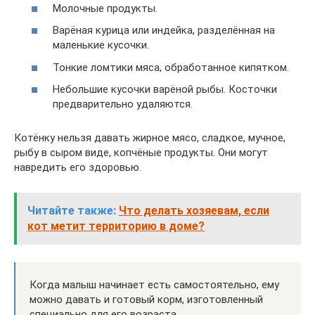
Молочные продукты.
Варёная курица или индейка, разделённая на
маленькие кусочки.
Тонкие ломтики мяса, обработанное кипятком.
Небольшие кусочки варёной рыбы. Косточки
предварительно удаляются.
Котёнку нельзя давать жирное мясо, сладкое, мучное,
рыбу в сыром виде, копчёные продукты. Они могут
навредить его здоровью.
Читайте также:
Что делать хозяевам, если
кот метит территорию в доме?
Когда малыш начинает есть самостоятельно, ему
можно давать и готовый корм, изготовленный
специально для его возраста.