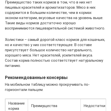
Преимущество таких кормов в том, что в них нет
пищевых красителей и ароматизаторов. Мясо в них
содержится в большем количестве, чем в кормах
эконом-категории, вкусовые качества на уровень выше.
Такие виды кормов достаточно хорошо
воспринимаются пищеварительной системой животного.
Холистики – самый дорогой класс кормов для кошачьих,
но и качество у них соответствующее. В составе
присутствует большое количество натурального,
хорошего мяса. Нет красителей, усилителей вкуса.
Состав корма полностью соответствует натуральному
питанию.
Рекомендованные консервы
На мобильном таблицу можно прокручивать по-
горизонтали пальцем.
Название
Преимущества
Недостатки
корма