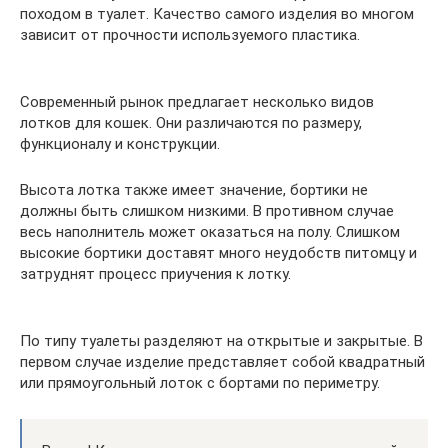
походом в туалет. Качество самого изделия во многом
зависит от прочности используемого пластика.
Современный рынок предлагает несколько видов
лотков для кошек. Они различаются по размеру,
функционалу и конструкции.
Высота лотка также имеет значение, бортики не
должны быть слишком низкими. В противном случае
весь наполнитель может оказаться на полу. Слишком
высокие бортики доставят много неудобств питомцу и
затруднят процесс приучения к лотку.
По типу туалеты разделяют на открытые и закрытые. В
первом случае изделие представляет собой квадратный
или прямоугольный лоток с бортами по периметру.