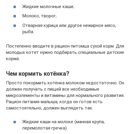
Жидкие молочные каши;
Молоко, творог;
Отварная курица или другое нежирное мясо,
рыба.
Постепенно вводите в рацион питомца сухой корм. Для
молодых котят нужно подбирать специальные детские
корма.
Чем кормить котёнка?
Просто покормить котёнка молоком недостаточно. Он
должен получать с пищей все необходимые
микроэлементы и витамины для нормального развития.
Рацион питания малыша, когда он готов есть
самостоятельно, должен выглядеть так:
Жидкие каши на молоке (манная крупа,
перемолотая гречка).