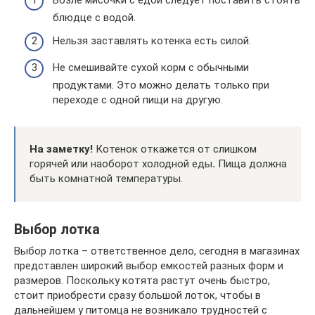
блюдце с водой.
Нельзя заставлять котенка есть силой.
Не смешивайте сухой корм с обычными
продуктами. Это можно делать только при
переходе с одной пищи на другую.
На заметку!
Котенок откажется от слишком
горячей или наоборот холодной еды
.
Пища должна
быть комнатной температуры.
Выбор лотка
Выбор лотка – ответственное дело, сегодня в магазинах
представлен широкий выбор емкостей разных форм и
размеров. Поскольку котята растут очень быстро,
стоит приобрести сразу большой лоток, чтобы в
дальнейшем у питомца не возникало трудностей с