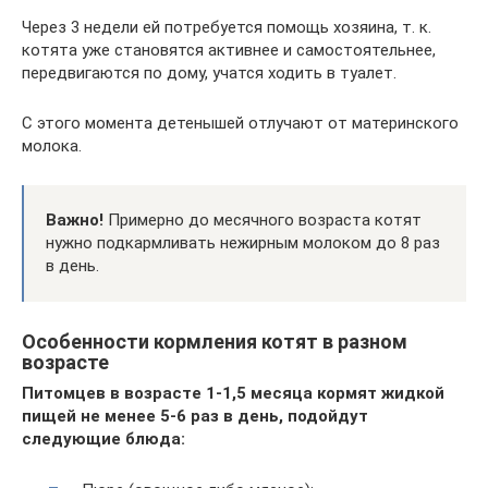
Через 3 недели ей потребуется помощь хозяина, т. к.
котята уже становятся активнее и самостоятельнее,
передвигаются по дому, учатся ходить в туалет.
С этого момента детенышей отлучают от материнского
молока.
Важно!
Примерно до месячного возраста котят
нужно подкармливать нежирным молоком до 8 раз
в день.
Особенности кормления котят в разном
возрасте
Питомцев в возрасте 1-1,5 месяца кормят жидкой
пищей не менее 5-6 раз в день, подойдут
следующие блюда: