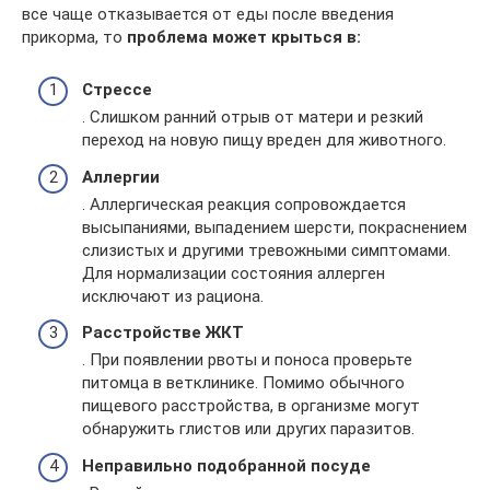
все чаще отказывается от еды после введения
прикорма, то
проблема может крыться в:
Стрессе
. Слишком ранний отрыв от матери и резкий
переход на новую пищу вреден для животного.
Аллергии
. Аллергическая реакция сопровождается
высыпаниями, выпадением шерсти, покраснением
слизистых и другими тревожными симптомами.
Для нормализации состояния аллерген
исключают из рациона.
Расстройстве ЖКТ
. При появлении рвоты и поноса проверьте
питомца в ветклинике. Помимо обычного
пищевого расстройства, в организме могут
обнаружить глистов или других паразитов.
Неправильно подобранной посуде